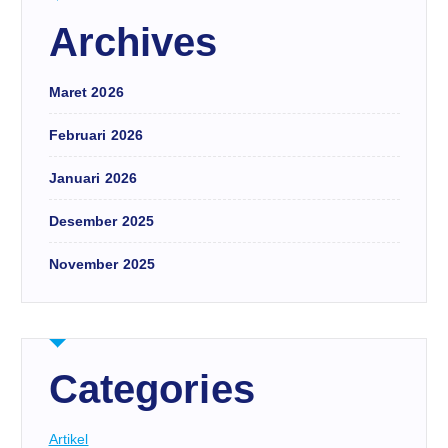
Archives
Maret 2026
Februari 2026
Januari 2026
Desember 2025
November 2025
Categories
Artikel