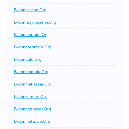
Bkkbnserang.org
Bkkbntanjungselor.org
Bkkbnmanado.org
Bkkbngorontalo.org
Bkkbnpalu.org
Bkkbnmamuju.org
Bkkbnmakassar.org
Bkkbnkendari.org
Bkkbndenpasar.org
Bkkbnmataram.org