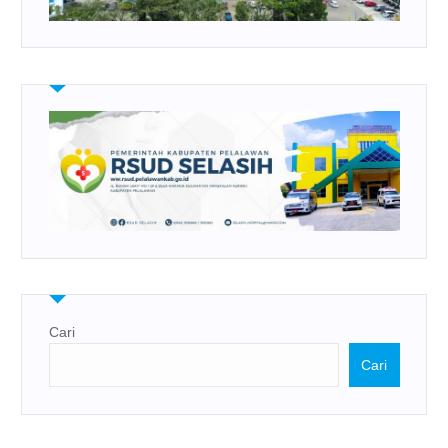
Cari
Cari