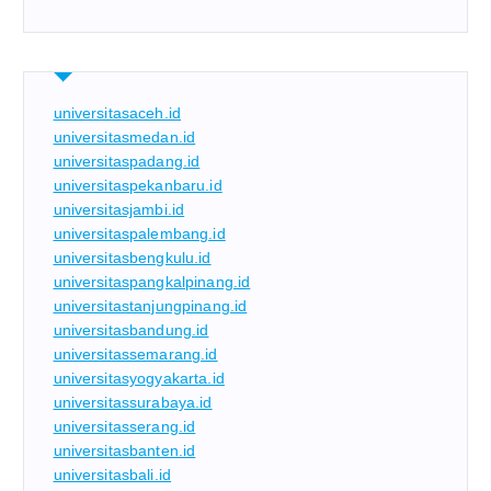
universitasaceh.id
universitasmedan.id
universitaspadang.id
universitaspekanbaru.id
universitasjambi.id
universitaspalembang.id
universitasbengkulu.id
universitaspangkalpinang.id
universitastanjungpinang.id
universitasbandung.id
universitassemarang.id
universitasyogyakarta.id
universitassurabaya.id
universitasserang.id
universitasbanten.id
universitasbali.id