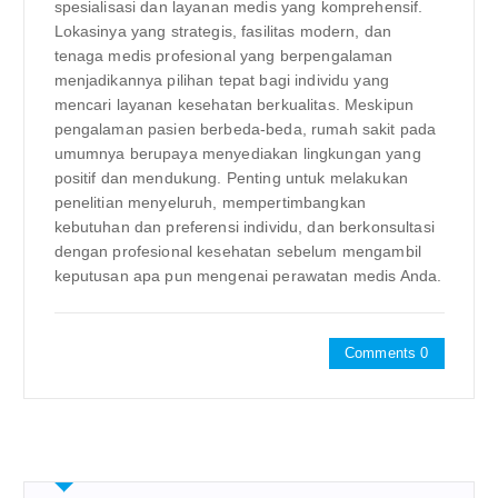
spesialisasi dan layanan medis yang komprehensif.
Lokasinya yang strategis, fasilitas modern, dan
tenaga medis profesional yang berpengalaman
menjadikannya pilihan tepat bagi individu yang
mencari layanan kesehatan berkualitas. Meskipun
pengalaman pasien berbeda-beda, rumah sakit pada
umumnya berupaya menyediakan lingkungan yang
positif dan mendukung. Penting untuk melakukan
penelitian menyeluruh, mempertimbangkan
kebutuhan dan preferensi individu, dan berkonsultasi
dengan profesional kesehatan sebelum mengambil
keputusan apa pun mengenai perawatan medis Anda.
Comments 0