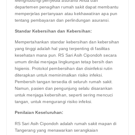
Menghubungi penyedia asuransi Anda dan
departemen penagihan rumah sakit dapat membantu
memperjelas pertanyaan atau kekhawatiran apa pun
tentang pembayaran dan perlindungan asuransi.
Standar Kebersihan dan Kebersihan:
Mempertahankan standar kebersihan dan kebersihan
yang tinggi adalah hal yang terpenting di fasilitas
kesehatan mana pun. RS Sari Asih Cipondoh secara
umum dinilai menjaga lingkungan tetap bersih dan
higienis. Protokol pembersihan dan disinfeksi rutin
diterapkan untuk meminimalkan risiko infeksi.
Pembersih tangan tersedia di seluruh rumah sakit.
Namun, pasien dan pengunjung selalu disarankan
untuk menjaga kebersihan, seperti sering mencuci
tangan, untuk mengurangi risiko infeksi.
Penilaian Keseluruhan:
RS Sari Asih Cipondoh adalah rumah sakit mapan di
Tangerang yang menawarkan serangkaian