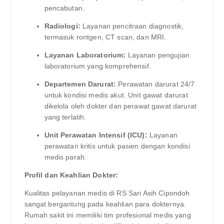
pencabutan.
Radiologi:
Layanan pencitraan diagnostik,
termasuk rontgen, CT scan, dan MRI.
Layanan Laboratorium:
Layanan pengujian
laboratorium yang komprehensif.
Departemen Darurat:
Perawatan darurat 24/7
untuk kondisi medis akut. Unit gawat darurat
dikelola oleh dokter dan perawat gawat darurat
yang terlatih.
Unit Perawatan Intensif (ICU):
Layanan
perawatan kritis untuk pasien dengan kondisi
medis parah.
Profil dan Keahlian Dokter:
Kualitas pelayanan medis di RS Sari Asih Cipondoh
sangat bergantung pada keahlian para dokternya.
Rumah sakit ini memiliki tim profesional medis yang