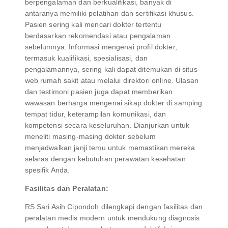
berpengalaman dan berkualifikasi, banyak di
antaranya memiliki pelatihan dan sertifikasi khusus.
Pasien sering kali mencari dokter tertentu
berdasarkan rekomendasi atau pengalaman
sebelumnya. Informasi mengenai profil dokter,
termasuk kualifikasi, spesialisasi, dan
pengalamannya, sering kali dapat ditemukan di situs
web rumah sakit atau melalui direktori online. Ulasan
dan testimoni pasien juga dapat memberikan
wawasan berharga mengenai sikap dokter di samping
tempat tidur, keterampilan komunikasi, dan
kompetensi secara keseluruhan. Dianjurkan untuk
meneliti masing-masing dokter sebelum
menjadwalkan janji temu untuk memastikan mereka
selaras dengan kebutuhan perawatan kesehatan
spesifik Anda.
Fasilitas dan Peralatan:
RS Sari Asih Cipondoh dilengkapi dengan fasilitas dan
peralatan medis modern untuk mendukung diagnosis