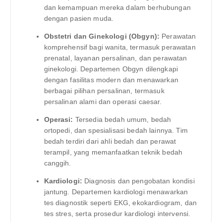
dan kemampuan mereka dalam berhubungan
dengan pasien muda.
Obstetri dan Ginekologi (Obgyn):
Perawatan
komprehensif bagi wanita, termasuk perawatan
prenatal, layanan persalinan, dan perawatan
ginekologi. Departemen Obgyn dilengkapi
dengan fasilitas modern dan menawarkan
berbagai pilihan persalinan, termasuk
persalinan alami dan operasi caesar.
Operasi:
Tersedia bedah umum, bedah
ortopedi, dan spesialisasi bedah lainnya. Tim
bedah terdiri dari ahli bedah dan perawat
terampil, yang memanfaatkan teknik bedah
canggih.
Kardiologi:
Diagnosis dan pengobatan kondisi
jantung. Departemen kardiologi menawarkan
tes diagnostik seperti EKG, ekokardiogram, dan
tes stres, serta prosedur kardiologi intervensi.