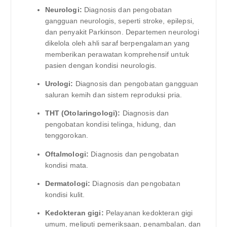
Neurologi:
Diagnosis dan pengobatan
gangguan neurologis, seperti stroke, epilepsi,
dan penyakit Parkinson. Departemen neurologi
dikelola oleh ahli saraf berpengalaman yang
memberikan perawatan komprehensif untuk
pasien dengan kondisi neurologis.
Urologi:
Diagnosis dan pengobatan gangguan
saluran kemih dan sistem reproduksi pria.
THT (Otolaringologi):
Diagnosis dan
pengobatan kondisi telinga, hidung, dan
tenggorokan.
Oftalmologi:
Diagnosis dan pengobatan
kondisi mata.
Dermatologi:
Diagnosis dan pengobatan
kondisi kulit.
Kedokteran gigi:
Pelayanan kedokteran gigi
umum, meliputi pemeriksaan, penambalan, dan