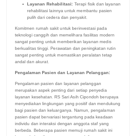
Layanan Rehabilitasi:
Terapi fisik dan layanan
rehabilitasi lainnya untuk membantu pasien
pulih dari cedera dan penyakit.
Komitmen rumah sakit untuk berinvestasi pada
teknologi canggih dan memelihara fasilitas modern
sangat penting untuk memberikan layanan medis
berkualitas tinggi. Perawatan dan peningkatan rutin
sangat penting untuk memastikan peralatan tetap
andal dan akurat.
Pengalaman Pasien dan Layanan Pelanggan:
Pengalaman pasien dan layanan pelanggan
merupakan aspek penting dari setiap penyedia
layanan kesehatan. RS Sari Asih Cipondoh berupaya
menyediakan lingkungan yang positif dan mendukung
bagi pasien dan keluarganya. Namun, pengalaman
pasien dapat bervariasi tergantung pada keadaan
individu dan interaksi dengan anggota staf yang
berbeda. Beberapa pasien memuji rumah sakit ini