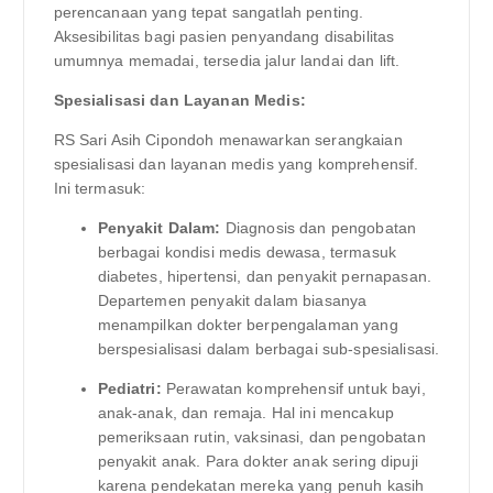
perencanaan yang tepat sangatlah penting.
Aksesibilitas bagi pasien penyandang disabilitas
umumnya memadai, tersedia jalur landai dan lift.
Spesialisasi dan Layanan Medis:
RS Sari Asih Cipondoh menawarkan serangkaian
spesialisasi dan layanan medis yang komprehensif.
Ini termasuk:
Penyakit Dalam:
Diagnosis dan pengobatan
berbagai kondisi medis dewasa, termasuk
diabetes, hipertensi, dan penyakit pernapasan.
Departemen penyakit dalam biasanya
menampilkan dokter berpengalaman yang
berspesialisasi dalam berbagai sub-spesialisasi.
Pediatri:
Perawatan komprehensif untuk bayi,
anak-anak, dan remaja. Hal ini mencakup
pemeriksaan rutin, vaksinasi, dan pengobatan
penyakit anak. Para dokter anak sering dipuji
karena pendekatan mereka yang penuh kasih