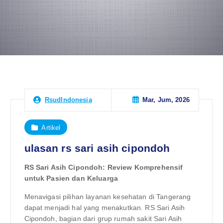
Mar, Jum, 2026
RsudIndonesia
Artikel
ulasan rs sari asih cipondoh
RS Sari Asih Cipondoh: Review Komprehensif
untuk Pasien dan Keluarga
Menavigasi pilihan layanan kesehatan di Tangerang
dapat menjadi hal yang menakutkan. RS Sari Asih
Cipondoh, bagian dari grup rumah sakit Sari Asih