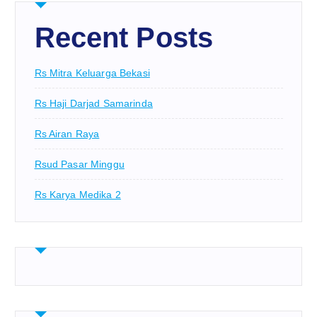
Recent Posts
Rs Mitra Keluarga Bekasi
Rs Haji Darjad Samarinda
Rs Airan Raya
Rsud Pasar Minggu
Rs Karya Medika 2