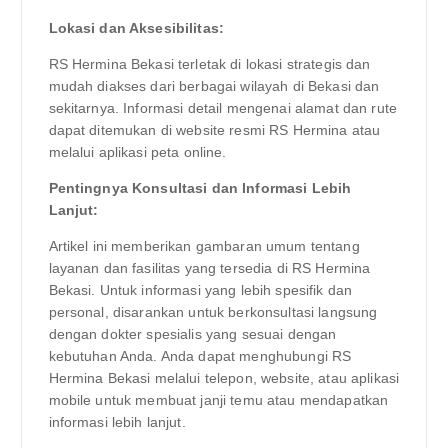
Lokasi dan Aksesibilitas:
RS Hermina Bekasi terletak di lokasi strategis dan
mudah diakses dari berbagai wilayah di Bekasi dan
sekitarnya. Informasi detail mengenai alamat dan rute
dapat ditemukan di website resmi RS Hermina atau
melalui aplikasi peta online.
Pentingnya Konsultasi dan Informasi Lebih
Lanjut:
Artikel ini memberikan gambaran umum tentang
layanan dan fasilitas yang tersedia di RS Hermina
Bekasi. Untuk informasi yang lebih spesifik dan
personal, disarankan untuk berkonsultasi langsung
dengan dokter spesialis yang sesuai dengan
kebutuhan Anda. Anda dapat menghubungi RS
Hermina Bekasi melalui telepon, website, atau aplikasi
mobile untuk membuat janji temu atau mendapatkan
informasi lebih lanjut.