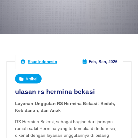
Feb, Sen, 2026
RsudIndonesia
Artikel
ulasan rs hermina bekasi
Layanan Unggulan RS Hermina Bekasi: Bedah,
Kebidanan, dan Anak
RS Hermina Bekasi, sebagai bagian dari jaringan
rumah sakit Hermina yang terkemuka di Indonesia,
dikenal dengan layanan unggulannya di bidang