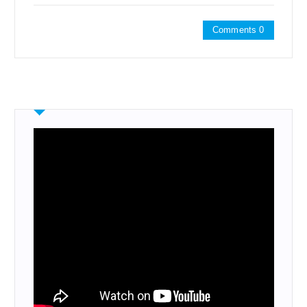
Comments 0