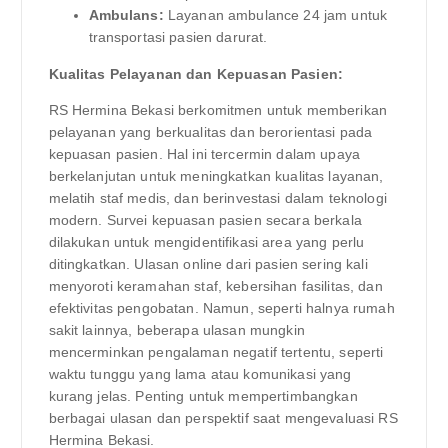
Ambulans:
Layanan ambulance 24 jam untuk
transportasi pasien darurat.
Kualitas Pelayanan dan Kepuasan Pasien:
RS Hermina Bekasi berkomitmen untuk memberikan
pelayanan yang berkualitas dan berorientasi pada
kepuasan pasien. Hal ini tercermin dalam upaya
berkelanjutan untuk meningkatkan kualitas layanan,
melatih staf medis, dan berinvestasi dalam teknologi
modern. Survei kepuasan pasien secara berkala
dilakukan untuk mengidentifikasi area yang perlu
ditingkatkan. Ulasan online dari pasien sering kali
menyoroti keramahan staf, kebersihan fasilitas, dan
efektivitas pengobatan. Namun, seperti halnya rumah
sakit lainnya, beberapa ulasan mungkin
mencerminkan pengalaman negatif tertentu, seperti
waktu tunggu yang lama atau komunikasi yang
kurang jelas. Penting untuk mempertimbangkan
berbagai ulasan dan perspektif saat mengevaluasi RS
Hermina Bekasi.