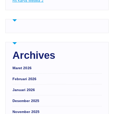
Rs Karya Medika 2
Archives
Maret 2026
Februari 2026
Januari 2026
Desember 2025
November 2025