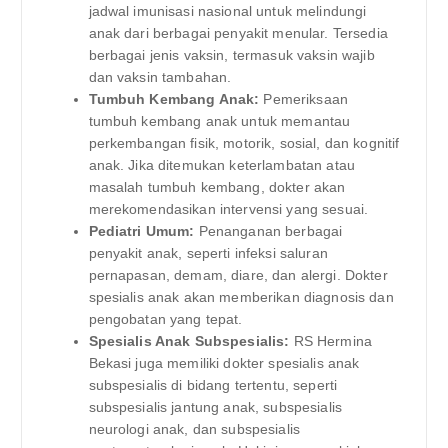
jadwal imunisasi nasional untuk melindungi
anak dari berbagai penyakit menular. Tersedia
berbagai jenis vaksin, termasuk vaksin wajib
dan vaksin tambahan.
Tumbuh Kembang Anak:
Pemeriksaan
tumbuh kembang anak untuk memantau
perkembangan fisik, motorik, sosial, dan kognitif
anak. Jika ditemukan keterlambatan atau
masalah tumbuh kembang, dokter akan
merekomendasikan intervensi yang sesuai.
Pediatri Umum:
Penanganan berbagai
penyakit anak, seperti infeksi saluran
pernapasan, demam, diare, dan alergi. Dokter
spesialis anak akan memberikan diagnosis dan
pengobatan yang tepat.
Spesialis Anak Subspesialis:
RS Hermina
Bekasi juga memiliki dokter spesialis anak
subspesialis di bidang tertentu, seperti
subspesialis jantung anak, subspesialis
neurologi anak, dan subspesialis