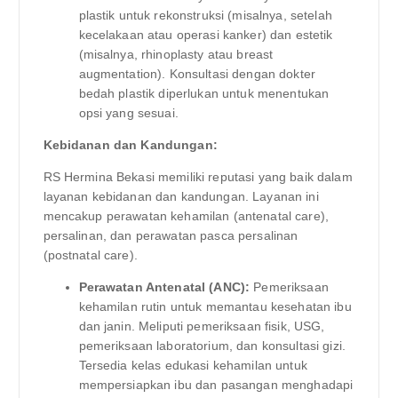
plastik untuk rekonstruksi (misalnya, setelah
kecelakaan atau operasi kanker) dan estetik
(misalnya, rhinoplasty atau breast
augmentation). Konsultasi dengan dokter
bedah plastik diperlukan untuk menentukan
opsi yang sesuai.
Kebidanan dan Kandungan:
RS Hermina Bekasi memiliki reputasi yang baik dalam
layanan kebidanan dan kandungan. Layanan ini
mencakup perawatan kehamilan (antenatal care),
persalinan, dan perawatan pasca persalinan
(postnatal care).
Perawatan Antenatal (ANC):
Pemeriksaan
kehamilan rutin untuk memantau kesehatan ibu
dan janin. Meliputi pemeriksaan fisik, USG,
pemeriksaan laboratorium, dan konsultasi gizi.
Tersedia kelas edukasi kehamilan untuk
mempersiapkan ibu dan pasangan menghadapi