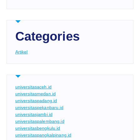
Categories
Artikel
universitasaceh.id
universitasmedan.id
universitaspadang.id
universitaspekanbaru.id
universitasjambi.id
universitaspalembang.id
universitasbengkulu.id
universitaspangkalpinang.id