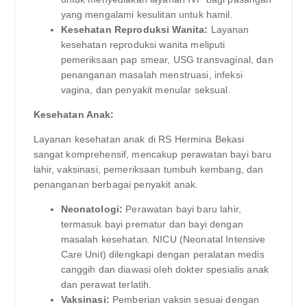
yang mengalami kesulitan untuk hamil.
Kesehatan Reproduksi Wanita:
Layanan
kesehatan reproduksi wanita meliputi
pemeriksaan pap smear, USG transvaginal, dan
penanganan masalah menstruasi, infeksi
vagina, dan penyakit menular seksual.
Kesehatan Anak:
Layanan kesehatan anak di RS Hermina Bekasi
sangat komprehensif, mencakup perawatan bayi baru
lahir, vaksinasi, pemeriksaan tumbuh kembang, dan
penanganan berbagai penyakit anak.
Neonatologi:
Perawatan bayi baru lahir,
termasuk bayi prematur dan bayi dengan
masalah kesehatan. NICU (Neonatal Intensive
Care Unit) dilengkapi dengan peralatan medis
canggih dan diawasi oleh dokter spesialis anak
dan perawat terlatih.
Vaksinasi:
Pemberian vaksin sesuai dengan