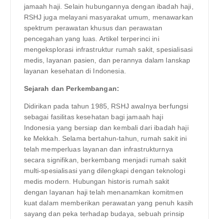
jamaah haji. Selain hubungannya dengan ibadah haji,
RSHJ juga melayani masyarakat umum, menawarkan
spektrum perawatan khusus dan perawatan
pencegahan yang luas. Artikel terperinci ini
mengeksplorasi infrastruktur rumah sakit, spesialisasi
medis, layanan pasien, dan perannya dalam lanskap
layanan kesehatan di Indonesia.
Sejarah dan Perkembangan:
Didirikan pada tahun 1985, RSHJ awalnya berfungsi
sebagai fasilitas kesehatan bagi jamaah haji
Indonesia yang bersiap dan kembali dari ibadah haji
ke Mekkah. Selama bertahun-tahun, rumah sakit ini
telah memperluas layanan dan infrastrukturnya
secara signifikan, berkembang menjadi rumah sakit
multi-spesialisasi yang dilengkapi dengan teknologi
medis modern. Hubungan historis rumah sakit
dengan layanan haji telah menanamkan komitmen
kuat dalam memberikan perawatan yang penuh kasih
sayang dan peka terhadap budaya, sebuah prinsip