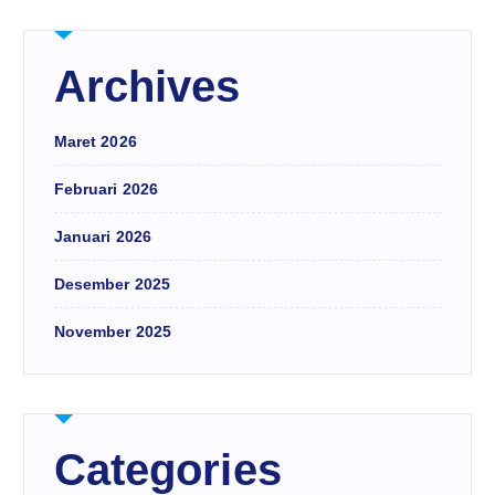
Archives
Maret 2026
Februari 2026
Januari 2026
Desember 2025
November 2025
Categories