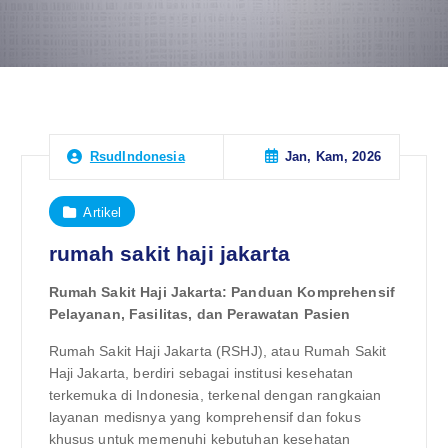
Jan, Kam, 2026
RsudIndonesia
Artikel
rumah sakit haji jakarta
Rumah Sakit Haji Jakarta: Panduan Komprehensif
Pelayanan, Fasilitas, dan Perawatan Pasien
Rumah Sakit Haji Jakarta (RSHJ), atau Rumah Sakit
Haji Jakarta, berdiri sebagai institusi kesehatan
terkemuka di Indonesia, terkenal dengan rangkaian
layanan medisnya yang komprehensif dan fokus
khusus untuk memenuhi kebutuhan kesehatan