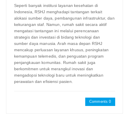
Seperti banyak institusi layanan kesehatan di
Indonesia, RSHJ menghadapi tantangan terkait
alokasi sumber daya, pembangunan infrastruktur, dan
kekurangan staf. Namun, rumah sakit secara aktif
mengatasi tantangan ini melalui perencanaan
strategis dan investasi di bidang teknologi dan
sumber daya manusia. Arah masa depan RSHJ
mencakup perluasan layanan khusus, peningkatan
kemampuan telemedis, dan penguatan program
penjangkauan komunitas. Rumah sakit juga
berkomitmen untuk merangkul inovasi dan
mengadopsi teknologi baru untuk meningkatkan
perawatan dan efisiensi pasien.
Comments 0