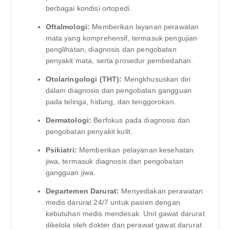
berbagai kondisi ortopedi.
Oftalmologi:
Memberikan layanan perawatan
mata yang komprehensif, termasuk pengujian
penglihatan, diagnosis dan pengobatan
penyakit mata, serta prosedur pembedahan.
Otolaringologi (THT):
Mengkhususkan diri
dalam diagnosis dan pengobatan gangguan
pada telinga, hidung, dan tenggorokan.
Dermatologi:
Berfokus pada diagnosis dan
pengobatan penyakit kulit.
Psikiatri:
Memberikan pelayanan kesehatan
jiwa, termasuk diagnosis dan pengobatan
gangguan jiwa.
Departemen Darurat:
Menyediakan perawatan
medis darurat 24/7 untuk pasien dengan
kebutuhan medis mendesak. Unit gawat darurat
dikelola oleh dokter dan perawat gawat darurat