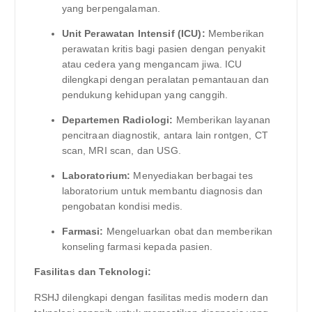
yang berpengalaman.
Unit Perawatan Intensif (ICU):
Memberikan
perawatan kritis bagi pasien dengan penyakit
atau cedera yang mengancam jiwa. ICU
dilengkapi dengan peralatan pemantauan dan
pendukung kehidupan yang canggih.
Departemen Radiologi:
Memberikan layanan
pencitraan diagnostik, antara lain rontgen, CT
scan, MRI scan, dan USG.
Laboratorium:
Menyediakan berbagai tes
laboratorium untuk membantu diagnosis dan
pengobatan kondisi medis.
Farmasi:
Mengeluarkan obat dan memberikan
konseling farmasi kepada pasien.
Fasilitas dan Teknologi:
RSHJ dilengkapi dengan fasilitas medis modern dan