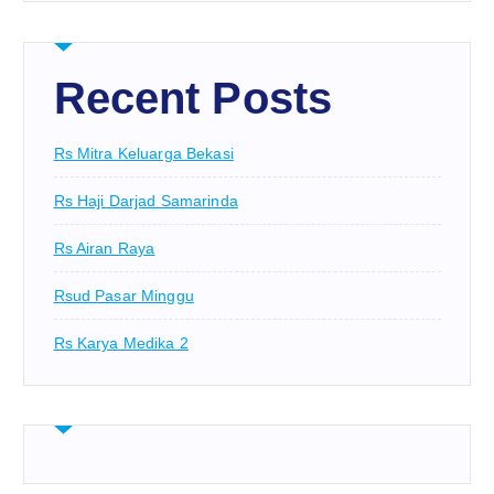
Recent Posts
Rs Mitra Keluarga Bekasi
Rs Haji Darjad Samarinda
Rs Airan Raya
Rsud Pasar Minggu
Rs Karya Medika 2