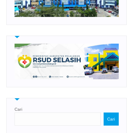
Cari
Cari