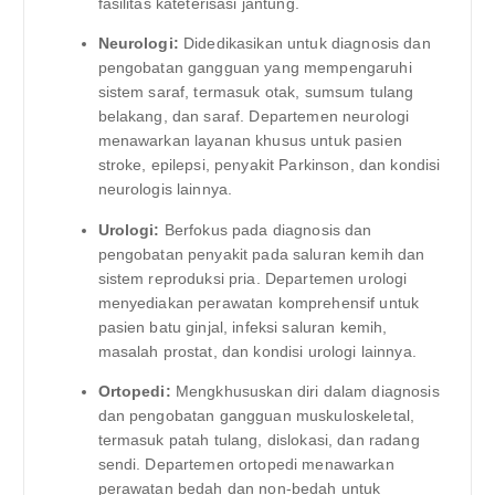
fasilitas kateterisasi jantung.
Neurologi:
Didedikasikan untuk diagnosis dan
pengobatan gangguan yang mempengaruhi
sistem saraf, termasuk otak, sumsum tulang
belakang, dan saraf. Departemen neurologi
menawarkan layanan khusus untuk pasien
stroke, epilepsi, penyakit Parkinson, dan kondisi
neurologis lainnya.
Urologi:
Berfokus pada diagnosis dan
pengobatan penyakit pada saluran kemih dan
sistem reproduksi pria. Departemen urologi
menyediakan perawatan komprehensif untuk
pasien batu ginjal, infeksi saluran kemih,
masalah prostat, dan kondisi urologi lainnya.
Ortopedi:
Mengkhususkan diri dalam diagnosis
dan pengobatan gangguan muskuloskeletal,
termasuk patah tulang, dislokasi, dan radang
sendi. Departemen ortopedi menawarkan
perawatan bedah dan non-bedah untuk