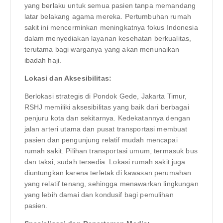
yang berlaku untuk semua pasien tanpa memandang
latar belakang agama mereka. Pertumbuhan rumah
sakit ini mencerminkan meningkatnya fokus Indonesia
dalam menyediakan layanan kesehatan berkualitas,
terutama bagi warganya yang akan menunaikan
ibadah haji.
Lokasi dan Aksesibilitas:
Berlokasi strategis di Pondok Gede, Jakarta Timur,
RSHJ memiliki aksesibilitas yang baik dari berbagai
penjuru kota dan sekitarnya. Kedekatannya dengan
jalan arteri utama dan pusat transportasi membuat
pasien dan pengunjung relatif mudah mencapai
rumah sakit. Pilihan transportasi umum, termasuk bus
dan taksi, sudah tersedia. Lokasi rumah sakit juga
diuntungkan karena terletak di kawasan perumahan
yang relatif tenang, sehingga menawarkan lingkungan
yang lebih damai dan kondusif bagi pemulihan
pasien.