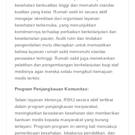
kesehatan berkualitas tinggi dan mematuhi standar
kualitas yang ketat. Rumah sakit ini secara aktif
mengejar akreditasi dari organisasi layanan
kesehatan terkemuka, yang menunjukkan
komitmennya terhadap perbaikan berkelanjutan dan
keselamatan pasien. Audit rutin dan tindakan
pengendalian mutu diterapkan untuk memastikan
bahwa layanan rumah sakit memenuhi standar
perawatan tertinggi. Rumah sakit juga menekankan
pelatihan dan pengembangan berkelanjutan bagi staf
medisnya agar mereka selalu mengikuti kemajuan
medis terkini.
Program Penjangkauan Komunitas:
Selain layanan klinisnya, RSHJ secara aktif terlibat
dalam program penjangkauan masyarakat,
meningkatkan kesadaran kesehatan dan memberikan
bantuan medis kepada masyarakat yang kurang
terlayani. Program-program ini sering kali mencakup
pemeriksaan kesehatan, lokakarya pendidikan, dan