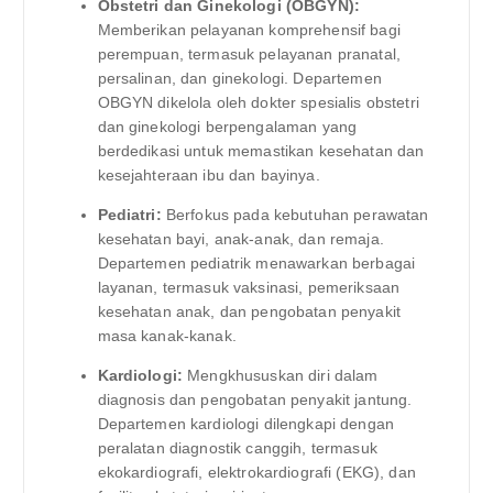
Obstetri dan Ginekologi (OBGYN):
Memberikan pelayanan komprehensif bagi
perempuan, termasuk pelayanan pranatal,
persalinan, dan ginekologi. Departemen
OBGYN dikelola oleh dokter spesialis obstetri
dan ginekologi berpengalaman yang
berdedikasi untuk memastikan kesehatan dan
kesejahteraan ibu dan bayinya.
Pediatri:
Berfokus pada kebutuhan perawatan
kesehatan bayi, anak-anak, dan remaja.
Departemen pediatrik menawarkan berbagai
layanan, termasuk vaksinasi, pemeriksaan
kesehatan anak, dan pengobatan penyakit
masa kanak-kanak.
Kardiologi:
Mengkhususkan diri dalam
diagnosis dan pengobatan penyakit jantung.
Departemen kardiologi dilengkapi dengan
peralatan diagnostik canggih, termasuk
ekokardiografi, elektrokardiografi (EKG), dan