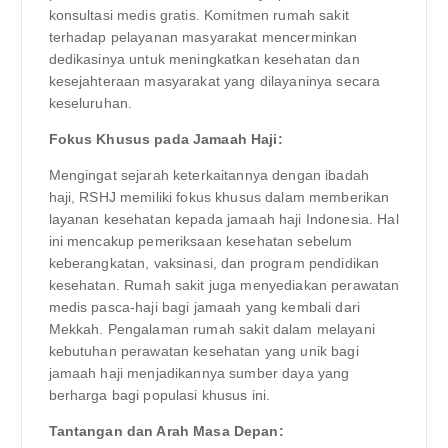
konsultasi medis gratis. Komitmen rumah sakit
terhadap pelayanan masyarakat mencerminkan
dedikasinya untuk meningkatkan kesehatan dan
kesejahteraan masyarakat yang dilayaninya secara
keseluruhan.
Fokus Khusus pada Jamaah Haji:
Mengingat sejarah keterkaitannya dengan ibadah
haji, RSHJ memiliki fokus khusus dalam memberikan
layanan kesehatan kepada jamaah haji Indonesia. Hal
ini mencakup pemeriksaan kesehatan sebelum
keberangkatan, vaksinasi, dan program pendidikan
kesehatan. Rumah sakit juga menyediakan perawatan
medis pasca-haji bagi jamaah yang kembali dari
Mekkah. Pengalaman rumah sakit dalam melayani
kebutuhan perawatan kesehatan yang unik bagi
jamaah haji menjadikannya sumber daya yang
berharga bagi populasi khusus ini.
Tantangan dan Arah Masa Depan: