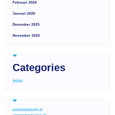
Februari 2026
Januari 2026
Desember 2025
November 2025
Categories
Artikel
universitasaceh.id
universitasmedan.id