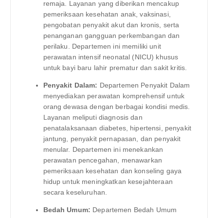
remaja. Layanan yang diberikan mencakup
pemeriksaan kesehatan anak, vaksinasi,
pengobatan penyakit akut dan kronis, serta
penanganan gangguan perkembangan dan
perilaku. Departemen ini memiliki unit
perawatan intensif neonatal (NICU) khusus
untuk bayi baru lahir prematur dan sakit kritis.
Penyakit Dalam:
Departemen Penyakit Dalam
menyediakan perawatan komprehensif untuk
orang dewasa dengan berbagai kondisi medis.
Layanan meliputi diagnosis dan
penatalaksanaan diabetes, hipertensi, penyakit
jantung, penyakit pernapasan, dan penyakit
menular. Departemen ini menekankan
perawatan pencegahan, menawarkan
pemeriksaan kesehatan dan konseling gaya
hidup untuk meningkatkan kesejahteraan
secara keseluruhan.
Bedah Umum:
Departemen Bedah Umum