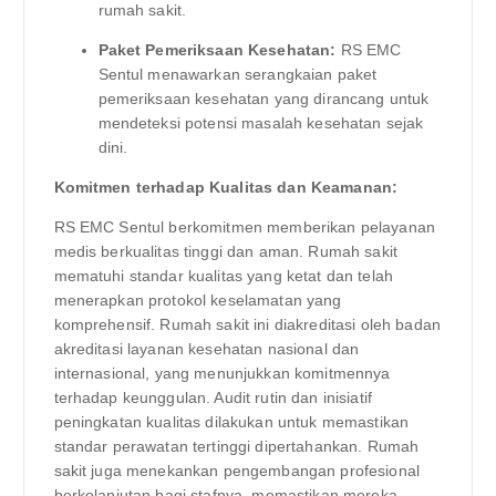
rumah sakit.
Paket Pemeriksaan Kesehatan:
RS EMC
Sentul menawarkan serangkaian paket
pemeriksaan kesehatan yang dirancang untuk
mendeteksi potensi masalah kesehatan sejak
dini.
Komitmen terhadap Kualitas dan Keamanan:
RS EMC Sentul berkomitmen memberikan pelayanan
medis berkualitas tinggi dan aman. Rumah sakit
mematuhi standar kualitas yang ketat dan telah
menerapkan protokol keselamatan yang
komprehensif. Rumah sakit ini diakreditasi oleh badan
akreditasi layanan kesehatan nasional dan
internasional, yang menunjukkan komitmennya
terhadap keunggulan. Audit rutin dan inisiatif
peningkatan kualitas dilakukan untuk memastikan
standar perawatan tertinggi dipertahankan. Rumah
sakit juga menekankan pengembangan profesional
berkelanjutan bagi stafnya, memastikan mereka