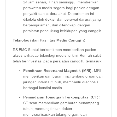
24 jam sehari, 7 hari seminggu, memberikan
perawatan medis segera bagi pasien dengan
penyakit dan cedera akut. Departemen ini
dikelola oleh dokter dan perawat darurat yang
berpengalaman, dan dilengkapi dengan
peralatan pendukung kehidupan yang canggih.
Teknologi dan Fasilitas Medis Canggih:
RS EMC Sentul berkomitmen memberikan pasien
akses terhadap teknologi medis terkini. Rumah sakit
telah berinvestasi pada peralatan canggih, termasuk:
Pencitraan Resonansi Magnetik (MRI):
MRI
memberikan gambaran rinci tentang organ dan
jaringan internal tubuh, membantu diagnosis
berbagai kondisi medis.
Pemindaian Tomografi Terkomputasi (CT):
CT scan memberikan gambaran penampang
tubuh, memungkinkan dokter
memvisualisasikan tulang, organ, dan