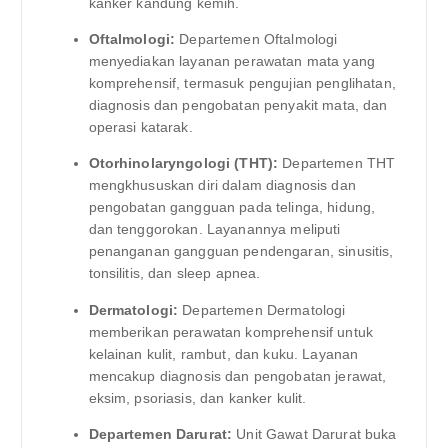
kanker kandung kemih.
Oftalmologi:
Departemen Oftalmologi
menyediakan layanan perawatan mata yang
komprehensif, termasuk pengujian penglihatan,
diagnosis dan pengobatan penyakit mata, dan
operasi katarak.
Otorhinolaryngologi (THT):
Departemen THT
mengkhususkan diri dalam diagnosis dan
pengobatan gangguan pada telinga, hidung,
dan tenggorokan. Layanannya meliputi
penanganan gangguan pendengaran, sinusitis,
tonsilitis, dan sleep apnea.
Dermatologi:
Departemen Dermatologi
memberikan perawatan komprehensif untuk
kelainan kulit, rambut, dan kuku. Layanan
mencakup diagnosis dan pengobatan jerawat,
eksim, psoriasis, dan kanker kulit.
Departemen Darurat:
Unit Gawat Darurat buka