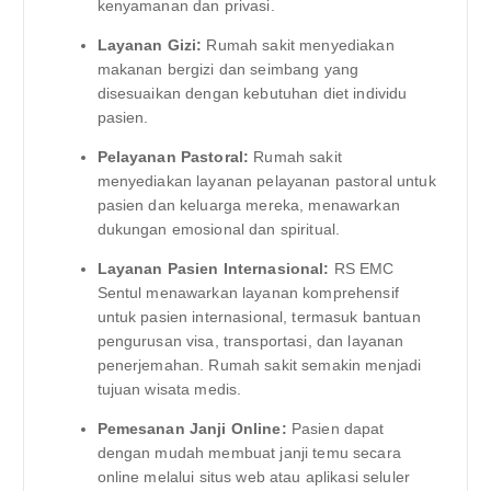
kenyamanan dan privasi.
Layanan Gizi:
Rumah sakit menyediakan
makanan bergizi dan seimbang yang
disesuaikan dengan kebutuhan diet individu
pasien.
Pelayanan Pastoral:
Rumah sakit
menyediakan layanan pelayanan pastoral untuk
pasien dan keluarga mereka, menawarkan
dukungan emosional dan spiritual.
Layanan Pasien Internasional:
RS EMC
Sentul menawarkan layanan komprehensif
untuk pasien internasional, termasuk bantuan
pengurusan visa, transportasi, dan layanan
penerjemahan. Rumah sakit semakin menjadi
tujuan wisata medis.
Pemesanan Janji Online:
Pasien dapat
dengan mudah membuat janji temu secara
online melalui situs web atau aplikasi seluler