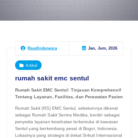
Jan, Jum, 2026
RsudIndonesia
Artikel
rumah sakit emc sentul
Rumah Sakit EMC Sentul: Tinjauan Komprehensif
Tentang Layanan, Fasilitas, dan Perawatan Pasien
Rumah Sakit (RS) EMC Sentul, sebelumnya dikenal
sebagai Rumah Sakit Sentra Medika, berdiri sebagai
penyedia layanan kesehatan terkemuka di kawasan
Sentul yang berkembang pesat di Bogor, Indonesia.
Lokasinya yang strategis di dekat Sirkuit Internasional