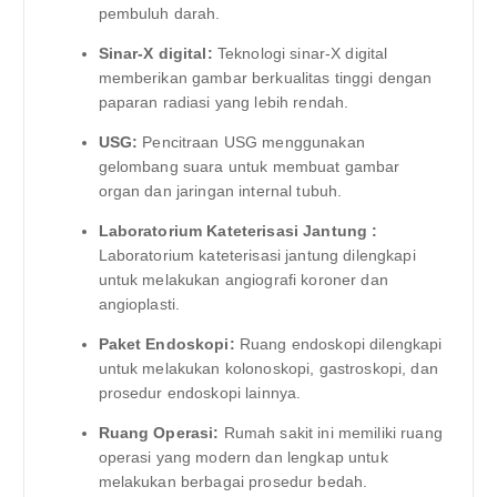
pembuluh darah.
Sinar-X digital:
Teknologi sinar-X digital
memberikan gambar berkualitas tinggi dengan
paparan radiasi yang lebih rendah.
USG:
Pencitraan USG menggunakan
gelombang suara untuk membuat gambar
organ dan jaringan internal tubuh.
Laboratorium Kateterisasi Jantung :
Laboratorium kateterisasi jantung dilengkapi
untuk melakukan angiografi koroner dan
angioplasti.
Paket Endoskopi:
Ruang endoskopi dilengkapi
untuk melakukan kolonoskopi, gastroskopi, dan
prosedur endoskopi lainnya.
Ruang Operasi:
Rumah sakit ini memiliki ruang
operasi yang modern dan lengkap untuk
melakukan berbagai prosedur bedah.