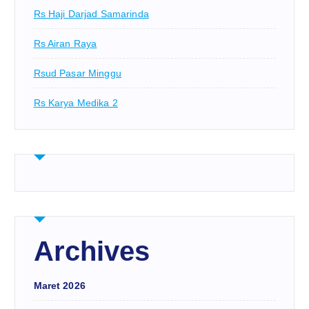
Rs Haji Darjad Samarinda
Rs Airan Raya
Rsud Pasar Minggu
Rs Karya Medika 2
Archives
Maret 2026