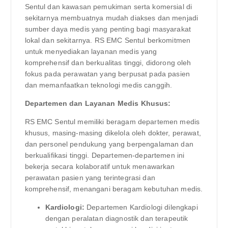
Sentul dan kawasan pemukiman serta komersial di
sekitarnya membuatnya mudah diakses dan menjadi
sumber daya medis yang penting bagi masyarakat
lokal dan sekitarnya. RS EMC Sentul berkomitmen
untuk menyediakan layanan medis yang
komprehensif dan berkualitas tinggi, didorong oleh
fokus pada perawatan yang berpusat pada pasien
dan memanfaatkan teknologi medis canggih.
Departemen dan Layanan Medis Khusus:
RS EMC Sentul memiliki beragam departemen medis
khusus, masing-masing dikelola oleh dokter, perawat,
dan personel pendukung yang berpengalaman dan
berkualifikasi tinggi. Departemen-departemen ini
bekerja secara kolaboratif untuk menawarkan
perawatan pasien yang terintegrasi dan
komprehensif, menangani beragam kebutuhan medis.
Kardiologi:
Departemen Kardiologi dilengkapi
dengan peralatan diagnostik dan terapeutik