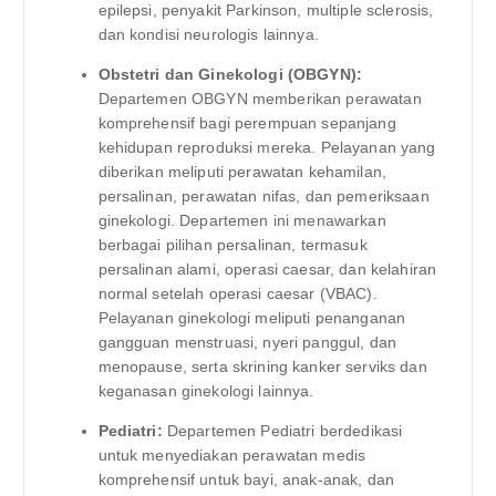
epilepsi, penyakit Parkinson, multiple sclerosis,
dan kondisi neurologis lainnya.
Obstetri dan Ginekologi (OBGYN):
Departemen OBGYN memberikan perawatan
komprehensif bagi perempuan sepanjang
kehidupan reproduksi mereka. Pelayanan yang
diberikan meliputi perawatan kehamilan,
persalinan, perawatan nifas, dan pemeriksaan
ginekologi. Departemen ini menawarkan
berbagai pilihan persalinan, termasuk
persalinan alami, operasi caesar, dan kelahiran
normal setelah operasi caesar (VBAC).
Pelayanan ginekologi meliputi penanganan
gangguan menstruasi, nyeri panggul, dan
menopause, serta skrining kanker serviks dan
keganasan ginekologi lainnya.
Pediatri:
Departemen Pediatri berdedikasi
untuk menyediakan perawatan medis
komprehensif untuk bayi, anak-anak, dan