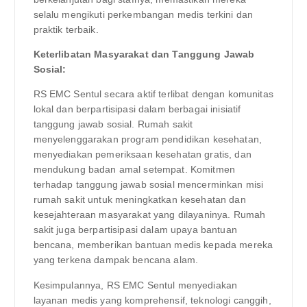
selalu mengikuti perkembangan medis terkini dan
praktik terbaik.
Keterlibatan Masyarakat dan Tanggung Jawab
Sosial:
RS EMC Sentul secara aktif terlibat dengan komunitas
lokal dan berpartisipasi dalam berbagai inisiatif
tanggung jawab sosial. Rumah sakit
menyelenggarakan program pendidikan kesehatan,
menyediakan pemeriksaan kesehatan gratis, dan
mendukung badan amal setempat. Komitmen
terhadap tanggung jawab sosial mencerminkan misi
rumah sakit untuk meningkatkan kesehatan dan
kesejahteraan masyarakat yang dilayaninya. Rumah
sakit juga berpartisipasi dalam upaya bantuan
bencana, memberikan bantuan medis kepada mereka
yang terkena dampak bencana alam.
Kesimpulannya, RS EMC Sentul menyediakan
layanan medis yang komprehensif, teknologi canggih,