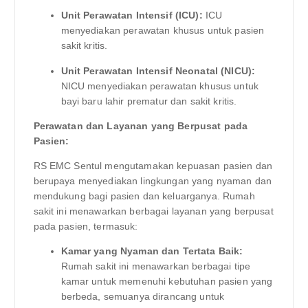
Unit Perawatan Intensif (ICU):
ICU
menyediakan perawatan khusus untuk pasien
sakit kritis.
Unit Perawatan Intensif Neonatal (NICU):
NICU menyediakan perawatan khusus untuk
bayi baru lahir prematur dan sakit kritis.
Perawatan dan Layanan yang Berpusat pada
Pasien:
RS EMC Sentul mengutamakan kepuasan pasien dan
berupaya menyediakan lingkungan yang nyaman dan
mendukung bagi pasien dan keluarganya. Rumah
sakit ini menawarkan berbagai layanan yang berpusat
pada pasien, termasuk:
Kamar yang Nyaman dan Tertata Baik:
Rumah sakit ini menawarkan berbagai tipe
kamar untuk memenuhi kebutuhan pasien yang
berbeda, semuanya dirancang untuk