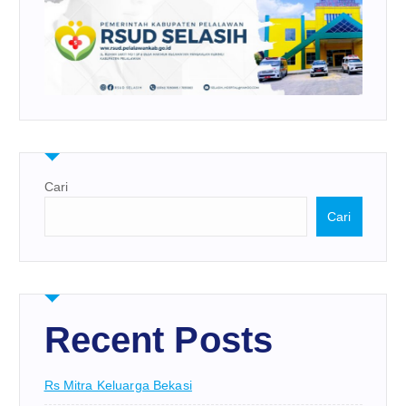
Cari
Cari
Recent Posts
Rs Mitra Keluarga Bekasi