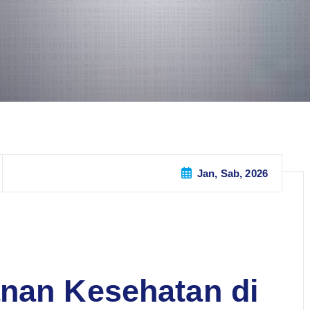
Jan, Sab, 2026
nan Kesehatan di