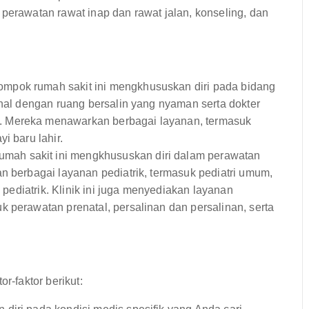
perawatan rawat inap dan rawat jalan, konseling, dan
mpok rumah sakit ini mengkhususkan diri pada bidang
enal dengan ruang bersalin yang nyaman serta dokter
. Mereka menawarkan berbagai layanan, termasuk
i baru lahir.
mah sakit ini mengkhususkan diri dalam perawatan
n berbagai layanan pediatrik, termasuk pediatri umum,
i pediatrik. Klinik ini juga menyediakan layanan
 perawatan prenatal, persalinan dan persalinan, serta
r-faktor berikut: