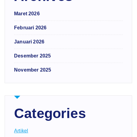
Maret 2026
Februari 2026
Januari 2026
Desember 2025
November 2025
Categories
Artikel