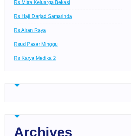
Rs Mitra Keluarga Bekasi
Rs Haji Darjad Samarinda
Rs Airan Raya
Rsud Pasar Minggu
Rs Karya Medika 2
Archives