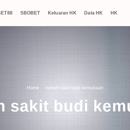
ET88
SBOBET
Keluaran HK
Data HK
HK
Home
rumah sakit budi kemuliaan
 sakit budi kem