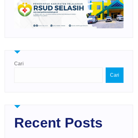
Cari
Cari
Recent Posts