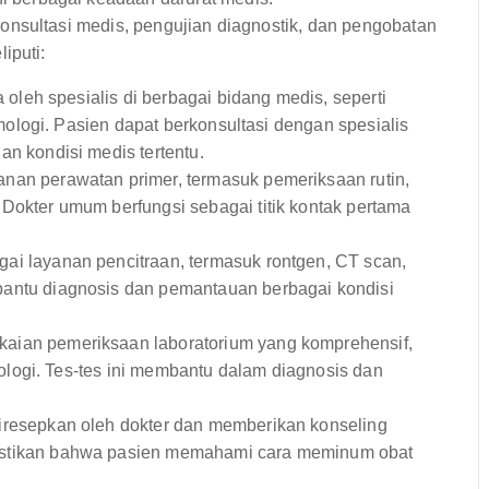
onsultasi medis, pengujian diagnostik, dan pengobatan
iputi:
a oleh spesialis di berbagai bidang medis, seperti
lmologi. Pasien dapat berkonsultasi dengan spesialis
n kondisi medis tertentu.
nan perawatan primer, termasuk pemeriksaan rutin,
Dokter umum berfungsi sebagai titik kontak pertama
i layanan pencitraan, termasuk rontgen, CT scan,
antu diagnosis dan pemantauan berbagai kondisi
aian pemeriksaan laboratorium yang komprehensif,
biologi. Tes-tes ini membantu dalam diagnosis dan
resepkan oleh dokter dan memberikan konseling
stikan bahwa pasien memahami cara meminum obat