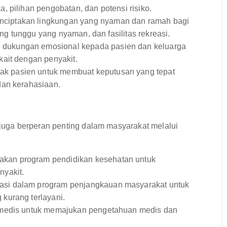
 pilihan pengobatan, dan potensi risiko.
nciptakan lingkungan yang nyaman dan ramah bagi
ang tunggu yang nyaman, dan fasilitas rekreasi.
dukungan emosional kepada pasien dan keluarga
ait dengan penyakit.
k pasien untuk membuat keputusan yang tepat
dan kerahasiaan.
uga berperan penting dalam masyarakat melalui
kan program pendidikan kesehatan untuk
nyakit.
pasi dalam program penjangkauan masyarakat untuk
kurang terlayani.
medis untuk memajukan pengetahuan medis dan