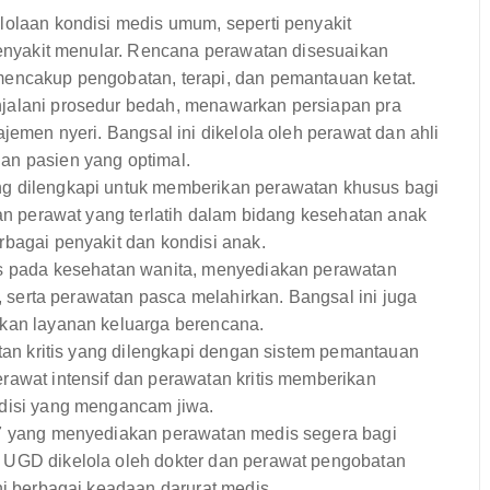
olaan kondisi medis umum, seperti penyakit
penyakit menular. Rencana perawatan disesuaikan
encakup pengobatan, terapi, dan pemantauan ketat.
jalani prosedur bedah, menawarkan persiapan pra
emen nyeri. Bangsal ini dikelola oleh perawat dan ahli
n pasien yang optimal.
g dilengkapi untuk memberikan perawatan khusus bagi
an perawat yang terlatih dalam bidang kesehatan anak
bagai penyakit dan kondisi anak.
 pada kesehatan wanita, menyediakan perawatan
, serta perawatan pasca melahirkan. Bangsal ini juga
kan layanan keluarga berencana.
an kritis yang dilengkapi dengan sistem pemantauan
awat intensif dan perawatan kritis memberikan
disi yang mengancam jiwa.
/7 yang menyediakan perawatan medis segera bagi
UGD dikelola oleh dokter dan perawat pengobatan
i berbagai keadaan darurat medis.