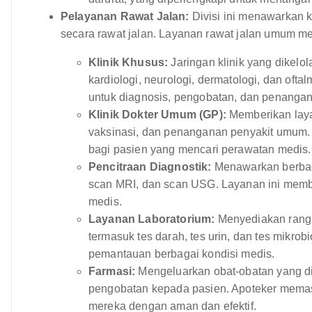
Pelayanan Rawat Jalan:
Divisi ini menawarkan k
secara rawat jalan. Layanan rawat jalan umum mel
Klinik Khusus:
Jaringan klinik yang dikelol
kardiologi, neurologi, dermatologi, dan ofta
untuk diagnosis, pengobatan, dan penangana
Klinik Dokter Umum (GP):
Memberikan laya
vaksinasi, dan penanganan penyakit umum. 
bagi pasien yang mencari perawatan medis.
Pencitraan Diagnostik:
Menawarkan berbaga
scan MRI, dan scan USG. Layanan ini memb
medis.
Layanan Laboratorium:
Menyediakan rangk
termasuk tes darah, tes urin, dan tes mikro
pemantauan berbagai kondisi medis.
Farmasi:
Mengeluarkan obat-obatan yang di
pengobatan kepada pasien. Apoteker mema
mereka dengan aman dan efektif.