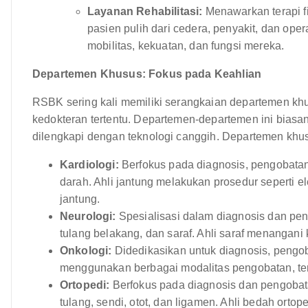
Layanan Rehabilitasi:
Menawarkan terapi fi
pasien pulih dari cedera, penyakit, dan ope
mobilitas, kekuatan, dan fungsi mereka.
Departemen Khusus: Fokus pada Keahlian
RSBK sering kali memiliki serangkaian departemen kh
kedokteran tertentu. Departemen-departemen ini biasany
dilengkapi dengan teknologi canggih. Departemen khu
Kardiologi:
Berfokus pada diagnosis, pengobata
darah. Ahli jantung melakukan prosedur seperti e
jantung.
Neurologi:
Spesialisasi dalam diagnosis dan pe
tulang belakang, dan saraf. Ahli saraf menangani k
Onkologi:
Didedikasikan untuk diagnosis, pengob
menggunakan berbagai modalitas pengobatan, ter
Ortopedi:
Berfokus pada diagnosis dan pengobat
tulang, sendi, otot, dan ligamen. Ahli bedah orto