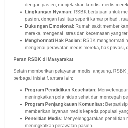
dengan pasien, menjelaskan kondisi medis mereka,
Lingkungan Nyaman:
RSBK bertujuan untuk me
pasien, dengan fasilitas seperti kamar pribadi, ru
Dukungan Emosional:
Rumah sakit memberikan 
mereka, mengenali stres dan kecemasan yang terk
Menghormati Hak Pasien:
RSBK menghormati ha
mengenai perawatan medis mereka, hak privasi, 
Peran RSBK di Masyarakat
Selain memberikan pelayanan medis langsung, RSBK j
berbagai inisiatif, antara lain:
Program Pendidikan Kesehatan:
Menyelenggara
meningkatkan pola hidup sehat dan mencegah pe
Program Penjangkauan Komunitas:
Berpartisi
memberikan layanan medis kepada populasi yang 
Penelitian Medis:
Menyelenggarakan penelitian 
meningkatkan perawatan pasien.