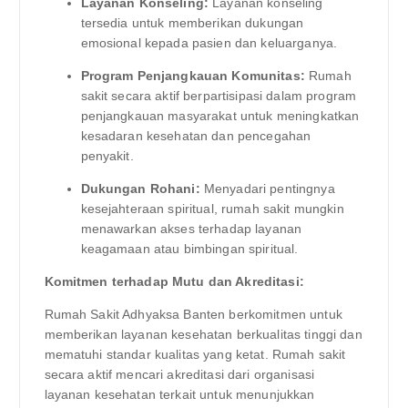
Layanan Konseling:
Layanan konseling
tersedia untuk memberikan dukungan
emosional kepada pasien dan keluarganya.
Program Penjangkauan Komunitas:
Rumah
sakit secara aktif berpartisipasi dalam program
penjangkauan masyarakat untuk meningkatkan
kesadaran kesehatan dan pencegahan
penyakit.
Dukungan Rohani:
Menyadari pentingnya
kesejahteraan spiritual, rumah sakit mungkin
menawarkan akses terhadap layanan
keagamaan atau bimbingan spiritual.
Komitmen terhadap Mutu dan Akreditasi:
Rumah Sakit Adhyaksa Banten berkomitmen untuk
memberikan layanan kesehatan berkualitas tinggi dan
mematuhi standar kualitas yang ketat. Rumah sakit
secara aktif mencari akreditasi dari organisasi
layanan kesehatan terkait untuk menunjukkan