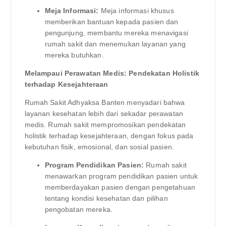
Meja Informasi:
Meja informasi khusus
memberikan bantuan kepada pasien dan
pengunjung, membantu mereka menavigasi
rumah sakit dan menemukan layanan yang
mereka butuhkan.
Melampaui Perawatan Medis: Pendekatan Holistik
terhadap Kesejahteraan
Rumah Sakit Adhyaksa Banten menyadari bahwa
layanan kesehatan lebih dari sekadar perawatan
medis. Rumah sakit mempromosikan pendekatan
holistik terhadap kesejahteraan, dengan fokus pada
kebutuhan fisik, emosional, dan sosial pasien.
Program Pendidikan Pasien:
Rumah sakit
menawarkan program pendidikan pasien untuk
memberdayakan pasien dengan pengetahuan
tentang kondisi kesehatan dan pilihan
pengobatan mereka.