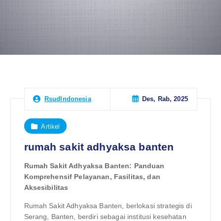
Des, Rab, 2025
RsudIndonesia
Artikel
rumah sakit adhyaksa banten
Rumah Sakit Adhyaksa Banten: Panduan
Komprehensif Pelayanan, Fasilitas, dan
Aksesibilitas
Rumah Sakit Adhyaksa Banten, berlokasi strategis di
Serang, Banten, berdiri sebagai institusi kesehatan