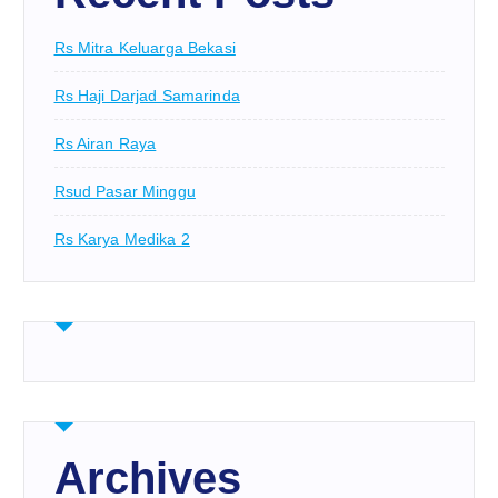
Rs Mitra Keluarga Bekasi
Rs Haji Darjad Samarinda
Rs Airan Raya
Rsud Pasar Minggu
Rs Karya Medika 2
Archives