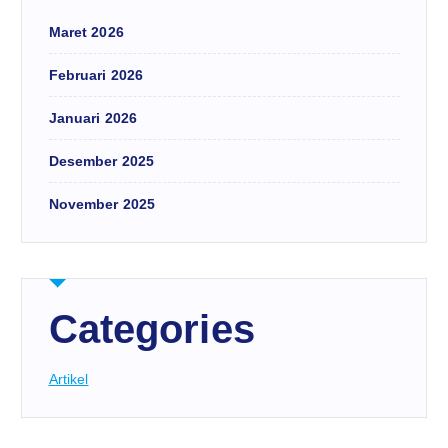
Maret 2026
Februari 2026
Januari 2026
Desember 2025
November 2025
Categories
Artikel