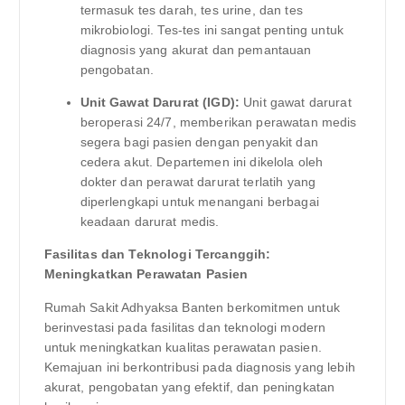
termasuk tes darah, tes urine, dan tes
mikrobiologi. Tes-tes ini sangat penting untuk
diagnosis yang akurat dan pemantauan
pengobatan.
Unit Gawat Darurat (IGD):
Unit gawat darurat
beroperasi 24/7, memberikan perawatan medis
segera bagi pasien dengan penyakit dan
cedera akut. Departemen ini dikelola oleh
dokter dan perawat darurat terlatih yang
diperlengkapi untuk menangani berbagai
keadaan darurat medis.
Fasilitas dan Teknologi Tercanggih:
Meningkatkan Perawatan Pasien
Rumah Sakit Adhyaksa Banten berkomitmen untuk
berinvestasi pada fasilitas dan teknologi modern
untuk meningkatkan kualitas perawatan pasien.
Kemajuan ini berkontribusi pada diagnosis yang lebih
akurat, pengobatan yang efektif, dan peningkatan