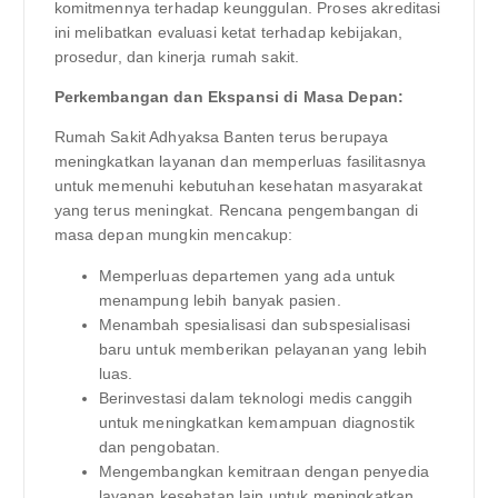
komitmennya terhadap keunggulan. Proses akreditasi
ini melibatkan evaluasi ketat terhadap kebijakan,
prosedur, dan kinerja rumah sakit.
Perkembangan dan Ekspansi di Masa Depan:
Rumah Sakit Adhyaksa Banten terus berupaya
meningkatkan layanan dan memperluas fasilitasnya
untuk memenuhi kebutuhan kesehatan masyarakat
yang terus meningkat. Rencana pengembangan di
masa depan mungkin mencakup:
Memperluas departemen yang ada untuk
menampung lebih banyak pasien.
Menambah spesialisasi dan subspesialisasi
baru untuk memberikan pelayanan yang lebih
luas.
Berinvestasi dalam teknologi medis canggih
untuk meningkatkan kemampuan diagnostik
dan pengobatan.
Mengembangkan kemitraan dengan penyedia
layanan kesehatan lain untuk meningkatkan