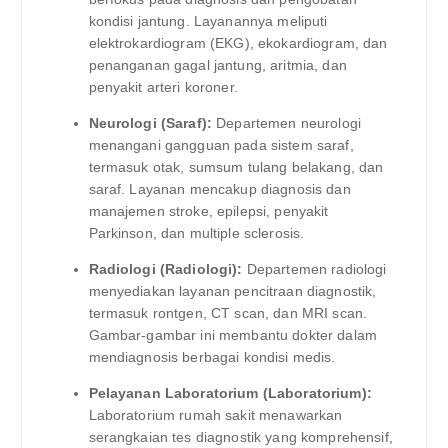
kondisi jantung. Layanannya meliputi
elektrokardiogram (EKG), ekokardiogram, dan
penanganan gagal jantung, aritmia, dan
penyakit arteri koroner.
Neurologi (Saraf):
Departemen neurologi
menangani gangguan pada sistem saraf,
termasuk otak, sumsum tulang belakang, dan
saraf. Layanan mencakup diagnosis dan
manajemen stroke, epilepsi, penyakit
Parkinson, dan multiple sclerosis.
Radiologi (Radiologi):
Departemen radiologi
menyediakan layanan pencitraan diagnostik,
termasuk rontgen, CT scan, dan MRI scan.
Gambar-gambar ini membantu dokter dalam
mendiagnosis berbagai kondisi medis.
Pelayanan Laboratorium (Laboratorium):
Laboratorium rumah sakit menawarkan
serangkaian tes diagnostik yang komprehensif,