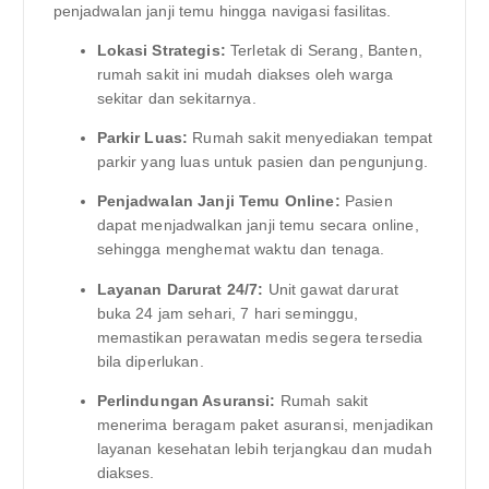
penjadwalan janji temu hingga navigasi fasilitas.
Lokasi Strategis:
Terletak di Serang, Banten,
rumah sakit ini mudah diakses oleh warga
sekitar dan sekitarnya.
Parkir Luas:
Rumah sakit menyediakan tempat
parkir yang luas untuk pasien dan pengunjung.
Penjadwalan Janji Temu Online:
Pasien
dapat menjadwalkan janji temu secara online,
sehingga menghemat waktu dan tenaga.
Layanan Darurat 24/7:
Unit gawat darurat
buka 24 jam sehari, 7 hari seminggu,
memastikan perawatan medis segera tersedia
bila diperlukan.
Perlindungan Asuransi:
Rumah sakit
menerima beragam paket asuransi, menjadikan
layanan kesehatan lebih terjangkau dan mudah
diakses.