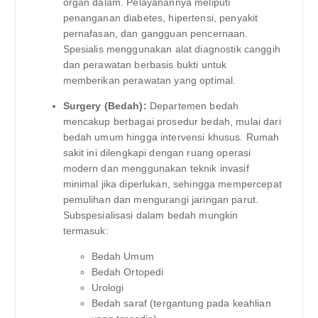
organ dalam. Pelayanannya meliputi
penanganan diabetes, hipertensi, penyakit
pernafasan, dan gangguan pencernaan.
Spesialis menggunakan alat diagnostik canggih
dan perawatan berbasis bukti untuk
memberikan perawatan yang optimal.
Surgery (Bedah):
Departemen bedah
mencakup berbagai prosedur bedah, mulai dari
bedah umum hingga intervensi khusus. Rumah
sakit ini dilengkapi dengan ruang operasi
modern dan menggunakan teknik invasif
minimal jika diperlukan, sehingga mempercepat
pemulihan dan mengurangi jaringan parut.
Subspesialisasi dalam bedah mungkin
termasuk:
Bedah Umum
Bedah Ortopedi
Urologi
Bedah saraf (tergantung pada keahlian