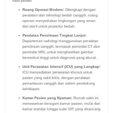
hasil pasien.
Ruang Operasi Modern:
Dilengkapi dengan
peralatan dan teknologi bedah canggih, ruang
operasi menyediakan lingkungan yang aman
dan steril untuk prosedur bedah.
Peralatan Pencitraan Tingkat Lanjut:
Departemen radiologi menggunakan peralatan
pencitraan canggih, termasuk pemindai CT dan
pemindai MRI, untuk menghasilkan gambar
beresolusi tinggi untuk diagnosis yang akurat.
Unit Perawatan Intensif (ICU) yang Lengkap:
ICU menyediakan perawatan khusus untuk
pasien yang sakit kritis, dengan peralatan
pemantauan canggih dan sistem pendukung
kehidupan.
Kamar Pasien yang Nyaman:
Rumah sakit ini
menawarkan beragam kamar pasien, mulai dari
kamar standar hingga suite VIP, yang dirancang