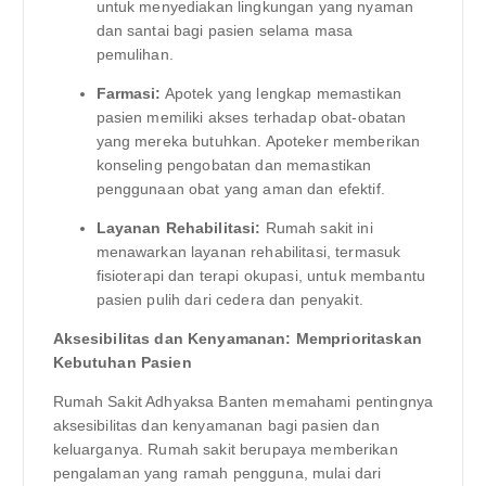
untuk menyediakan lingkungan yang nyaman
dan santai bagi pasien selama masa
pemulihan.
Farmasi:
Apotek yang lengkap memastikan
pasien memiliki akses terhadap obat-obatan
yang mereka butuhkan. Apoteker memberikan
konseling pengobatan dan memastikan
penggunaan obat yang aman dan efektif.
Layanan Rehabilitasi:
Rumah sakit ini
menawarkan layanan rehabilitasi, termasuk
fisioterapi dan terapi okupasi, untuk membantu
pasien pulih dari cedera dan penyakit.
Aksesibilitas dan Kenyamanan: Memprioritaskan
Kebutuhan Pasien
Rumah Sakit Adhyaksa Banten memahami pentingnya
aksesibilitas dan kenyamanan bagi pasien dan
keluarganya. Rumah sakit berupaya memberikan
pengalaman yang ramah pengguna, mulai dari