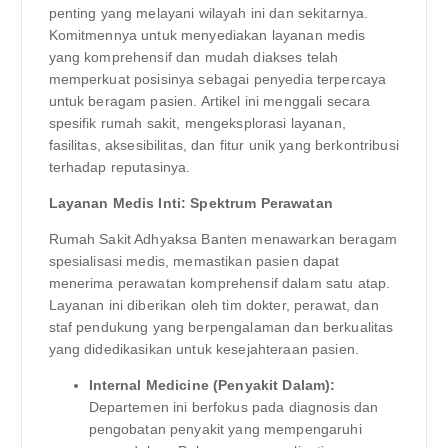
penting yang melayani wilayah ini dan sekitarnya.
Komitmennya untuk menyediakan layanan medis
yang komprehensif dan mudah diakses telah
memperkuat posisinya sebagai penyedia terpercaya
untuk beragam pasien. Artikel ini menggali secara
spesifik rumah sakit, mengeksplorasi layanan,
fasilitas, aksesibilitas, dan fitur unik yang berkontribusi
terhadap reputasinya.
Layanan Medis Inti: Spektrum Perawatan
Rumah Sakit Adhyaksa Banten menawarkan beragam
spesialisasi medis, memastikan pasien dapat
menerima perawatan komprehensif dalam satu atap.
Layanan ini diberikan oleh tim dokter, perawat, dan
staf pendukung yang berpengalaman dan berkualitas
yang didedikasikan untuk kesejahteraan pasien.
Internal Medicine (Penyakit Dalam):
Departemen ini berfokus pada diagnosis dan
pengobatan penyakit yang mempengaruhi