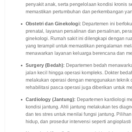
penyakit anak, serta pengelolaan kondisi kronis s
memastikan pertumbuhan dan perkembangan yan
Obstetri dan Ginekologi:
Departemen ini berfok
prenatal, layanan persalinan dan persalinan, pe
ginekologi. Rumah sakit ini dilengkapi dengan r
yang terampil untuk memastikan pengalaman mel
menawarkan layanan keluarga berencana dan men
Surgery (Bedah):
Departemen bedah menawarkan 
jalan kecil hingga operasi kompleks. Dokter beda
melakukan operasi dengan menggunakan teknik d
rehabilitasi pasca operasi juga diberikan untuk 
Cardiology (Jantung):
Departemen kardiologi me
kondisi jantung. Ahli jantung melakukan tes diagn
dan tes stres untuk menilai fungsi jantung. Pili
hidup, dan prosedur intervensi seperti angioplas