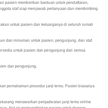
si pasien memberikan bantuan untuk pendaftaran,
Anggota staf siap menjawab pertanyaan dan membimbing
kan untuk pasien dan keluarganya di seluruh rumah
n dan minuman untuk pasien, pengunjung, dan staf.
ersedia untuk pasien dan pengunjung dari semua
asien dan pengunjung.
an pemahaman prosedur janji temu. Pasien biasanya
ekarang menawarkan penjadwalan janji temu online
khusus. Hal ini memungkinkan pasien untuk dengan