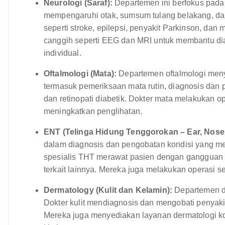
Neurologi (Saraf):
Departemen ini berfokus pad
mempengaruhi otak, sumsum tulang belakang, dan 
seperti stroke, epilepsi, penyakit Parkinson, dan
canggih seperti EEG dan MRI untuk membantu d
individual.
Oftalmologi (Mata):
Departemen oftalmologi men
termasuk pemeriksaan mata rutin, diagnosis dan 
dan retinopati diabetik. Dokter mata melakukan o
meningkatkan penglihatan.
ENT (Telinga Hidung Tenggorokan – Ear, Nose,
dalam diagnosis dan pengobatan kondisi yang me
spesialis THT merawat pasien dengan gangguan p
terkait lainnya. Mereka juga melakukan operasi se
Dermatology (Kulit dan Kelamin):
Departemen de
Dokter kulit mendiagnosis dan mengobati penyakit ku
Mereka juga menyediakan layanan dermatologi ko