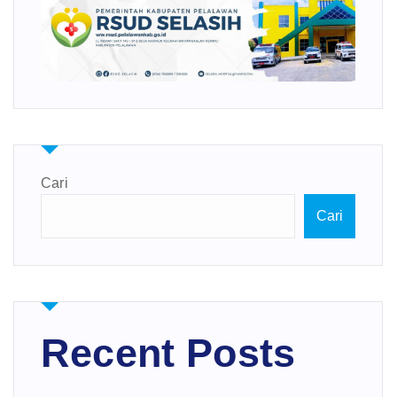
Cari
Cari
Recent Posts