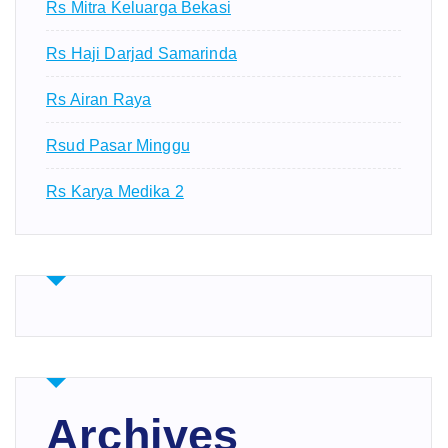
Rs Mitra Keluarga Bekasi
Rs Haji Darjad Samarinda
Rs Airan Raya
Rsud Pasar Minggu
Rs Karya Medika 2
Archives