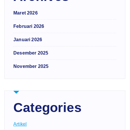
Maret 2026
Februari 2026
Januari 2026
Desember 2025
November 2025
Categories
Artikel