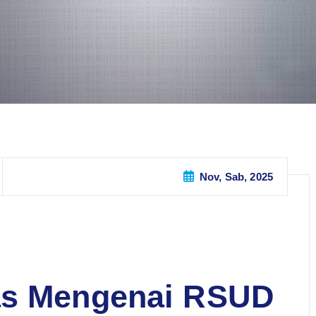
Nov, Sab, 2025
as Mengenai RSUD