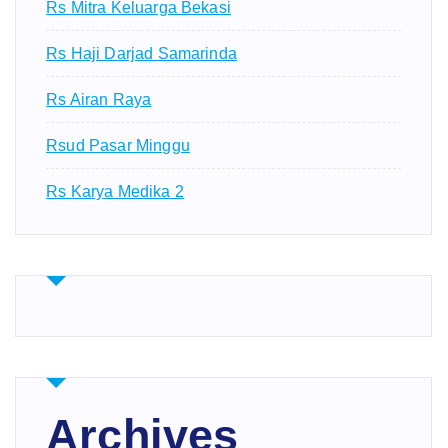
Rs Mitra Keluarga Bekasi
Rs Haji Darjad Samarinda
Rs Airan Raya
Rsud Pasar Minggu
Rs Karya Medika 2
Archives