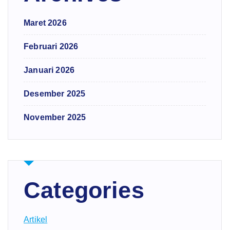
Maret 2026
Februari 2026
Januari 2026
Desember 2025
November 2025
Categories
Artikel