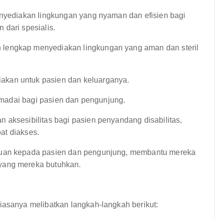
enyediakan lingkungan yang nyaman dan efisien bagi
 dari spesialis.
lengkap menyediakan lingkungan yang aman dan steril
akan untuk pasien dan keluarganya.
memadai bagi pasien dan pengunjung.
aksesibilitas bagi pasien penyandang disabilitas,
pat diakses.
tuan kepada pasien dan pengunjung, membantu mereka
yang mereka butuhkan.
sanya melibatkan langkah-langkah berikut: