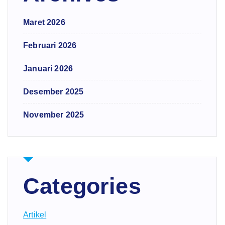
Maret 2026
Februari 2026
Januari 2026
Desember 2025
November 2025
Categories
Artikel