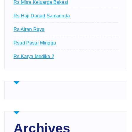
Rs Mitra Keluarga Bekasi
Rs Haji Darjad Samarinda
Rs Airan Raya
Rsud Pasar Minggu
Rs Karya Medika 2
Archives