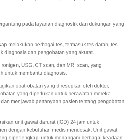
rgantung pada layanan diagnostik dan dukungan yang
ap melakukan berbagai tes, termasuk tes darah, tes
tuk diagnosis dan pengobatan yang akurat.
i rontgen, USG, CT scan, dan MRI scan, yang
buh untuk membantu diagnosis.
ikan obat-obatan yang diresepkan oleh dokter,
-obatan yang diperlukan untuk perawatan mereka.
 dan menjawab pertanyaan pasien tentang pengobatan
an unit gawat darurat (IGD) 24 jam untuk
ien dengan kebutuhan medis mendesak. Unit gawat
h yang diperlengkapi untuk menangani berbagai keadaan