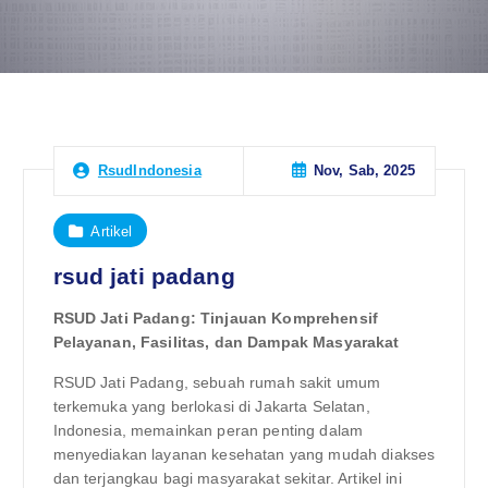
Nov, Sab, 2025
RsudIndonesia
Artikel
rsud jati padang
RSUD Jati Padang: Tinjauan Komprehensif
Pelayanan, Fasilitas, dan Dampak Masyarakat
RSUD Jati Padang, sebuah rumah sakit umum
terkemuka yang berlokasi di Jakarta Selatan,
Indonesia, memainkan peran penting dalam
menyediakan layanan kesehatan yang mudah diakses
dan terjangkau bagi masyarakat sekitar. Artikel ini