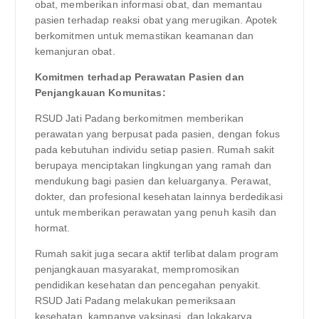
obat, memberikan informasi obat, dan memantau
pasien terhadap reaksi obat yang merugikan. Apotek
berkomitmen untuk memastikan keamanan dan
kemanjuran obat.
Komitmen terhadap Perawatan Pasien dan
Penjangkauan Komunitas:
RSUD Jati Padang berkomitmen memberikan
perawatan yang berpusat pada pasien, dengan fokus
pada kebutuhan individu setiap pasien. Rumah sakit
berupaya menciptakan lingkungan yang ramah dan
mendukung bagi pasien dan keluarganya. Perawat,
dokter, dan profesional kesehatan lainnya berdedikasi
untuk memberikan perawatan yang penuh kasih dan
hormat.
Rumah sakit juga secara aktif terlibat dalam program
penjangkauan masyarakat, mempromosikan
pendidikan kesehatan dan pencegahan penyakit.
RSUD Jati Padang melakukan pemeriksaan
kesehatan, kampanye vaksinasi, dan lokakarya