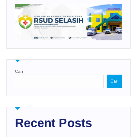
Cari
Cari
Recent Posts