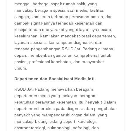
menggali berbagai aspek rumah sakit, yang
mencakup beragam spesialisasi medis, fasilitas
canggih, komitmen terhadap perawatan pasien, dan
dampak signifikannya terhadap kesehatan dan
kesejahteraan masyarakat yang dilayaninya secara
keseluruhan. Kami akan mengeksplorasi departemen,
layanan spesialis, kemampuan diagnostik, dan
rencana pengembangan RSUD Jati Padang di masa
depan, memberikan gambaran komprehensif untuk
pasien, profesional kesehatan, dan masyarakat
umum.
Departemen dan Spesialisasi Medis Inti:
RSUD Jati Padang menawarkan beragam
departemen medis yang melayani beragam
kebutuhan perawatan kesehatan. Itu
Penyakit Dalam
departemen berfokus pada diagnosis dan pengobatan
penyakit yang mempengaruhi organ dalam, yang
mencakup bidang-bidang seperti kardiologi,
gastroenterologi, pulmonologi, nefrologi, dan