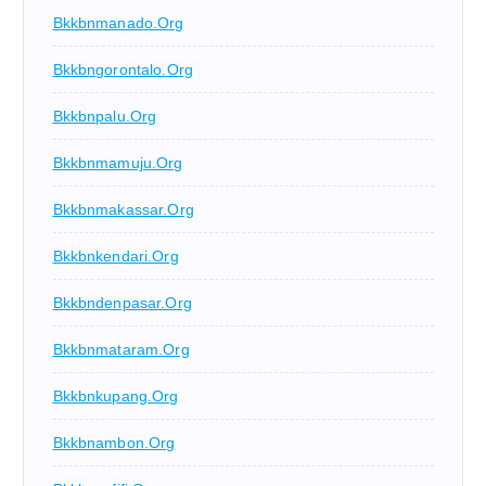
Bkkbnmanado.org
Bkkbngorontalo.org
Bkkbnpalu.org
Bkkbnmamuju.org
Bkkbnmakassar.org
Bkkbnkendari.org
Bkkbndenpasar.org
Bkkbnmataram.org
Bkkbnkupang.org
Bkkbnambon.org