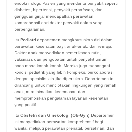
endokrinologi. Pasien yang menderita penyakit seperti
diabetes, hipertensi, penyakit pernafasan, dan
gangguan ginjal mendapatkan perawatan
komprehensif dari dokter penyakit dalam yang
berpengalaman.
Itu
Pediatri
departemen mengkhususkan diri dalam
perawatan kesehatan bayi, anak-anak, dan remaja.
Dokter anak menyediakan pemeriksaan rutin,
vaksinasi, dan pengobatan untuk penyakit umum
pada masa kanak-kanak. Mereka juga menangani
kondisi pediatrik yang lebih kompleks, berkolaborasi
dengan spesialis lain jika diperlukan. Departemen ini
dirancang untuk menciptakan lingkungan yang ramah
anak, meminimalkan kecemasan dan
mempromosikan pengalaman layanan kesehatan
yang positif.
Itu
Obstetri dan Ginekologi (Ob-Gyn)
Departemen
ini menyediakan perawatan komprehensif bagi
wanita, meliputi perawatan prenatal, persalinan, dan