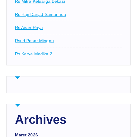
Rs Mitra Keluarga Bekasi
Rs Haji Darjad Samarinda
Rs Airan Raya
Rsud Pasar Minggu
Rs Karya Medika 2
Archives
Maret 2026