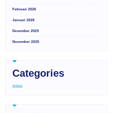
Februari 2026
Januari 2026
Desember 2025
November 2025
Categories
Artikel