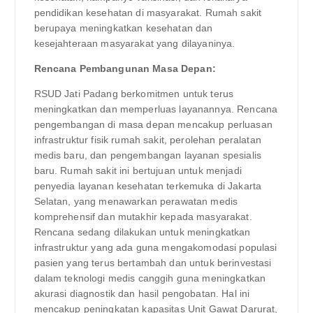
pendidikan kesehatan di masyarakat. Rumah sakit
berupaya meningkatkan kesehatan dan
kesejahteraan masyarakat yang dilayaninya.
Rencana Pembangunan Masa Depan:
RSUD Jati Padang berkomitmen untuk terus
meningkatkan dan memperluas layanannya. Rencana
pengembangan di masa depan mencakup perluasan
infrastruktur fisik rumah sakit, perolehan peralatan
medis baru, dan pengembangan layanan spesialis
baru. Rumah sakit ini bertujuan untuk menjadi
penyedia layanan kesehatan terkemuka di Jakarta
Selatan, yang menawarkan perawatan medis
komprehensif dan mutakhir kepada masyarakat.
Rencana sedang dilakukan untuk meningkatkan
infrastruktur yang ada guna mengakomodasi populasi
pasien yang terus bertambah dan untuk berinvestasi
dalam teknologi medis canggih guna meningkatkan
akurasi diagnostik dan hasil pengobatan. Hal ini
mencakup peningkatan kapasitas Unit Gawat Darurat,