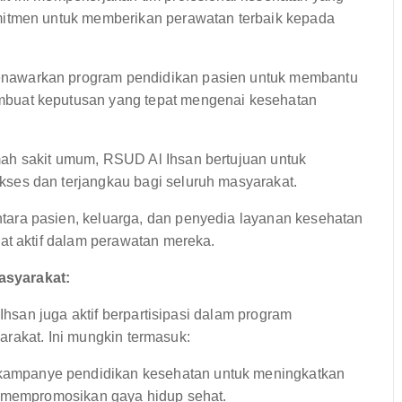
mitmen untuk memberikan perawatan terbaik kepada
nawarkan program pendidikan pasien untuk membantu
buat keputusan yang tepat mengenai kesehatan
h sakit umum, RSUD Al Ihsan bertujuan untuk
ses dan terjangkau bagi seluruh masyarakat.
tara pasien, keluarga, dan penyedia layanan kesehatan
at aktif dalam perawatan mereka.
asyarakat:
san juga aktif berpartisipasi dalam program
arakat. Ini mungkin termasuk:
ampanye pendidikan kesehatan untuk meningkatkan
n mempromosikan gaya hidup sehat.