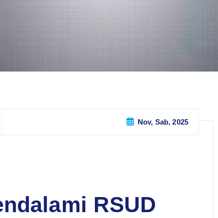
Nov, Sab, 2025
endalami RSUD