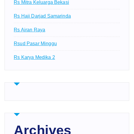
Rs Mitra Keluarga Bekasi
Rs Haji Darjad Samarinda
Rs Airan Raya
Rsud Pasar Minggu
Rs Karya Medika 2
Archives