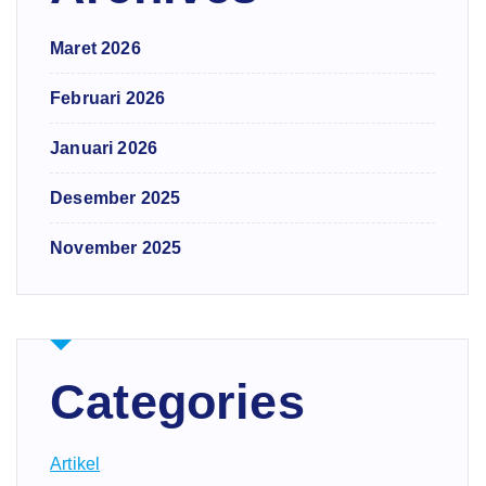
Maret 2026
Februari 2026
Januari 2026
Desember 2025
November 2025
Categories
Artikel