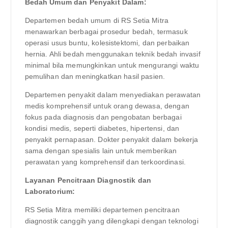
Bedah Umum dan Penyakit Dalam:
Departemen bedah umum di RS Setia Mitra
menawarkan berbagai prosedur bedah, termasuk
operasi usus buntu, kolesistektomi, dan perbaikan
hernia. Ahli bedah menggunakan teknik bedah invasif
minimal bila memungkinkan untuk mengurangi waktu
pemulihan dan meningkatkan hasil pasien.
Departemen penyakit dalam menyediakan perawatan
medis komprehensif untuk orang dewasa, dengan
fokus pada diagnosis dan pengobatan berbagai
kondisi medis, seperti diabetes, hipertensi, dan
penyakit pernapasan. Dokter penyakit dalam bekerja
sama dengan spesialis lain untuk memberikan
perawatan yang komprehensif dan terkoordinasi.
Layanan Pencitraan Diagnostik dan
Laboratorium:
RS Setia Mitra memiliki departemen pencitraan
diagnostik canggih yang dilengkapi dengan teknologi