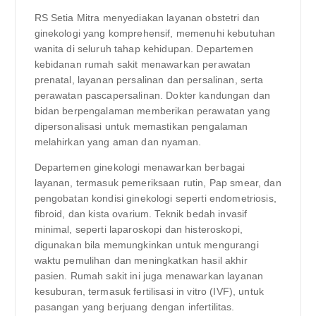
RS Setia Mitra menyediakan layanan obstetri dan
ginekologi yang komprehensif, memenuhi kebutuhan
wanita di seluruh tahap kehidupan. Departemen
kebidanan rumah sakit menawarkan perawatan
prenatal, layanan persalinan dan persalinan, serta
perawatan pascapersalinan. Dokter kandungan dan
bidan berpengalaman memberikan perawatan yang
dipersonalisasi untuk memastikan pengalaman
melahirkan yang aman dan nyaman.
Departemen ginekologi menawarkan berbagai
layanan, termasuk pemeriksaan rutin, Pap smear, dan
pengobatan kondisi ginekologi seperti endometriosis,
fibroid, dan kista ovarium. Teknik bedah invasif
minimal, seperti laparoskopi dan histeroskopi,
digunakan bila memungkinkan untuk mengurangi
waktu pemulihan dan meningkatkan hasil akhir
pasien. Rumah sakit ini juga menawarkan layanan
kesuburan, termasuk fertilisasi in vitro (IVF), untuk
pasangan yang berjuang dengan infertilitas.