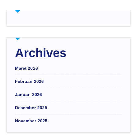
Archives
Maret 2026
Februari 2026
Januari 2026
Desember 2025
November 2025