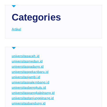
Categories
Artikel
universitasaceh.id
universitasmedan.id
universitaspadang.id
universitaspekanbaru.id
universitasjambi.id
universitaspalembang.id
universitasbengkulu.id
universitaspangkalpinang.id
universitastanjungpinang.id
universitasbandung.id