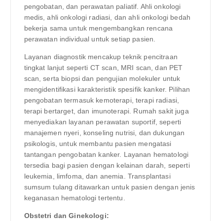
pengobatan, dan perawatan paliatif. Ahli onkologi
medis, ahli onkologi radiasi, dan ahli onkologi bedah
bekerja sama untuk mengembangkan rencana
perawatan individual untuk setiap pasien.
Layanan diagnostik mencakup teknik pencitraan
tingkat lanjut seperti CT scan, MRI scan, dan PET
scan, serta biopsi dan pengujian molekuler untuk
mengidentifikasi karakteristik spesifik kanker. Pilihan
pengobatan termasuk kemoterapi, terapi radiasi,
terapi bertarget, dan imunoterapi. Rumah sakit juga
menyediakan layanan perawatan suportif, seperti
manajemen nyeri, konseling nutrisi, dan dukungan
psikologis, untuk membantu pasien mengatasi
tantangan pengobatan kanker. Layanan hematologi
tersedia bagi pasien dengan kelainan darah, seperti
leukemia, limfoma, dan anemia. Transplantasi
sumsum tulang ditawarkan untuk pasien dengan jenis
keganasan hematologi tertentu.
Obstetri dan Ginekologi: