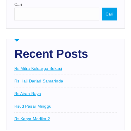
Cari
Cari
Recent Posts
Rs Mitra Keluarga Bekasi
Rs Haji Darjad Samarinda
Rs Airan Raya
Rsud Pasar Minggu
Rs Karya Medika 2