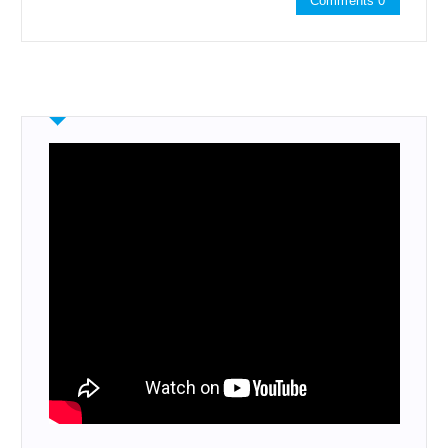
Comments 0