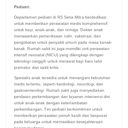
Pediatri:
Departemen pediatri di RS Setia Mitra berdedikasi
untuk memberikan perawatan medis komprehensif
untuk bayi, anak-anak, dan remaja. Dokter anak
menawarkan pemeriksaan rutin, vaksinasi, dan
pengobatan untuk penyakit umum pada masa kanak-
kanak. Rumah sakit ini juga memiliki unit perawatan
intensif neonatal (NICU) yang dilengkapi dengan
teknologi canggih untuk merawat bayi baru lahir
prematur dan sakit kritis.
Spesialis anak tersedia untuk menangani kebutuhan
medis tertentu, seperti kardiologi, neurologi, dan
gastroenterologi. Rumah sakit juga menyediakan
penilaian perkembangan dan layanan intervensi dini
untuk anak-anak dengan keterlambatan
perkembangan. Tim pediatri berkomitmen untuk
memberikan perawatan penuh kasih dan berpusat
pada keluarga untuk memastikan kesejahteraan
pasien mudanya.