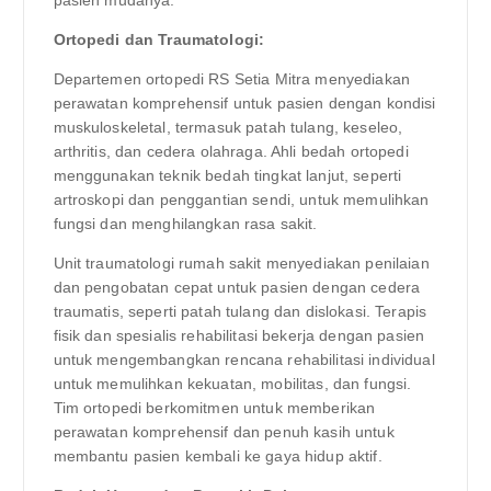
Ortopedi dan Traumatologi:
Departemen ortopedi RS Setia Mitra menyediakan
perawatan komprehensif untuk pasien dengan kondisi
muskuloskeletal, termasuk patah tulang, keseleo,
arthritis, dan cedera olahraga. Ahli bedah ortopedi
menggunakan teknik bedah tingkat lanjut, seperti
artroskopi dan penggantian sendi, untuk memulihkan
fungsi dan menghilangkan rasa sakit.
Unit traumatologi rumah sakit menyediakan penilaian
dan pengobatan cepat untuk pasien dengan cedera
traumatis, seperti patah tulang dan dislokasi. Terapis
fisik dan spesialis rehabilitasi bekerja dengan pasien
untuk mengembangkan rencana rehabilitasi individual
untuk memulihkan kekuatan, mobilitas, dan fungsi.
Tim ortopedi berkomitmen untuk memberikan
perawatan komprehensif dan penuh kasih untuk
membantu pasien kembali ke gaya hidup aktif.