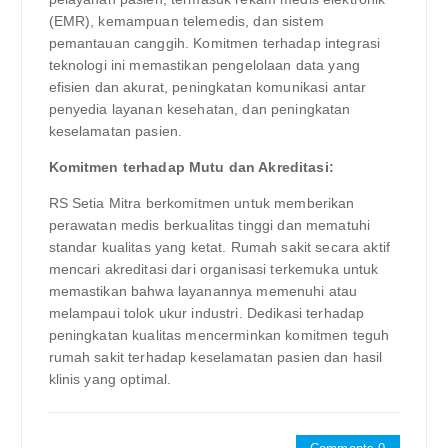
(EMR), kemampuan telemedis, dan sistem
pemantauan canggih. Komitmen terhadap integrasi
teknologi ini memastikan pengelolaan data yang
efisien dan akurat, peningkatan komunikasi antar
penyedia layanan kesehatan, dan peningkatan
keselamatan pasien.
Komitmen terhadap Mutu dan Akreditasi:
RS Setia Mitra berkomitmen untuk memberikan
perawatan medis berkualitas tinggi dan mematuhi
standar kualitas yang ketat. Rumah sakit secara aktif
mencari akreditasi dari organisasi terkemuka untuk
memastikan bahwa layanannya memenuhi atau
melampaui tolok ukur industri. Dedikasi terhadap
peningkatan kualitas mencerminkan komitmen teguh
rumah sakit terhadap keselamatan pasien dan hasil
klinis yang optimal.