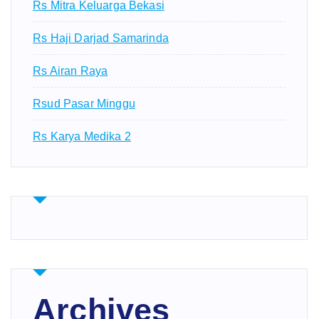
Rs Mitra Keluarga Bekasi
Rs Haji Darjad Samarinda
Rs Airan Raya
Rsud Pasar Minggu
Rs Karya Medika 2
Archives