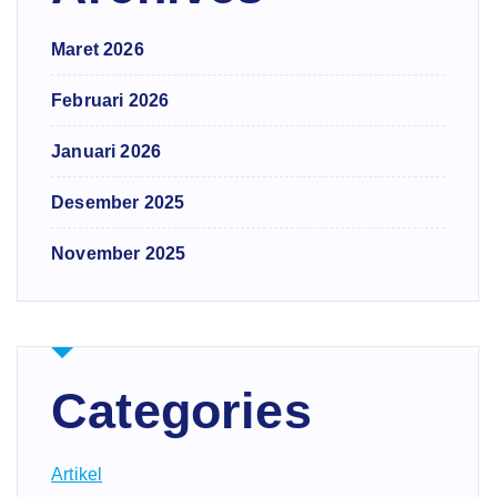
Maret 2026
Februari 2026
Januari 2026
Desember 2025
November 2025
Categories
Artikel