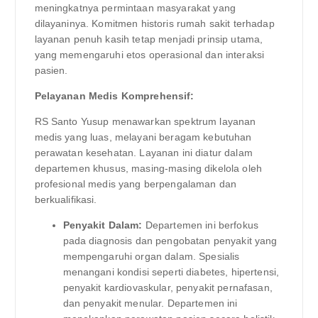
meningkatnya permintaan masyarakat yang
dilayaninya. Komitmen historis rumah sakit terhadap
layanan penuh kasih tetap menjadi prinsip utama,
yang memengaruhi etos operasional dan interaksi
pasien.
Pelayanan Medis Komprehensif:
RS Santo Yusup menawarkan spektrum layanan
medis yang luas, melayani beragam kebutuhan
perawatan kesehatan. Layanan ini diatur dalam
departemen khusus, masing-masing dikelola oleh
profesional medis yang berpengalaman dan
berkualifikasi.
Penyakit Dalam:
Departemen ini berfokus
pada diagnosis dan pengobatan penyakit yang
mempengaruhi organ dalam. Spesialis
menangani kondisi seperti diabetes, hipertensi,
penyakit kardiovaskular, penyakit pernafasan,
dan penyakit menular. Departemen ini