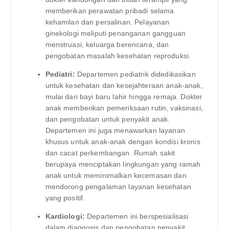
memberikan perawatan pribadi selama
kehamilan dan persalinan. Pelayanan
ginekologi meliputi penanganan gangguan
menstruasi, keluarga berencana, dan
pengobatan masalah kesehatan reproduksi.
Pediatri:
Departemen pediatrik didedikasikan
untuk kesehatan dan kesejahteraan anak-anak,
mulai dari bayi baru lahir hingga remaja. Dokter
anak memberikan pemeriksaan rutin, vaksinasi,
dan pengobatan untuk penyakit anak.
Departemen ini juga menawarkan layanan
khusus untuk anak-anak dengan kondisi kronis
dan cacat perkembangan. Rumah sakit
berupaya menciptakan lingkungan yang ramah
anak untuk meminimalkan kecemasan dan
mendorong pengalaman layanan kesehatan
yang positif.
Kardiologi:
Departemen ini berspesialisasi
dalam diagnosis dan pengobatan penyakit