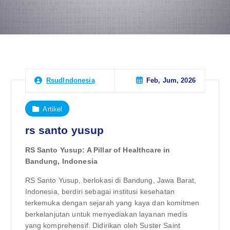
Feb, Jum, 2026
RsudIndonesia
Artikel
rs santo yusup
RS Santo Yusup: A Pillar of Healthcare in
Bandung, Indonesia
RS Santo Yusup, berlokasi di Bandung, Jawa Barat,
Indonesia, berdiri sebagai institusi kesehatan
terkemuka dengan sejarah yang kaya dan komitmen
berkelanjutan untuk menyediakan layanan medis
yang komprehensif. Didirikan oleh Suster Saint