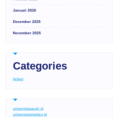
Januari 2026
Desember 2025
November 2025
Categories
Artikel
universitasaceh.id
universitasmedan.id