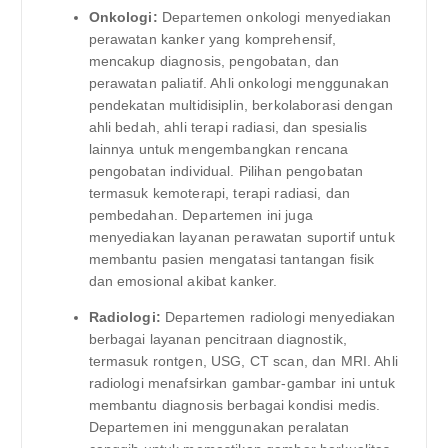
Onkologi:
Departemen onkologi menyediakan
perawatan kanker yang komprehensif,
mencakup diagnosis, pengobatan, dan
perawatan paliatif. Ahli onkologi menggunakan
pendekatan multidisiplin, berkolaborasi dengan
ahli bedah, ahli terapi radiasi, dan spesialis
lainnya untuk mengembangkan rencana
pengobatan individual. Pilihan pengobatan
termasuk kemoterapi, terapi radiasi, dan
pembedahan. Departemen ini juga
menyediakan layanan perawatan suportif untuk
membantu pasien mengatasi tantangan fisik
dan emosional akibat kanker.
Radiologi:
Departemen radiologi menyediakan
berbagai layanan pencitraan diagnostik,
termasuk rontgen, USG, CT scan, dan MRI. Ahli
radiologi menafsirkan gambar-gambar ini untuk
membantu diagnosis berbagai kondisi medis.
Departemen ini menggunakan peralatan