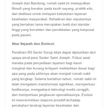
Joseph dari Bandung, rumah sakit ini mewujudkan
filosofi yang berakar pada kasih sayang, praktik etis,
dan dedikasi untuk melayani kebutuhan layanan
kesehatan masyarakat. Kehadiran dan reputasinya
yang bertahan lama merupakan bukti dari standar
tinggi yang konsisten dan pendekatan yang berpusat
pada pasien.
Akar Sejarah dan Evolusi:
Pendirian RS Santo Yusup tidak dapat dipisahkan dari
upaya amal para Suster Saint Joseph. Fokus awal
mereka pada penyediaan layanan bagi kaum
marginal dan kurang terlayani meletakkan dasar bagi
apa yang pada akhirnya akan menjadi rumah sakit
yang lengkap. Selama bertahun-tahun, rumah sakit ini
telah mengalami transformasi signifikan, memperluas
fasilitasnya, mengadopsi teknologi medis canggih,
dan memperluas jangkauan spesialisasinya. Evolusi
ini mencerminkan respons proaktif terhadap
perubahan lanskap layanan kesehatan dan