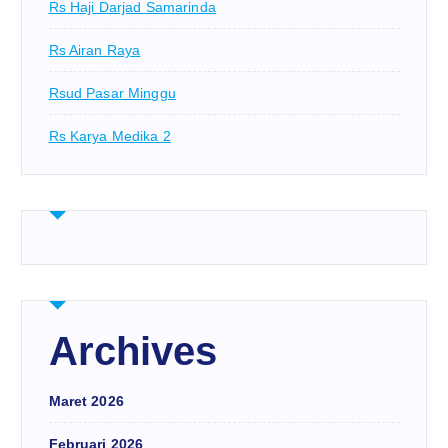
Rs Haji Darjad Samarinda
Rs Airan Raya
Rsud Pasar Minggu
Rs Karya Medika 2
Archives
Maret 2026
Februari 2026