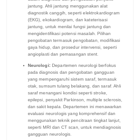
jantung. Ahli jantung menggunakan alat
diagnostik canggih, seperti elektrokardiogram
(EKG), ekokardiogram, dan kateterisasi
jantung, untuk menilai fungsi jantung dan
mengidentifikasi potensi masalah. Pilihan
pengobatan termasuk pengobatan, modifikasi
gaya hidup, dan prosedur intervensi, seperti
angioplasti dan pemasangan stent.
Neurologi:
Departemen neurologi berfokus
pada diagnosis dan pengobatan gangguan
yang mempengaruhi sistem saraf, termasuk
otak, sumsum tulang belakang, dan saraf. Ahli
saraf menangani kondisi seperti stroke,
epilepsi, penyakit Parkinson, multiple sclerosis,
dan sakit kepala. Departemen ini menawarkan
evaluasi neurologis yang komprehensif dan
menggunakan teknik pencitraan tingkat lanjut,
seperti MRI dan CT scan, untuk mendiagnosis
gangguan neurologis.