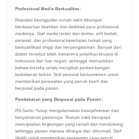
Profesional Medis Berkualitas:
Reputasi keunggulan rumah sakit dibangun
berdasarkan keahlian dan dedikasi para profesional
medisnya. Staf medis terdiri dari dokter, ahli bedah,
perawat, dan profesional kesehatan terkait yang
berkualifikasi tinggi dan berpengalaman. Banyak dari
dokter tersebut telah menerima pelatihan khusus di
Indonesia dan luar negeri, sehingga memastikan
bahwa mereka selalu mengikuti perkembangan
kedokteran terkini. Staf perawat berkomitmen untuk
memberikan perawatan yang penuh kasih dan
berpusat pada pasien.
Pendekatan yang Berpusat pada Pasien:
RS Santo Yusup mengutamakan kesejahteraan dan
kenyamanan pasiennya. Rumah sakit berupaya
menciptakan lingkungan yang ramah dan mendukung
sehingga pasien merasa dihargai dan dihormati. Staf
dilatih untuk memberikan perawatan yang penuh