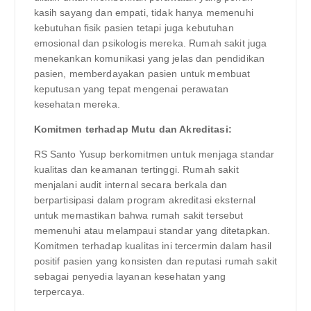
kasih sayang dan empati, tidak hanya memenuhi
kebutuhan fisik pasien tetapi juga kebutuhan
emosional dan psikologis mereka. Rumah sakit juga
menekankan komunikasi yang jelas dan pendidikan
pasien, memberdayakan pasien untuk membuat
keputusan yang tepat mengenai perawatan
kesehatan mereka.
Komitmen terhadap Mutu dan Akreditasi:
RS Santo Yusup berkomitmen untuk menjaga standar
kualitas dan keamanan tertinggi. Rumah sakit
menjalani audit internal secara berkala dan
berpartisipasi dalam program akreditasi eksternal
untuk memastikan bahwa rumah sakit tersebut
memenuhi atau melampaui standar yang ditetapkan.
Komitmen terhadap kualitas ini tercermin dalam hasil
positif pasien yang konsisten dan reputasi rumah sakit
sebagai penyedia layanan kesehatan yang
terpercaya.