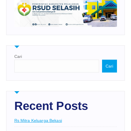
Cari
Cari
Recent Posts
Rs Mitra Keluarga Bekasi