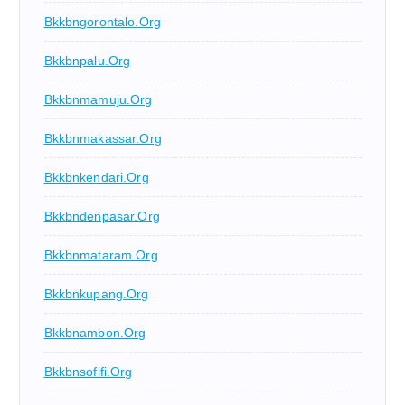
Bkkbngorontalo.org
Bkkbnpalu.org
Bkkbnmamuju.org
Bkkbnmakassar.org
Bkkbnkendari.org
Bkkbndenpasar.org
Bkkbnmataram.org
Bkkbnkupang.org
Bkkbnambon.org
Bkkbnsofifi.org