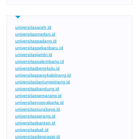
universitasaceh.id
universitasmedan.id
universitaspadang.id
universitaspekanbaru.id
universitasjambi.id
universitaspalembang.id
universitasbengkulu.id
universitaspangkalpinang.id
universitastanjungpinang.id
universitasbandung.id
universitassemarang.id
universitasyogyakarta.id
universitassurabaya.id
universitasserang.id
universitasbanten.id
universitasbali.id
universitasdenpasar.id