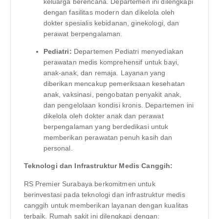
keluarga berencana. Departemen ini dilengkapi
dengan fasilitas modern dan dikelola oleh
dokter spesialis kebidanan, ginekologi, dan
perawat berpengalaman.
Pediatri:
Departemen Pediatri menyediakan
perawatan medis komprehensif untuk bayi,
anak-anak, dan remaja. Layanan yang
diberikan mencakup pemeriksaan kesehatan
anak, vaksinasi, pengobatan penyakit anak,
dan pengelolaan kondisi kronis. Departemen ini
dikelola oleh dokter anak dan perawat
berpengalaman yang berdedikasi untuk
memberikan perawatan penuh kasih dan
personal.
Teknologi dan Infrastruktur Medis Canggih:
RS Premier Surabaya berkomitmen untuk
berinvestasi pada teknologi dan infrastruktur medis
canggih untuk memberikan layanan dengan kualitas
terbaik. Rumah sakit ini dilengkapi dengan: