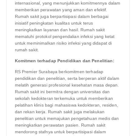
internasional, yang menunjukkan komitmennya dalam
memberikan perawatan yang aman dan efektif.
Rumah sakit juga berpartisipasi dalam berbagai
inisiatif peningkatan kualitas untuk terus
meningkatkan layanan dan hasil. Rumah sakit
mematuhi protokol pengendalian infeksi yang ketat
untuk meminimalkan risiko infeksi yang didapat di
rumah sakit.
Komitmen terhadap Pendidikan dan Penelitian:
RS Premier Surabaya berkomitmen terhadap
pendidikan dan penelitian, serta berperan aktif dalam
melatih generasi profesional kesehatan masa depan.
Rumah sakit ini bermitra dengan universitas dan
sekolah kedokteran terkemuka untuk memberikan
pelatihan klinis bagi mahasiswa kedokteran, residen,
dan rekan kerja. Rumah sakit juga melakukan
penelitian untuk memajukan pengetahuan medis dan
meningkatkan perawatan pasien. Rumah sakit
mendorong stafnya untuk berpartisipasi dalam