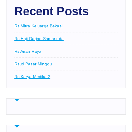
Recent Posts
Rs Mitra Keluarga Bekasi
Rs Haji Darjad Samarinda
Rs Airan Raya
Rsud Pasar Minggu
Rs Karya Medika 2