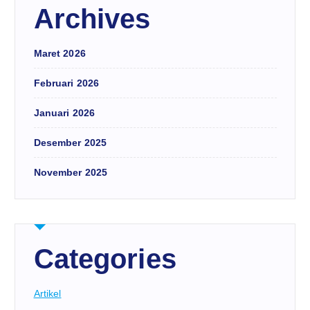
Archives
Maret 2026
Februari 2026
Januari 2026
Desember 2025
November 2025
Categories
Artikel