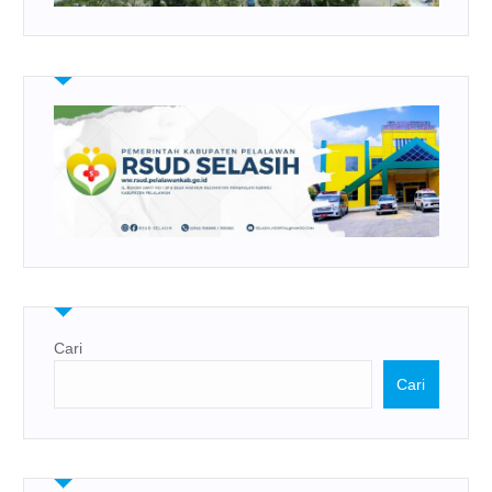
Cari
Cari