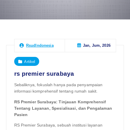
Jan, Jum, 2026
RsudIndonesia
Artikel
rs premier surabaya
Sebaliknya, fokuslah hanya pada penyampaian
informasi komprehensif tentang rumah sakit.
RS Premier Surabaya: Tinjauan Komprehensif
Tentang Layanan, Spesialisasi, dan Pengalaman
Pasien
RS Premier Surabaya, sebuah institusi layanan