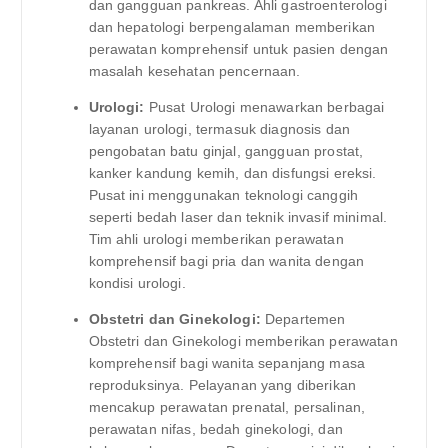
dan gangguan pankreas. Ahli gastroenterologi
dan hepatologi berpengalaman memberikan
perawatan komprehensif untuk pasien dengan
masalah kesehatan pencernaan.
Urologi:
Pusat Urologi menawarkan berbagai
layanan urologi, termasuk diagnosis dan
pengobatan batu ginjal, gangguan prostat,
kanker kandung kemih, dan disfungsi ereksi.
Pusat ini menggunakan teknologi canggih
seperti bedah laser dan teknik invasif minimal.
Tim ahli urologi memberikan perawatan
komprehensif bagi pria dan wanita dengan
kondisi urologi.
Obstetri dan Ginekologi:
Departemen
Obstetri dan Ginekologi memberikan perawatan
komprehensif bagi wanita sepanjang masa
reproduksinya. Pelayanan yang diberikan
mencakup perawatan prenatal, persalinan,
perawatan nifas, bedah ginekologi, dan