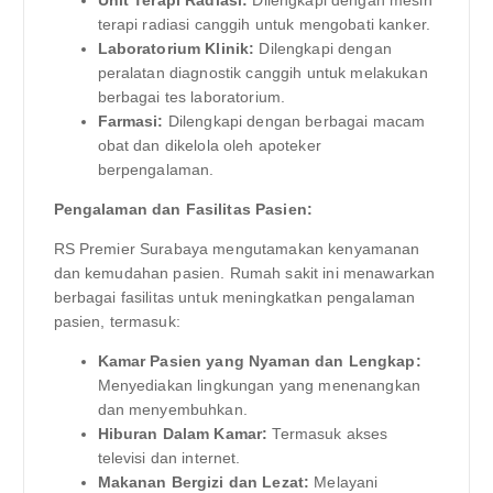
terapi radiasi canggih untuk mengobati kanker.
Laboratorium Klinik:
Dilengkapi dengan
peralatan diagnostik canggih untuk melakukan
berbagai tes laboratorium.
Farmasi:
Dilengkapi dengan berbagai macam
obat dan dikelola oleh apoteker
berpengalaman.
Pengalaman dan Fasilitas Pasien:
RS Premier Surabaya mengutamakan kenyamanan
dan kemudahan pasien. Rumah sakit ini menawarkan
berbagai fasilitas untuk meningkatkan pengalaman
pasien, termasuk:
Kamar Pasien yang Nyaman dan Lengkap:
Menyediakan lingkungan yang menenangkan
dan menyembuhkan.
Hiburan Dalam Kamar:
Termasuk akses
televisi dan internet.
Makanan Bergizi dan Lezat:
Melayani