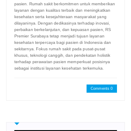
pasien. Rumah sakit berkomitmen untuk memberikan
layanan dengan kualitas terbaik dan meningkatkan
kesehatan serta kesejahteraan masyarakat yang
dilayaninya. Dengan dedikasinya terhadap inovasi,
perbaikan berkelanjutan, dan kepuasan pasien, RS
Premier Surabaya tetap menjadi tujuan layanan
kesehatan terpercaya bagi pasien di Indonesia dan
sekitarnya. Fokus rumah sakit pada pusat-pusat
khusus, teknologi canggih, dan pendekatan holistik
terhadap perawatan pasien memperkuat posisinya
sebagai institusi layanan kesehatan terkemuka.
Comments 0