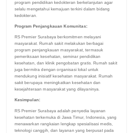
program pendidikan kedokteran berkelanjutan agar
selalu mengetahui kemajuan terkini dalam bidang
kedokteran.
Program Penjangkauan Komunitas:
RS Premier Surabaya berkomitmen melayani
masyarakat. Rumah sakit melakukan berbagai
program penjangkauan masyarakat, termasuk
pemeriksaan kesehatan, seminar pendidikan
kesehatan, dan klinik pengobatan gratis. Rumah sakit
juga bermitra dengan organisasi lokal untuk
mendukung inisiatif kesehatan masyarakat. Rumah
sakit berupaya meningkatkan kesehatan dan
kesejahteraan masyarakat yang dilayaninya.
Kesimpulan:
RS Premier Surabaya adalah penyedia layanan
kesehatan terkemuka di Jawa Timur, Indonesia, yang
menawarkan rangkaian lengkap spesialisasi medis,
teknologi canggih, dan layanan yang berpusat pada