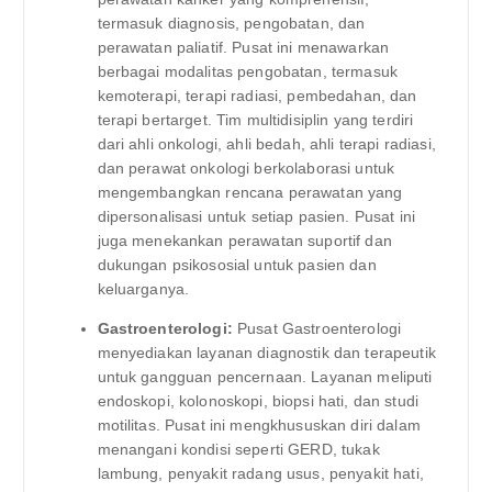
termasuk diagnosis, pengobatan, dan
perawatan paliatif. Pusat ini menawarkan
berbagai modalitas pengobatan, termasuk
kemoterapi, terapi radiasi, pembedahan, dan
terapi bertarget. Tim multidisiplin yang terdiri
dari ahli onkologi, ahli bedah, ahli terapi radiasi,
dan perawat onkologi berkolaborasi untuk
mengembangkan rencana perawatan yang
dipersonalisasi untuk setiap pasien. Pusat ini
juga menekankan perawatan suportif dan
dukungan psikososial untuk pasien dan
keluarganya.
Gastroenterologi:
Pusat Gastroenterologi
menyediakan layanan diagnostik dan terapeutik
untuk gangguan pencernaan. Layanan meliputi
endoskopi, kolonoskopi, biopsi hati, dan studi
motilitas. Pusat ini mengkhususkan diri dalam
menangani kondisi seperti GERD, tukak
lambung, penyakit radang usus, penyakit hati,