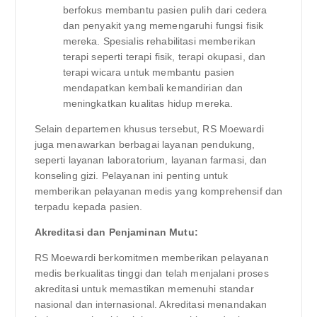
berfokus membantu pasien pulih dari cedera
dan penyakit yang memengaruhi fungsi fisik
mereka. Spesialis rehabilitasi memberikan
terapi seperti terapi fisik, terapi okupasi, dan
terapi wicara untuk membantu pasien
mendapatkan kembali kemandirian dan
meningkatkan kualitas hidup mereka.
Selain departemen khusus tersebut, RS Moewardi
juga menawarkan berbagai layanan pendukung,
seperti layanan laboratorium, layanan farmasi, dan
konseling gizi. Pelayanan ini penting untuk
memberikan pelayanan medis yang komprehensif dan
terpadu kepada pasien.
Akreditasi dan Penjaminan Mutu:
RS Moewardi berkomitmen memberikan pelayanan
medis berkualitas tinggi dan telah menjalani proses
akreditasi untuk memastikan memenuhi standar
nasional dan internasional. Akreditasi menandakan