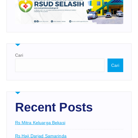
Cari
Cari
Recent Posts
Rs Mitra Keluarga Bekasi
Rs Haji Darjad Samarinda