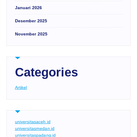
Januari 2026
Desember 2025
November 2025
Categories
Artikel
universitasaceh.id
universitasmedan.id
universitaspadang.id