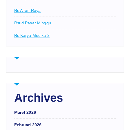
Rs Airan Raya
Rsud Pasar Minggu
Rs Karya Medika 2
Archives
Maret 2026
Februari 2026