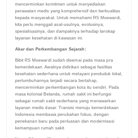
mencerminkan komitmen untuk menyediakan
perawatan medis yang komprehensif dan berkualitas
kepada masyarakat. Untuk memahami RS Moewardi,
kita perlu menggali asal-usulnya, evolusinya,
spesialisasinya, dan dampaknya terhadap lanskap
layanan kesehatan di kawasan ini.
Akar dan Perkembangan Sejarah:
Bibit RS Moewardi sudah disemai pada masa pra
kemerdekaan. Awalnya didirikan sebagai fasilitas
kesehatan sederhana untuk melayani penduduk lokal,
pertumbuhannya terjadi secara bertahap,
mencerminkan perkembangan kota itu sendiri. Pada
masa kolonial Belanda, rumah sakit ini berfungsi
sebagai rumah sakit sederhana yang menawarkan
layanan medis dasar. Transisi menuju kemerdekaan
Indonesia membawa perubahan fokus, dengan
penekanan baru pada perluasan dan modernisasi
kemampuan rumah sakit.