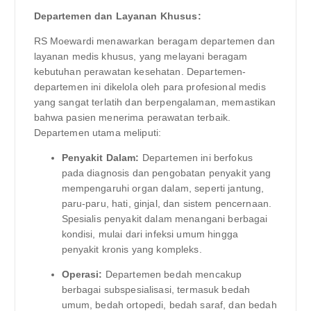
Departemen dan Layanan Khusus:
RS Moewardi menawarkan beragam departemen dan
layanan medis khusus, yang melayani beragam
kebutuhan perawatan kesehatan. Departemen-
departemen ini dikelola oleh para profesional medis
yang sangat terlatih dan berpengalaman, memastikan
bahwa pasien menerima perawatan terbaik.
Departemen utama meliputi:
Penyakit Dalam:
Departemen ini berfokus
pada diagnosis dan pengobatan penyakit yang
mempengaruhi organ dalam, seperti jantung,
paru-paru, hati, ginjal, dan sistem pencernaan.
Spesialis penyakit dalam menangani berbagai
kondisi, mulai dari infeksi umum hingga
penyakit kronis yang kompleks.
Operasi:
Departemen bedah mencakup
berbagai subspesialisasi, termasuk bedah
umum, bedah ortopedi, bedah saraf, dan bedah