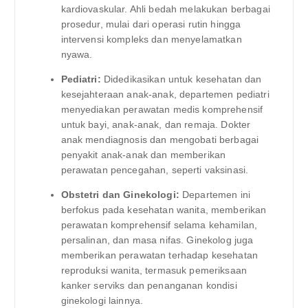
kardiovaskular. Ahli bedah melakukan berbagai
prosedur, mulai dari operasi rutin hingga
intervensi kompleks dan menyelamatkan
nyawa.
Pediatri:
Didedikasikan untuk kesehatan dan
kesejahteraan anak-anak, departemen pediatri
menyediakan perawatan medis komprehensif
untuk bayi, anak-anak, dan remaja. Dokter
anak mendiagnosis dan mengobati berbagai
penyakit anak-anak dan memberikan
perawatan pencegahan, seperti vaksinasi.
Obstetri dan Ginekologi:
Departemen ini
berfokus pada kesehatan wanita, memberikan
perawatan komprehensif selama kehamilan,
persalinan, dan masa nifas. Ginekolog juga
memberikan perawatan terhadap kesehatan
reproduksi wanita, termasuk pemeriksaan
kanker serviks dan penanganan kondisi
ginekologi lainnya.