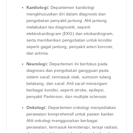
Kardiologi:
Departemen kardiologi
mengkhususkan diri dalam diagnosis dan
pengobatan penyakit jantung. Ahli jantung
melakukan tes diagnostik, seperti
elektrokardiogram (EKG) dan ekokardiogram,
serta memberikan pengobatan untuk kondisi
seperti gagal jantung, penyakit arteri koroner,
dan aritmia.
Neurologi:
Departemen ini berfokus pada
diagnosis dan pengobatan gangguan pada
sistem saraf, termasuk otak, sumsum tulang
belakang, dan saraf. Ahli saraf menangani
berbagai kondisi, seperti stroke, epilepsi,
penyakit Parkinson, dan multiple sclerosis.
Onkologi:
Departemen onkologi menyediakan
perawatan komprehensif untuk pasien kanker.
Ahli onkologi menggunakan berbagai
perawatan, termasuk kemoterapi, terapi radiasi,