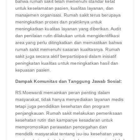
bahwa rumah sakit telah memenuhi standar ketat
untuk keselamatan pasien, kualitas layanan, dan
manajemen organisasi. Rumah sakit terus berupaya
meningkatkan proses dan praktiknya untuk
meningkatkan kualitas layanan yang diberikan. Audit
dan penilaian rutin dilakukan untuk mengidentifikasi
area yang perlu ditingkatkan dan memastikan bahwa
rumah sakit memenuhi sasaran kualitasnya. Rumah
sakit juga secara aktif berpartisipasi dalam inisiatif
peningkatan kualitas untuk meningkatkan hasil dan
kepuasan pasien.
Dampak Komunitas dan Tanggung Jawab Sosial:
RS Moewardi memainkan peran penting dalam
masyarakat, tidak hanya menyediakan layanan medis
tetapi juga pendidikan kesehatan dan program
penjangkauan. Rumah sakit melakukan pemeriksaan
kesehatan rutin dan kampanye kesadaran untuk
mempromosikan perawatan pencegahan dan
mendidik masyarakat tentang isu-isu kesehatan yang