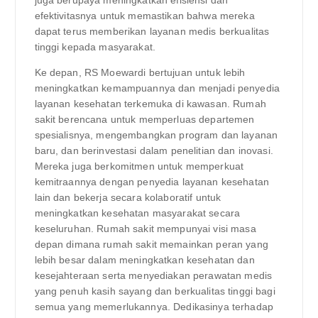
juga berupaya meningkatkan efisiensi dan
efektivitasnya untuk memastikan bahwa mereka
dapat terus memberikan layanan medis berkualitas
tinggi kepada masyarakat.
Ke depan, RS Moewardi bertujuan untuk lebih
meningkatkan kemampuannya dan menjadi penyedia
layanan kesehatan terkemuka di kawasan. Rumah
sakit berencana untuk memperluas departemen
spesialisnya, mengembangkan program dan layanan
baru, dan berinvestasi dalam penelitian dan inovasi.
Mereka juga berkomitmen untuk memperkuat
kemitraannya dengan penyedia layanan kesehatan
lain dan bekerja secara kolaboratif untuk
meningkatkan kesehatan masyarakat secara
keseluruhan. Rumah sakit mempunyai visi masa
depan dimana rumah sakit memainkan peran yang
lebih besar dalam meningkatkan kesehatan dan
kesejahteraan serta menyediakan perawatan medis
yang penuh kasih sayang dan berkualitas tinggi bagi
semua yang memerlukannya. Dedikasinya terhadap