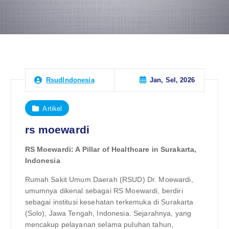
Jan, Sel, 2026
RsudIndonesia
Artikel
rs moewardi
RS Moewardi: A Pillar of Healthcare in Surakarta,
Indonesia
Rumah Sakit Umum Daerah (RSUD) Dr. Moewardi,
umumnya dikenal sebagai RS Moewardi, berdiri
sebagai institusi kesehatan terkemuka di Surakarta
(Solo), Jawa Tengah, Indonesia. Sejarahnya, yang
mencakup pelayanan selama puluhan tahun,