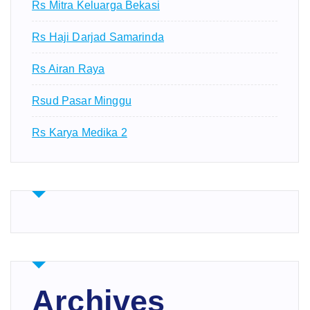
Rs Mitra Keluarga Bekasi
Rs Haji Darjad Samarinda
Rs Airan Raya
Rsud Pasar Minggu
Rs Karya Medika 2
Archives