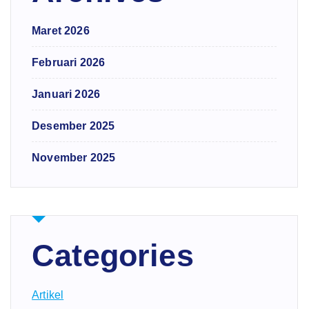
Maret 2026
Februari 2026
Januari 2026
Desember 2025
November 2025
Categories
Artikel