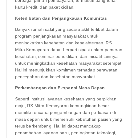
berbagai pilihan pembayaran, termasuk uang tunai,
kartu kredit, dan paket cicilan.
Keterlibatan dan Penjangkauan Komunitas
Banyak rumah sakit yang secara aktif terlibat dalam
program penjangkauan masyarakat untuk
meningkatkan kesehatan dan kesejahteraan. RS
Mitra Kemayoran dapat berpartisipasi dalam pameran
kesehatan, seminar pendidikan, dan inisiatif lainnya
untuk meningkatkan kesehatan masyarakat setempat.
Hal ini menunjukkan komitmen terhadap perawatan
pencegahan dan kesehatan masyarakat.
Perkembangan dan Ekspansi Masa Depan
Seperti institusi layanan kesehatan yang berpikiran
maju, RS Mitra Kemayoran kemungkinan besar
memiliki rencana pengembangan dan perluasan di
masa depan untuk memenuhi kebutuhan pasien yang
terus berkembang. Hal ini dapat mencakup
penambahan layanan baru, peningkatan teknologi,