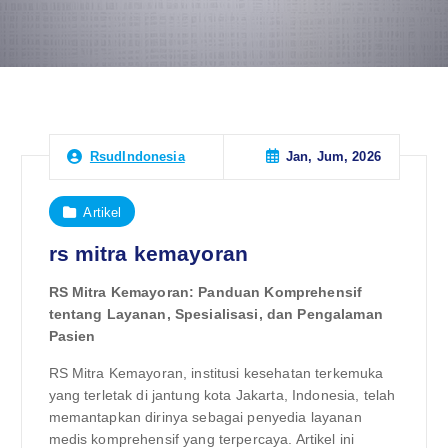
Jan, Jum, 2026
RsudIndonesia
Artikel
rs mitra kemayoran
RS Mitra Kemayoran: Panduan Komprehensif
tentang Layanan, Spesialisasi, dan Pengalaman
Pasien
RS Mitra Kemayoran, institusi kesehatan terkemuka
yang terletak di jantung kota Jakarta, Indonesia, telah
memantapkan dirinya sebagai penyedia layanan
medis komprehensif yang terpercaya. Artikel ini