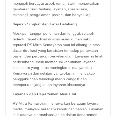
menggali berbagai aspek rumah sakit, menawarkan
gambaran rinci tentang layanan, spesialisasi,
teknologi, pengalaman pasien, dan banyak lagi.
Sejarah Singkat dan Latar Belakang
Meskipun tanggal pendirian dan tonggak sejarah
tertentu dapat dilihat di situs resmi rumah sakit,
reputasi RS Mitra Kemayoran saat ini dibangun atas
dasar dedikasi yang konsisten terhadap perawatan
pasien dan perbaikan berkelanjutan. Layanan ini telah
berkembang untuk memenuhi kebutuhan layanan
kesehatan yang terus meningkat di masyarakat
Kemayoran dan sekitarnya. Evolusi ini mencakup
penggabungan teknologi medis canggih dan
memperluas jangkauan layanan khususnya.
Layanan dan Departemen Medis Inti
RS Mitra Kemayoran menawarkan beragam layanan
medis, melayani beragam kebutuhan pasien. Layanan
ini biasanya diorganisasikan ke dalam departemen