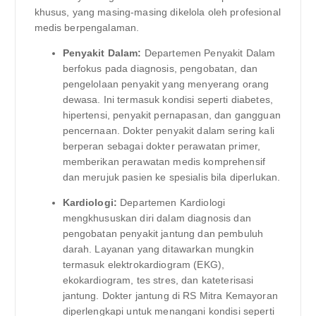
khusus, yang masing-masing dikelola oleh profesional
medis berpengalaman.
Penyakit Dalam:
Departemen Penyakit Dalam
berfokus pada diagnosis, pengobatan, dan
pengelolaan penyakit yang menyerang orang
dewasa. Ini termasuk kondisi seperti diabetes,
hipertensi, penyakit pernapasan, dan gangguan
pencernaan. Dokter penyakit dalam sering kali
berperan sebagai dokter perawatan primer,
memberikan perawatan medis komprehensif
dan merujuk pasien ke spesialis bila diperlukan.
Kardiologi:
Departemen Kardiologi
mengkhususkan diri dalam diagnosis dan
pengobatan penyakit jantung dan pembuluh
darah. Layanan yang ditawarkan mungkin
termasuk elektrokardiogram (EKG),
ekokardiogram, tes stres, dan kateterisasi
jantung. Dokter jantung di RS Mitra Kemayoran
diperlengkapi untuk menangani kondisi seperti