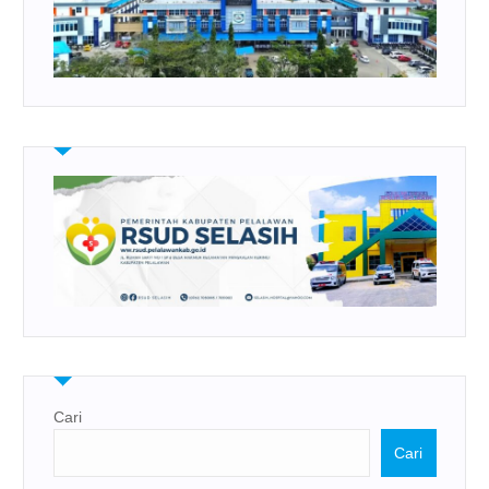
Cari
Cari