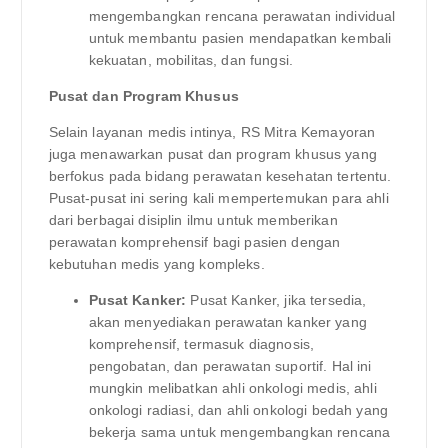
mengembangkan rencana perawatan individual
untuk membantu pasien mendapatkan kembali
kekuatan, mobilitas, dan fungsi.
Pusat dan Program Khusus
Selain layanan medis intinya, RS Mitra Kemayoran
juga menawarkan pusat dan program khusus yang
berfokus pada bidang perawatan kesehatan tertentu.
Pusat-pusat ini sering kali mempertemukan para ahli
dari berbagai disiplin ilmu untuk memberikan
perawatan komprehensif bagi pasien dengan
kebutuhan medis yang kompleks.
Pusat Kanker:
Pusat Kanker, jika tersedia,
akan menyediakan perawatan kanker yang
komprehensif, termasuk diagnosis,
pengobatan, dan perawatan suportif. Hal ini
mungkin melibatkan ahli onkologi medis, ahli
onkologi radiasi, dan ahli onkologi bedah yang
bekerja sama untuk mengembangkan rencana