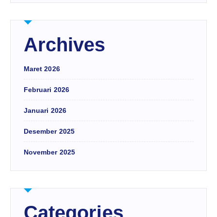
Archives
Maret 2026
Februari 2026
Januari 2026
Desember 2025
November 2025
Categories