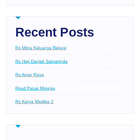
Recent Posts
Rs Mitra Keluarga Bekasi
Rs Haji Darjad Samarinda
Rs Airan Raya
Rsud Pasar Minggu
Rs Karya Medika 2