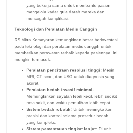
yang bekerja sama untuk membantu pasien
mengelola kadar gula darah mereka dan
mencegah komplikasi.
Teknologi dan Peralatan Medis Canggih
RS Mitra Kemayoran kemungkinan besar berinvestasi
pada teknologi dan peralatan medis canggih untuk
memberikan perawatan terbaik kepada pasiennya. Ini
mungkin termasuk:
Peralatan pencitraan resolusi tinggi:
Mesin
MRI, CT scan, dan USG untuk diagnosis yang
akurat.
Peralatan bedah invasif minimal:
Memungkinkan sayatan lebih kecil, lebih sedikit
rasa sakit, dan waktu pemulihan lebih cepat.
Sistem bedah robotik:
Untuk meningkatkan
presisi dan kontrol selama prosedur bedah
yang kompleks.
Sistem pemantauan tingkat lanjut:
Di unit