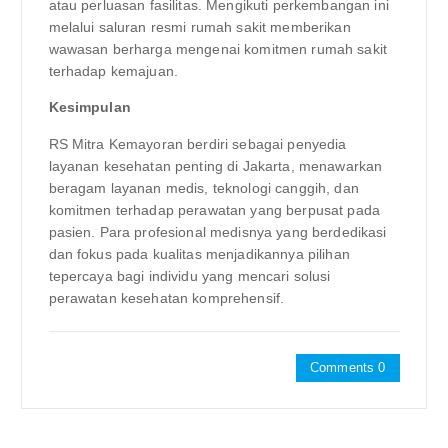
atau perluasan fasilitas. Mengikuti perkembangan ini
melalui saluran resmi rumah sakit memberikan
wawasan berharga mengenai komitmen rumah sakit
terhadap kemajuan.
Kesimpulan
RS Mitra Kemayoran berdiri sebagai penyedia
layanan kesehatan penting di Jakarta, menawarkan
beragam layanan medis, teknologi canggih, dan
komitmen terhadap perawatan yang berpusat pada
pasien. Para profesional medisnya yang berdedikasi
dan fokus pada kualitas menjadikannya pilihan
tepercaya bagi individu yang mencari solusi
perawatan kesehatan komprehensif.
Comments 0