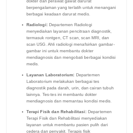
dokter dan perawat gawat darurat
berpengalaman yang terlatih untuk menangani
berbagai keadaan darurat medis.
Radiologi:
Departemen Radiologi
menyediakan layanan pencitraan diagnostik,
termasuk rontgen, CT scan, scan MRI, dan
scan USG. Ahli radiologi menafsirkan gambar-
gambar ini untuk membantu dokter
mendiagnosis dan mengobati berbagai kondisi
medis.
Layanan Laboratorium:
Departemen
Laboratorium melakukan berbagai tes
diagnostik pada darah, urin, dan cairan tubuh
lainnya. Tes-tes ini membantu dokter
mendiagnosis dan memantau kondisi medis.
Terapi Fisik dan Rehabilitasi:
Departemen
Terapi Fisik dan Rehabilitasi menyediakan
layanan untuk membantu pasien pulih dari
cedera dan penyakit. Terapis fisik