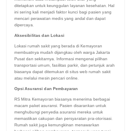
ditetapkan untuk keunggulan layanan kesehatan. Hal
ini sering kali menjadi faktor kunci bagi pasien yang
mencari perawatan medis yang andal dan dapat
dipercaya.
Aksesibilitas dan Lokasi
Lokasi rumah sakit yang berada di Kemayoran
membuatnya mudah dijangkau oleh warga Jakarta
Pusat dan sekitarnya. Informasi mengenai pilihan
transportasi umum, fasilitas parkir, dan petunjuk arah
biasanya dapat ditemukan di situs web rumah sakit
atau melalui mesin pencari online.
Opsi Asuransi dan Pembayaran
RS Mitra Kemayoran biasanya menerima berbagai
macam paket asuransi. Pasien disarankan untuk
menghubungi penyedia asuransi mereka untuk
memastikan cakupan dan persyaratan pra-otorisasi.
Rumah sakit juga kemungkinan menawarkan