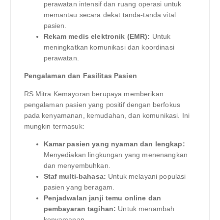
perawatan intensif dan ruang operasi untuk
memantau secara dekat tanda-tanda vital
pasien.
Rekam medis elektronik (EMR):
Untuk
meningkatkan komunikasi dan koordinasi
perawatan.
Pengalaman dan Fasilitas Pasien
RS Mitra Kemayoran berupaya memberikan
pengalaman pasien yang positif dengan berfokus
pada kenyamanan, kemudahan, dan komunikasi. Ini
mungkin termasuk:
Kamar pasien yang nyaman dan lengkap:
Menyediakan lingkungan yang menenangkan
dan menyembuhkan.
Staf multi-bahasa:
Untuk melayani populasi
pasien yang beragam.
Penjadwalan janji temu online dan
pembayaran tagihan:
Untuk menambah
kenyamanan.