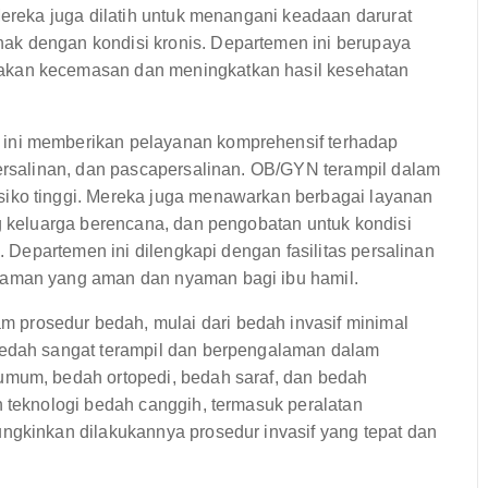
Mereka juga dilatih untuk menangani keadaan darurat
ak dengan kondisi kronis. Departemen ini berupaya
akan kecemasan dan meningkatkan hasil kesehatan
ini memberikan pelayanan komprehensif terhadap
persalinan, dan pascapersalinan. OB/GYN terampil dalam
iko tinggi. Mereka juga menawarkan berbagai layanan
ng keluarga berencana, dan pengobatan untuk kondisi
m. Departemen ini dilengkapi dengan fasilitas persalinan
laman yang aman dan nyaman bagi ibu hamil.
rosedur bedah, mulai dari bedah invasif minimal
bedah sangat terampil dan berpengalaman dalam
umum, bedah ortopedi, bedah saraf, dan bedah
n teknologi bedah canggih, termasuk peralatan
ngkinkan dilakukannya prosedur invasif yang tepat dan