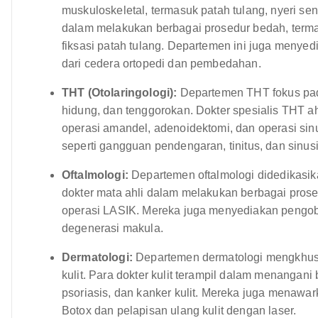
muskuloskeletal, termasuk patah tulang, nyeri sen
dalam melakukan berbagai prosedur bedah, terma
fiksasi patah tulang. Departemen ini juga menyed
dari cedera ortopedi dan pembedahan.
THT (Otolaringologi):
Departemen THT fokus pad
hidung, dan tenggorokan. Dokter spesialis THT a
operasi amandel, adenoidektomi, dan operasi si
seperti gangguan pendengaran, tinitus, dan sinusit
Oftalmologi:
Departemen oftalmologi didedikasik
dokter mata ahli dalam melakukan berbagai prose
operasi LASIK. Mereka juga menyediakan pengobata
degenerasi makula.
Dermatologi:
Departemen dermatologi mengkhusu
kulit. Para dokter kulit terampil dalam menangani 
psoriasis, dan kanker kulit. Mereka juga menawar
Botox dan pelapisan ulang kulit dengan laser.