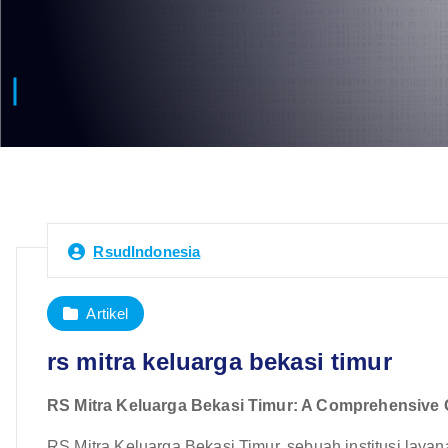
RsudIndonesia
Artikel
rs mitra keluarga bekasi timur
RS Mitra Keluarga Bekasi Timur: A Comprehensive Gu
RS Mitra Keluarga Bekasi Timur, sebuah institusi laya