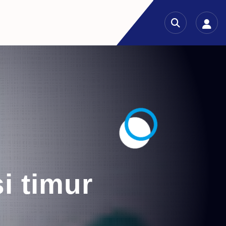
i timur