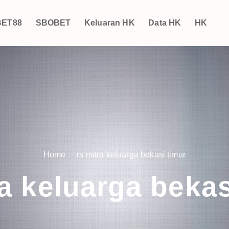
ET88
SBOBET
Keluaran HK
Data HK
HK
Home
rs mitra keluarga bekasi timur
ra keluarga bekas