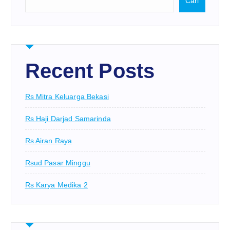
Cari
Recent Posts
Rs Mitra Keluarga Bekasi
Rs Haji Darjad Samarinda
Rs Airan Raya
Rsud Pasar Minggu
Rs Karya Medika 2