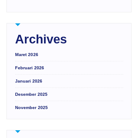
Archives
Maret 2026
Februari 2026
Januari 2026
Desember 2025
November 2025