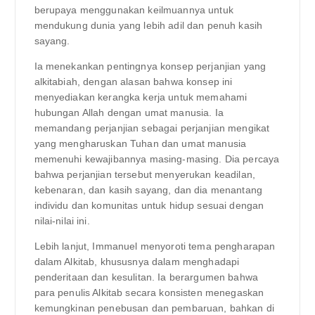
berupaya menggunakan keilmuannya untuk
mendukung dunia yang lebih adil dan penuh kasih
sayang.
Ia menekankan pentingnya konsep perjanjian yang
alkitabiah, dengan alasan bahwa konsep ini
menyediakan kerangka kerja untuk memahami
hubungan Allah dengan umat manusia. Ia
memandang perjanjian sebagai perjanjian mengikat
yang mengharuskan Tuhan dan umat manusia
memenuhi kewajibannya masing-masing. Dia percaya
bahwa perjanjian tersebut menyerukan keadilan,
kebenaran, dan kasih sayang, dan dia menantang
individu dan komunitas untuk hidup sesuai dengan
nilai-nilai ini.
Lebih lanjut, Immanuel menyoroti tema pengharapan
dalam Alkitab, khususnya dalam menghadapi
penderitaan dan kesulitan. Ia berargumen bahwa
para penulis Alkitab secara konsisten menegaskan
kemungkinan penebusan dan pembaruan, bahkan di