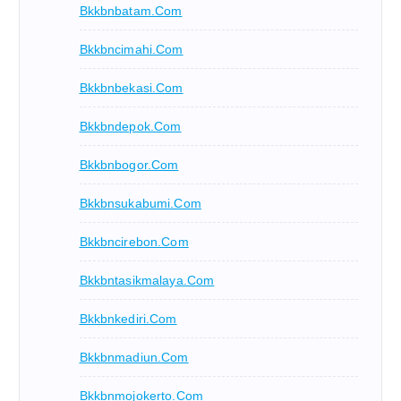
Bkkbnbatam.com
Bkkbncimahi.com
Bkkbnbekasi.com
Bkkbndepok.com
Bkkbnbogor.com
Bkkbnsukabumi.com
Bkkbncirebon.com
Bkkbntasikmalaya.com
Bkkbnkediri.com
Bkkbnmadiun.com
Bkkbnmojokerto.com