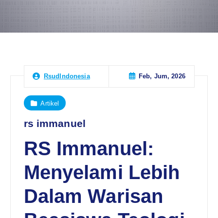
Feb, Jum, 2026
RsudIndonesia
Artikel
rs immanuel
RS Immanuel:
Menyelami Lebih
Dalam Warisan