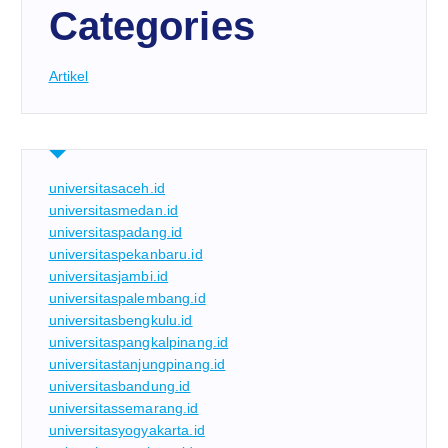
Categories
Artikel
universitasaceh.id
universitasmedan.id
universitaspadang.id
universitaspekanbaru.id
universitasjambi.id
universitaspalembang.id
universitasbengkulu.id
universitaspangkalpinang.id
universitastanjungpinang.id
universitasbandung.id
universitassemarang.id
universitasyogyakarta.id