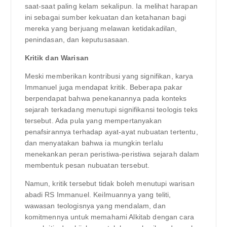
saat-saat paling kelam sekalipun. Ia melihat harapan
ini sebagai sumber kekuatan dan ketahanan bagi
mereka yang berjuang melawan ketidakadilan,
penindasan, dan keputusasaan.
Kritik dan Warisan
Meski memberikan kontribusi yang signifikan, karya
Immanuel juga mendapat kritik. Beberapa pakar
berpendapat bahwa penekanannya pada konteks
sejarah terkadang menutupi signifikansi teologis teks
tersebut. Ada pula yang mempertanyakan
penafsirannya terhadap ayat-ayat nubuatan tertentu,
dan menyatakan bahwa ia mungkin terlalu
menekankan peran peristiwa-peristiwa sejarah dalam
membentuk pesan nubuatan tersebut.
Namun, kritik tersebut tidak boleh menutupi warisan
abadi RS Immanuel. Keilmuannya yang teliti,
wawasan teologisnya yang mendalam, dan
komitmennya untuk memahami Alkitab dengan cara