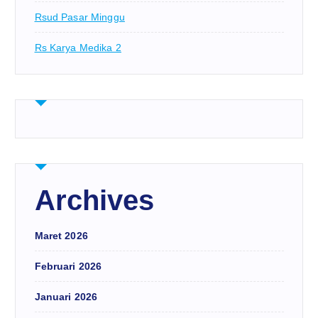
Rsud Pasar Minggu
Rs Karya Medika 2
Archives
Maret 2026
Februari 2026
Januari 2026