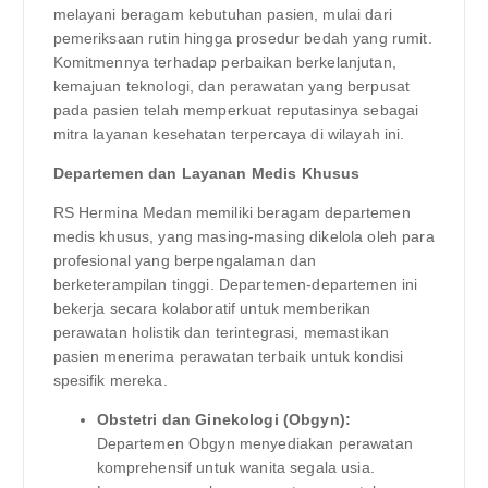
melayani beragam kebutuhan pasien, mulai dari
pemeriksaan rutin hingga prosedur bedah yang rumit.
Komitmennya terhadap perbaikan berkelanjutan,
kemajuan teknologi, dan perawatan yang berpusat
pada pasien telah memperkuat reputasinya sebagai
mitra layanan kesehatan terpercaya di wilayah ini.
Departemen dan Layanan Medis Khusus
RS Hermina Medan memiliki beragam departemen
medis khusus, yang masing-masing dikelola oleh para
profesional yang berpengalaman dan
berketerampilan tinggi. Departemen-departemen ini
bekerja secara kolaboratif untuk memberikan
perawatan holistik dan terintegrasi, memastikan
pasien menerima perawatan terbaik untuk kondisi
spesifik mereka.
Obstetri dan Ginekologi (Obgyn):
Departemen Obgyn menyediakan perawatan
komprehensif untuk wanita segala usia.