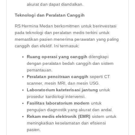
akurat dan dapat diandalkan.
Teknologi dan Peralatan Canggih
RS Hermina Medan berkomitmen untuk berinvestasi
pada teknologi dan peralatan medis terkini untuk
memastikan pasien menerima perawatan yang paling
canggih dan efektif. Ini termasuk:
Ruang operasi yang canggih
dilengkapi
dengan peralatan bedah canggih dan sistem
pemantauan.
Peralatan pencitraan canggih
seperti CT
scanner, mesin MRI, dan mesin USG.
Laboratorium kateterisasi jantung
untuk
prosedur kardiologi intervensi.
Fasilitas laboratorium modern
untuk
pengujian diagnostik yang akurat dan andal.
Rekam medis elektronik (EMR)
sistem untuk
meningkatkan keselamatan dan efisiensi
pasien.