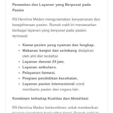
Perawatan dan Layanan yang Berpusat pada
Pasien
RS Hermina Medan mengutamakan kenyamanan dan
kesejahteraan pasien. Rumah sakit ini menawarkan
berbagai layanan yang berpusat pada pasien,
termasuk:
Kamar pasien yang nyaman dan lengkap.
Makanan bergizi dan seimbang
disiapkan
oleh ahli diet terdaftar.
Layanan darurat 24 jam.
Layanan ambulans.
Pelayanan farmasi.
Program pendidikan kesehatan.
Layanan pasien internasional
untuk
membantu pasien dari negara lain.
Komitmen terhadap Kualitas dan Akreditasi
RS Hermina Medan berkomitmen untuk memberikan