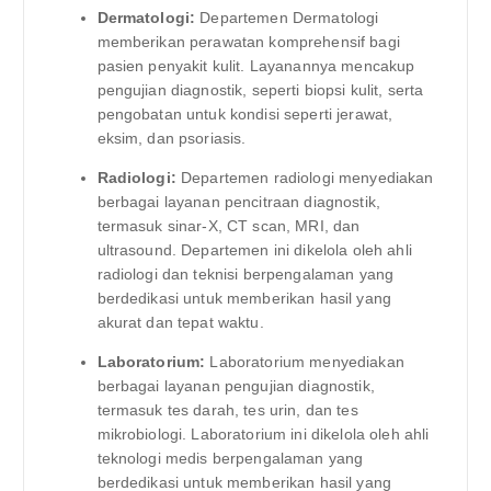
Dermatologi:
Departemen Dermatologi
memberikan perawatan komprehensif bagi
pasien penyakit kulit. Layanannya mencakup
pengujian diagnostik, seperti biopsi kulit, serta
pengobatan untuk kondisi seperti jerawat,
eksim, dan psoriasis.
Radiologi:
Departemen radiologi menyediakan
berbagai layanan pencitraan diagnostik,
termasuk sinar-X, CT scan, MRI, dan
ultrasound. Departemen ini dikelola oleh ahli
radiologi dan teknisi berpengalaman yang
berdedikasi untuk memberikan hasil yang
akurat dan tepat waktu.
Laboratorium:
Laboratorium menyediakan
berbagai layanan pengujian diagnostik,
termasuk tes darah, tes urin, dan tes
mikrobiologi. Laboratorium ini dikelola oleh ahli
teknologi medis berpengalaman yang
berdedikasi untuk memberikan hasil yang