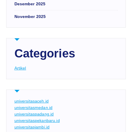
Desember 2025
November 2025
Categories
Artikel
universitasaceh.id
universitasmedan.id
universitaspadang.id
universitaspekanbaru.id
universitasjambi.id