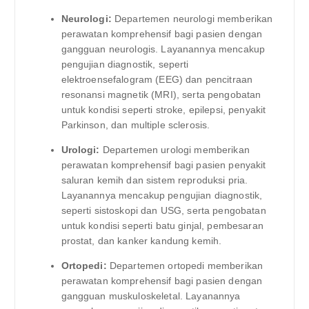
Neurologi:
Departemen neurologi memberikan
perawatan komprehensif bagi pasien dengan
gangguan neurologis. Layanannya mencakup
pengujian diagnostik, seperti
elektroensefalogram (EEG) dan pencitraan
resonansi magnetik (MRI), serta pengobatan
untuk kondisi seperti stroke, epilepsi, penyakit
Parkinson, dan multiple sclerosis.
Urologi:
Departemen urologi memberikan
perawatan komprehensif bagi pasien penyakit
saluran kemih dan sistem reproduksi pria.
Layanannya mencakup pengujian diagnostik,
seperti sistoskopi dan USG, serta pengobatan
untuk kondisi seperti batu ginjal, pembesaran
prostat, dan kanker kandung kemih.
Ortopedi:
Departemen ortopedi memberikan
perawatan komprehensif bagi pasien dengan
gangguan muskuloskeletal. Layanannya