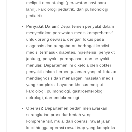
meliputi neonatologi (perawatan bayi baru
lahir), kardiologi pediatrik, dan pulmonologi
pediatrik.
Penyakit Dalam:
Departemen penyakit dalam
menyediakan perawatan medis komprehensif
untuk orang dewasa, dengan fokus pada
diagnosis dan pengobatan berbagai kondisi
medis, termasuk diabetes, hipertensi, penyakit
jantung, penyakit pernapasan, dan penyakit
menular. Departemen ini dikelola oleh dokter
penyakit dalam berpengalaman yang ahli dalam
mendiagnosis dan menangani masalah medis
yang kompleks. Layanan khusus meliputi
kardiologi, pulmonologi, gastroenterologi,
nefrologi, dan endokrinologi.
Operasi:
Departemen bedah menawarkan
serangkaian prosedur bedah yang
komprehensif, mulai dari operasi rawat jalan
kecil hingga operasi rawat inap yang kompleks.