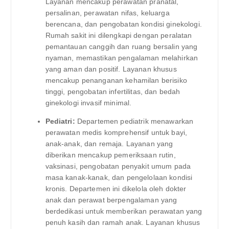
Layanan mencakup perawatan pranatal,
persalinan, perawatan nifas, keluarga
berencana, dan pengobatan kondisi ginekologi.
Rumah sakit ini dilengkapi dengan peralatan
pemantauan canggih dan ruang bersalin yang
nyaman, memastikan pengalaman melahirkan
yang aman dan positif. Layanan khusus
mencakup penanganan kehamilan berisiko
tinggi, pengobatan infertilitas, dan bedah
ginekologi invasif minimal.
Pediatri:
Departemen pediatrik menawarkan
perawatan medis komprehensif untuk bayi,
anak-anak, dan remaja. Layanan yang
diberikan mencakup pemeriksaan rutin,
vaksinasi, pengobatan penyakit umum pada
masa kanak-kanak, dan pengelolaan kondisi
kronis. Departemen ini dikelola oleh dokter
anak dan perawat berpengalaman yang
berdedikasi untuk memberikan perawatan yang
penuh kasih dan ramah anak. Layanan khusus