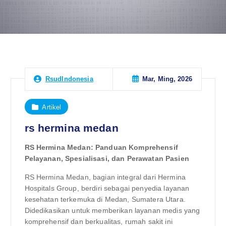
Mar, Ming, 2026
RsudIndonesia
Artikel
rs hermina medan
RS Hermina Medan: Panduan Komprehensif
Pelayanan, Spesialisasi, dan Perawatan Pasien
RS Hermina Medan, bagian integral dari Hermina
Hospitals Group, berdiri sebagai penyedia layanan
kesehatan terkemuka di Medan, Sumatera Utara.
Didedikasikan untuk memberikan layanan medis yang
komprehensif dan berkualitas, rumah sakit ini