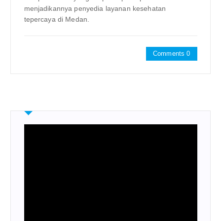
menjadikannya penyedia layanan kesehatan
tepercaya di Medan.
Comments 0