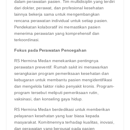
dalam perawatan pasien. Tim multidisiplin yang terdiri
dari dokter, perawat, dan profesional kesehatan
lainnya bekerja sama untuk mengembangkan
rencana perawatan individual untuk setiap pasien.
Pendekatan kolaboratif ini memastikan pasien
menerima perawatan yang komprehensif dan
terkoordinasi.
Fokus pada Perawatan Pencegahan
RS Hermina Medan menekankan pentingnya
perawatan preventif. Rumah sakit ini menawarkan
serangkaian program pemeriksaan kesehatan dan
kebugaran untuk membantu pasien mengidentifikasi
dan mengelola faktor risiko penyakit kronis. Program-
program tersebut meliputi pemeriksaan rutin,
vaksinasi, dan konseling gaya hidup.
RS Hermina Medan berdedikasi untuk memberikan
pelayanan kesehatan yang luar biasa kepada
masyarakat. Komitmennya terhadap kualitas, inovasi,
dan perawatan yang berpusat pada pasien