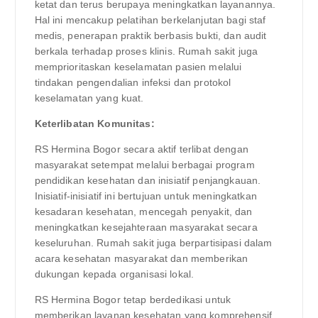
ketat dan terus berupaya meningkatkan layanannya.
Hal ini mencakup pelatihan berkelanjutan bagi staf
medis, penerapan praktik berbasis bukti, dan audit
berkala terhadap proses klinis. Rumah sakit juga
memprioritaskan keselamatan pasien melalui
tindakan pengendalian infeksi dan protokol
keselamatan yang kuat.
Keterlibatan Komunitas:
RS Hermina Bogor secara aktif terlibat dengan
masyarakat setempat melalui berbagai program
pendidikan kesehatan dan inisiatif penjangkauan.
Inisiatif-inisiatif ini bertujuan untuk meningkatkan
kesadaran kesehatan, mencegah penyakit, dan
meningkatkan kesejahteraan masyarakat secara
keseluruhan. Rumah sakit juga berpartisipasi dalam
acara kesehatan masyarakat dan memberikan
dukungan kepada organisasi lokal.
RS Hermina Bogor tetap berdedikasi untuk
memberikan layanan kesehatan yang komprehensif