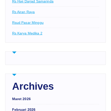
Rs Haji Darjad Samarinda
Rs Airan Raya
Rsud Pasar Minggu
Rs Karya Medika 2
Archives
Maret 2026
Februari 2026