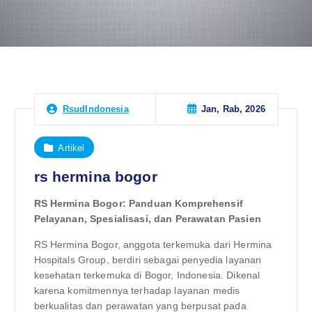
Jan, Rab, 2026
RsudIndonesia
Artikel
rs hermina bogor
RS Hermina Bogor: Panduan Komprehensif
Pelayanan, Spesialisasi, dan Perawatan Pasien
RS Hermina Bogor, anggota terkemuka dari Hermina
Hospitals Group, berdiri sebagai penyedia layanan
kesehatan terkemuka di Bogor, Indonesia. Dikenal
karena komitmennya terhadap layanan medis
berkualitas dan perawatan yang berpusat pada