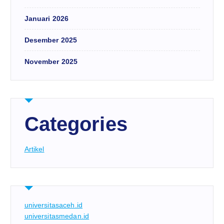
Januari 2026
Desember 2025
November 2025
Categories
Artikel
universitasaceh.id
universitasmedan.id