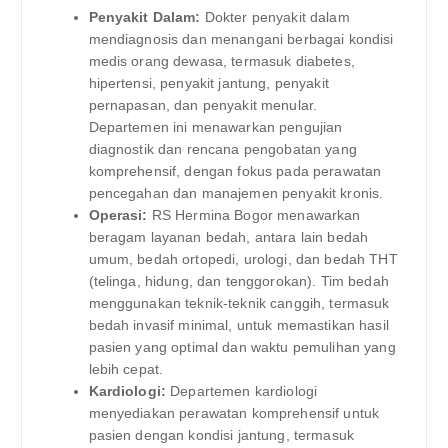
Penyakit Dalam:
Dokter penyakit dalam
mendiagnosis dan menangani berbagai kondisi
medis orang dewasa, termasuk diabetes,
hipertensi, penyakit jantung, penyakit
pernapasan, dan penyakit menular.
Departemen ini menawarkan pengujian
diagnostik dan rencana pengobatan yang
komprehensif, dengan fokus pada perawatan
pencegahan dan manajemen penyakit kronis.
Operasi:
RS Hermina Bogor menawarkan
beragam layanan bedah, antara lain bedah
umum, bedah ortopedi, urologi, dan bedah THT
(telinga, hidung, dan tenggorokan). Tim bedah
menggunakan teknik-teknik canggih, termasuk
bedah invasif minimal, untuk memastikan hasil
pasien yang optimal dan waktu pemulihan yang
lebih cepat.
Kardiologi:
Departemen kardiologi
menyediakan perawatan komprehensif untuk
pasien dengan kondisi jantung, termasuk