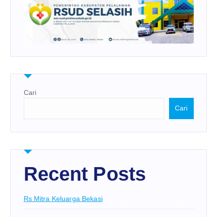
Cari
Cari
Recent Posts
Rs Mitra Keluarga Bekasi