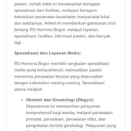
pasien, rumah sakit ini menawarkan beragam
spesialisasi dan fasilitas, melayani beragam
kebutuhan perawatan kesehatan masyarakat lokal
dan sekitarnya. Artikel ini memberikan gambaran rinci
tentang RS Hermina Bogor, meliputi layanan,
spesialisasi, fasilitas, informasi pasien, dan banyak
lagi.
Spesialisasi dan Layanan Medis:
RS Hermina Bogor memiliki rangkaian spesialisasi
medis yang komprehensif, memastikan pasien
menerima perawatan khusus yang disesuaikan
dengan kebutuhan masing-masing. Spesialisasi
utama meliputi:
Obstetri dan Ginekologi (Obgyn):
Departemen ini memberikan pelayanan
komprehensif bagi wanita, meliputi perawatan
prenatal, persalinan, perawatan nifas, dan
pengobatan kondisi ginekologi. Pelayanan yang