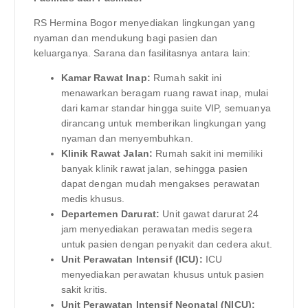
RS Hermina Bogor menyediakan lingkungan yang
nyaman dan mendukung bagi pasien dan
keluarganya. Sarana dan fasilitasnya antara lain:
Kamar Rawat Inap:
Rumah sakit ini
menawarkan beragam ruang rawat inap, mulai
dari kamar standar hingga suite VIP, semuanya
dirancang untuk memberikan lingkungan yang
nyaman dan menyembuhkan.
Klinik Rawat Jalan:
Rumah sakit ini memiliki
banyak klinik rawat jalan, sehingga pasien
dapat dengan mudah mengakses perawatan
medis khusus.
Departemen Darurat:
Unit gawat darurat 24
jam menyediakan perawatan medis segera
untuk pasien dengan penyakit dan cedera akut.
Unit Perawatan Intensif (ICU):
ICU
menyediakan perawatan khusus untuk pasien
sakit kritis.
Unit Perawatan Intensif Neonatal (NICU):