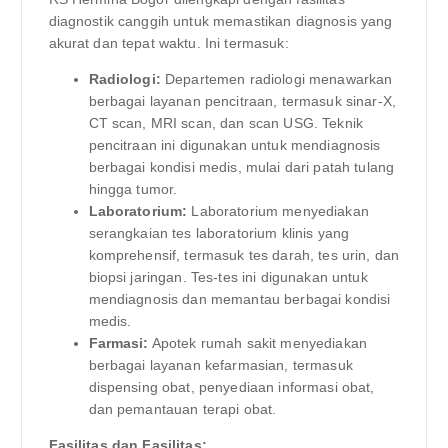
diagnostik canggih untuk memastikan diagnosis yang
akurat dan tepat waktu. Ini termasuk:
Radiologi:
Departemen radiologi menawarkan
berbagai layanan pencitraan, termasuk sinar-X,
CT scan, MRI scan, dan scan USG. Teknik
pencitraan ini digunakan untuk mendiagnosis
berbagai kondisi medis, mulai dari patah tulang
hingga tumor.
Laboratorium:
Laboratorium menyediakan
serangkaian tes laboratorium klinis yang
komprehensif, termasuk tes darah, tes urin, dan
biopsi jaringan. Tes-tes ini digunakan untuk
mendiagnosis dan memantau berbagai kondisi
medis.
Farmasi:
Apotek rumah sakit menyediakan
berbagai layanan kefarmasian, termasuk
dispensing obat, penyediaan informasi obat,
dan pemantauan terapi obat.
Fasilitas dan Fasilitas: