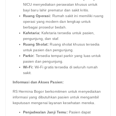
NICU menyediakan perawatan khusus untuk
bayi baru lahir prematur dan sakit kritis.
Ruang Operasi:
Rumah sakit ini memiliki ruang
operasi yang modern dan lengkap untuk
berbagai prosedur bedah.
Kafetaria:
Kafetaria tersedia untuk pasien,
pengunjung, dan staf.
Ruang Sholat:
Ruang sholat khusus tersedia
untuk pasien dan pengunjung.
Parkir:
Tersedia tempat parkir yang luas untuk
pasien dan pengunjung.
Wi-Fi:
Wi-Fi gratis tersedia di seluruh rumah
sakit.
Informasi dan Akses Pasien:
RS Hermina Bogor berkomitmen untuk menyediakan
informasi yang dibutuhkan pasien untuk mengambil
keputusan mengenai layanan kesehatan mereka.
Penjadwalan Janji Temu:
Pasien dapat