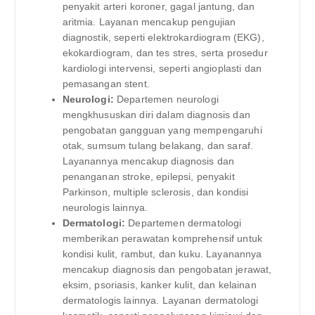
penyakit arteri koroner, gagal jantung, dan
aritmia. Layanan mencakup pengujian
diagnostik, seperti elektrokardiogram (EKG),
ekokardiogram, dan tes stres, serta prosedur
kardiologi intervensi, seperti angioplasti dan
pemasangan stent.
Neurologi:
Departemen neurologi
mengkhususkan diri dalam diagnosis dan
pengobatan gangguan yang mempengaruhi
otak, sumsum tulang belakang, dan saraf.
Layanannya mencakup diagnosis dan
penanganan stroke, epilepsi, penyakit
Parkinson, multiple sclerosis, dan kondisi
neurologis lainnya.
Dermatologi:
Departemen dermatologi
memberikan perawatan komprehensif untuk
kondisi kulit, rambut, dan kuku. Layanannya
mencakup diagnosis dan pengobatan jerawat,
eksim, psoriasis, kanker kulit, dan kelainan
dermatologis lainnya. Layanan dermatologi