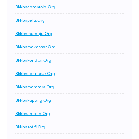
Bkkbngorontalo.org
Bkkbnpalu.org
Bkkbnmamuju.org
Bkkbnmakassar.org
Bkkbnkendari.org
Bkkbndenpasar.org
Bkkbnmataram.org
Bkkbnkupang.org
Bkkbnambon.org
Bkkbnsofifi.org