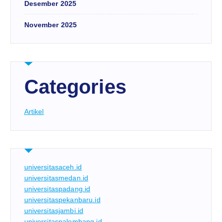
Desember 2025
November 2025
Categories
Artikel
universitasaceh.id
universitasmedan.id
universitaspadang.id
universitaspekanbaru.id
universitasjambi.id
universitaspalembang.id