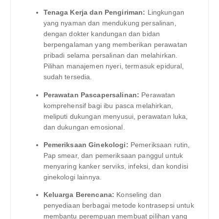
Tenaga Kerja dan Pengiriman:
Lingkungan
yang nyaman dan mendukung persalinan,
dengan dokter kandungan dan bidan
berpengalaman yang memberikan perawatan
pribadi selama persalinan dan melahirkan.
Pilihan manajemen nyeri, termasuk epidural,
sudah tersedia.
Perawatan Pascapersalinan:
Perawatan
komprehensif bagi ibu pasca melahirkan,
meliputi dukungan menyusui, perawatan luka,
dan dukungan emosional.
Pemeriksaan Ginekologi:
Pemeriksaan rutin,
Pap smear, dan pemeriksaan panggul untuk
menyaring kanker serviks, infeksi, dan kondisi
ginekologi lainnya.
Keluarga Berencana:
Konseling dan
penyediaan berbagai metode kontrasepsi untuk
membantu perempuan membuat pilihan yang