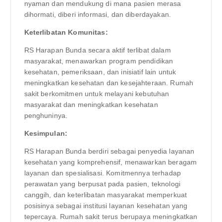
nyaman dan mendukung di mana pasien merasa
dihormati, diberi informasi, dan diberdayakan.
Keterlibatan Komunitas:
RS Harapan Bunda secara aktif terlibat dalam
masyarakat, menawarkan program pendidikan
kesehatan, pemeriksaan, dan inisiatif lain untuk
meningkatkan kesehatan dan kesejahteraan. Rumah
sakit berkomitmen untuk melayani kebutuhan
masyarakat dan meningkatkan kesehatan
penghuninya.
Kesimpulan:
RS Harapan Bunda berdiri sebagai penyedia layanan
kesehatan yang komprehensif, menawarkan beragam
layanan dan spesialisasi. Komitmennya terhadap
perawatan yang berpusat pada pasien, teknologi
canggih, dan keterlibatan masyarakat memperkuat
posisinya sebagai institusi layanan kesehatan yang
tepercaya. Rumah sakit terus berupaya meningkatkan