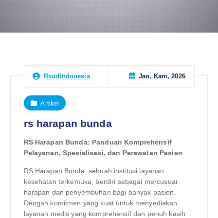
Jan, Kam, 2026
RsudIndonesia
Artikel
rs harapan bunda
RS Harapan Bunda: Panduan Komprehensif
Pelayanan, Spesialisasi, dan Perawatan Pasien
RS Harapan Bunda, sebuah institusi layanan
kesehatan terkemuka, berdiri sebagai mercusuar
harapan dan penyembuhan bagi banyak pasien.
Dengan komitmen yang kuat untuk menyediakan
layanan medis yang komprehensif dan penuh kasih