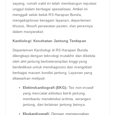
sayang, rumah sakit ini telah membangun reputasi
unggul dalam berbagai spesialisasi. Artikel ini
menggali seluk-beluk RS Harapan Bunda,
mengeksplorasi beragam layanan, departemen
khusus, filosofi perawatan pasien, dan perannya
dalam masyarakat.
Kardiologi: Kesehatan Jantung Terdepan
Departemen Kardiologi di RS Harapan Bunda
dilengkapi dengan teknologi mutakhir dan dikelola
oleh ahli jantung berketerampilan tinggi yang
berdedikasi untuk mendiagnosis dan mengobati
berbagai macam kondisi jantung. Layanan yang
ditawarkan meliputi:
Elektrokardiografi (EKG):
Tes non-invasif
yang mencatat aktivitas listrik jantung,
membantu mendeteksi aritmia, serangan
jantung, dan kelainan jantung lainnya.
Ekokardiografi:
Dengan menggunakan