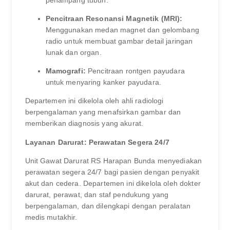
penampang tubuh.
Pencitraan Resonansi Magnetik (MRI):
Menggunakan medan magnet dan gelombang
radio untuk membuat gambar detail jaringan
lunak dan organ.
Mamografi:
Pencitraan rontgen payudara
untuk menyaring kanker payudara.
Departemen ini dikelola oleh ahli radiologi
berpengalaman yang menafsirkan gambar dan
memberikan diagnosis yang akurat.
Layanan Darurat: Perawatan Segera 24/7
Unit Gawat Darurat RS Harapan Bunda menyediakan
perawatan segera 24/7 bagi pasien dengan penyakit
akut dan cedera. Departemen ini dikelola oleh dokter
darurat, perawat, dan staf pendukung yang
berpengalaman, dan dilengkapi dengan peralatan
medis mutakhir.