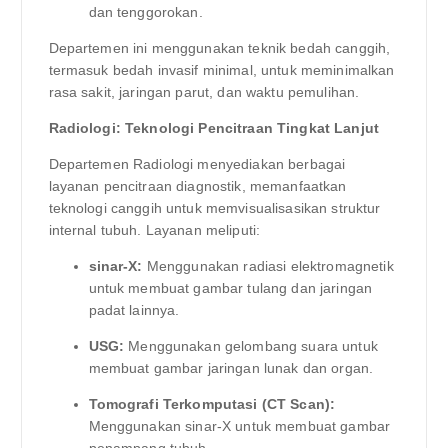
dan tenggorokan.
Departemen ini menggunakan teknik bedah canggih,
termasuk bedah invasif minimal, untuk meminimalkan
rasa sakit, jaringan parut, dan waktu pemulihan.
Radiologi: Teknologi Pencitraan Tingkat Lanjut
Departemen Radiologi menyediakan berbagai
layanan pencitraan diagnostik, memanfaatkan
teknologi canggih untuk memvisualisasikan struktur
internal tubuh. Layanan meliputi:
sinar-X:
Menggunakan radiasi elektromagnetik
untuk membuat gambar tulang dan jaringan
padat lainnya.
USG:
Menggunakan gelombang suara untuk
membuat gambar jaringan lunak dan organ.
Tomografi Terkomputasi (CT Scan):
Menggunakan sinar-X untuk membuat gambar