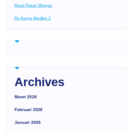
Rsud Pasar Minggu
Rs Karya Medika 2
Archives
Maret 2026
Februari 2026
Januari 2026