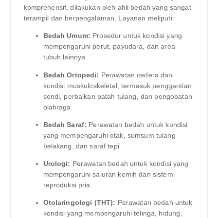
komprehensif, dilakukan oleh ahli bedah yang sangat
terampil dan berpengalaman. Layanan meliputi:
Bedah Umum:
Prosedur untuk kondisi yang
mempengaruhi perut, payudara, dan area
tubuh lainnya.
Bedah Ortopedi:
Perawatan cedera dan
kondisi muskuloskeletal, termasuk penggantian
sendi, perbaikan patah tulang, dan pengobatan
olahraga.
Bedah Saraf:
Perawatan bedah untuk kondisi
yang mempengaruhi otak, sumsum tulang
belakang, dan saraf tepi.
Urologi:
Perawatan bedah untuk kondisi yang
mempengaruhi saluran kemih dan sistem
reproduksi pria.
Otolaringologi (THT):
Perawatan bedah untuk
kondisi yang mempengaruhi telinga, hidung,