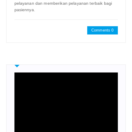
pelayanan dan memberikan pelayanan terbaik bagi
pasiennya.
Comments 0