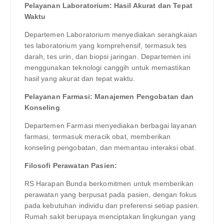
Pelayanan Laboratorium: Hasil Akurat dan Tepat
Waktu
Departemen Laboratorium menyediakan serangkaian
tes laboratorium yang komprehensif, termasuk tes
darah, tes urin, dan biopsi jaringan. Departemen ini
menggunakan teknologi canggih untuk memastikan
hasil yang akurat dan tepat waktu.
Pelayanan Farmasi: Manajemen Pengobatan dan
Konseling
Departemen Farmasi menyediakan berbagai layanan
farmasi, termasuk meracik obat, memberikan
konseling pengobatan, dan memantau interaksi obat.
Filosofi Perawatan Pasien:
RS Harapan Bunda berkomitmen untuk memberikan
perawatan yang berpusat pada pasien, dengan fokus
pada kebutuhan individu dan preferensi setiap pasien.
Rumah sakit berupaya menciptakan lingkungan yang