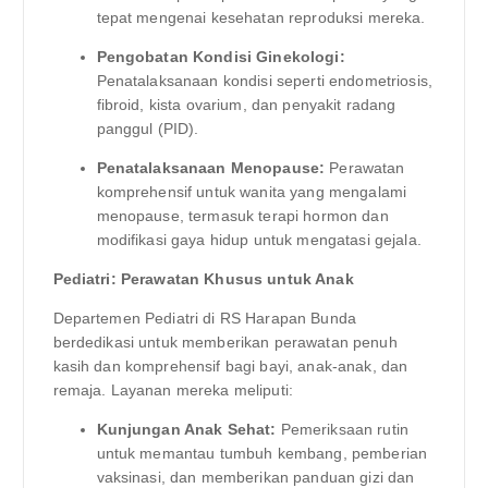
tepat mengenai kesehatan reproduksi mereka.
Pengobatan Kondisi Ginekologi:
Penatalaksanaan kondisi seperti endometriosis,
fibroid, kista ovarium, dan penyakit radang
panggul (PID).
Penatalaksanaan Menopause:
Perawatan
komprehensif untuk wanita yang mengalami
menopause, termasuk terapi hormon dan
modifikasi gaya hidup untuk mengatasi gejala.
Pediatri: Perawatan Khusus untuk Anak
Departemen Pediatri di RS Harapan Bunda
berdedikasi untuk memberikan perawatan penuh
kasih dan komprehensif bagi bayi, anak-anak, dan
remaja. Layanan mereka meliputi:
Kunjungan Anak Sehat:
Pemeriksaan rutin
untuk memantau tumbuh kembang, pemberian
vaksinasi, dan memberikan panduan gizi dan