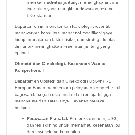
merekam aktivitas jantung, menangkap aritmia
intermiten yang mungkin terlewatkan selama
EKG standar.
Departemen ini menekankan kardiologi preventif,
menawarkan konsultasi mengenai modifikasi gaya
hidup, manajemen faktor risiko, dan strategi deteksi
dini untuk meningkatkan kesehatan jantung yang
optimal.
Obstetri dan Ginekologi: Kesehatan Wanita
Komprehensif
Departemen Obstetri dan Ginekologi (ObGyn) RS
Harapan Bunda memberikan pelayanan komprehensif
bagi wanita segala usia, mulai dari remaja hingga
menopause dan seterusnya. Layanan mereka
meliputi:
Perawatan Pranatal:
Pemeriksaan rutin, USG,
dan tes skrining untuk memantau kesehatan ibu
dan bayi selama kehamilan.