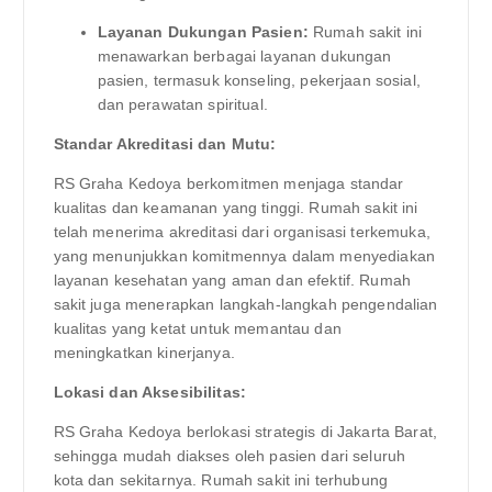
Layanan Dukungan Pasien:
Rumah sakit ini
menawarkan berbagai layanan dukungan
pasien, termasuk konseling, pekerjaan sosial,
dan perawatan spiritual.
Standar Akreditasi dan Mutu:
RS Graha Kedoya berkomitmen menjaga standar
kualitas dan keamanan yang tinggi. Rumah sakit ini
telah menerima akreditasi dari organisasi terkemuka,
yang menunjukkan komitmennya dalam menyediakan
layanan kesehatan yang aman dan efektif. Rumah
sakit juga menerapkan langkah-langkah pengendalian
kualitas yang ketat untuk memantau dan
meningkatkan kinerjanya.
Lokasi dan Aksesibilitas:
RS Graha Kedoya berlokasi strategis di Jakarta Barat,
sehingga mudah diakses oleh pasien dari seluruh
kota dan sekitarnya. Rumah sakit ini terhubung