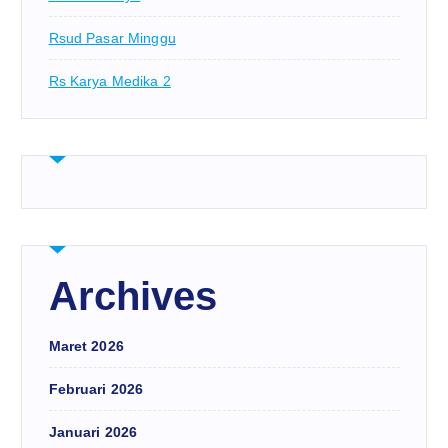
Rsud Pasar Minggu
Rs Karya Medika 2
Archives
Maret 2026
Februari 2026
Januari 2026