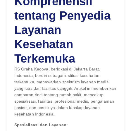
Komprehensif
tentang Penyedia
Layanan
Kesehatan
Terkemuka
RS Graha Kedoya, berlokasi di Jakarta Barat,
Indonesia, berdiri sebagai institusi kesehatan
terkemuka, menawarkan spektrum layanan medis
yang luas dan fasilitas canggih. Artikel ini memberikan
gambaran rinci tentang rumah sakit, mencakup
spesialisasi, fasilitas, profesional medis, pengalaman
pasien, dan posisinya dalam lanskap layanan
kesehatan Indonesia.
Spesialisasi dan Layanan: