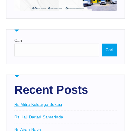
Cari
Cari
Recent Posts
Rs Mitra Keluarga Bekasi
Rs Haji Darjad Samarinda
Rs Airan Raya