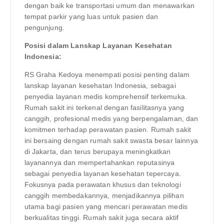
dengan baik ke transportasi umum dan menawarkan
tempat parkir yang luas untuk pasien dan
pengunjung.
Posisi dalam Lanskap Layanan Kesehatan
Indonesia:
RS Graha Kedoya menempati posisi penting dalam
lanskap layanan kesehatan Indonesia, sebagai
penyedia layanan medis komprehensif terkemuka.
Rumah sakit ini terkenal dengan fasilitasnya yang
canggih, profesional medis yang berpengalaman, dan
komitmen terhadap perawatan pasien. Rumah sakit
ini bersaing dengan rumah sakit swasta besar lainnya
di Jakarta, dan terus berupaya meningkatkan
layanannya dan mempertahankan reputasinya
sebagai penyedia layanan kesehatan tepercaya.
Fokusnya pada perawatan khusus dan teknologi
canggih membedakannya, menjadikannya pilihan
utama bagi pasien yang mencari perawatan medis
berkualitas tinggi. Rumah sakit juga secara aktif