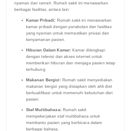
nyaman dan ramah. Rumah sakit ini menawarkan
berbagai fasilitas, antara lain:
Kamar Pribadi:
Rumah sakit ini menawarkan
kamar pribadi dengan perabotan dan fasilitas
yang nyaman untuk memastikan privasi dan
kenyamanan pasien.
Hiburan Dalam Kamar:
Kamar dilengkapi
dengan televisi dan akses internet untuk
memberikan hiburan dan menjaga pasien tetap
terhubung.
Makanan Bergizi:
Rumah sakit menyediakan
makanan bergizi yang disiapkan oleh ahli diet
berkualifikasi untuk memenuhi kebutuhan diet
pasien.
Staf Multibahasa:
Rumah sakit
mempekerjakan staf multibahasa untuk
membantu pasien yang berbicara dalam
berbagai bahasa.