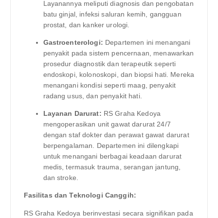
Layanannya meliputi diagnosis dan pengobatan
batu ginjal, infeksi saluran kemih, gangguan
prostat, dan kanker urologi.
Gastroenterologi:
Departemen ini menangani
penyakit pada sistem pencernaan, menawarkan
prosedur diagnostik dan terapeutik seperti
endoskopi, kolonoskopi, dan biopsi hati. Mereka
menangani kondisi seperti maag, penyakit
radang usus, dan penyakit hati.
Layanan Darurat:
RS Graha Kedoya
mengoperasikan unit gawat darurat 24/7
dengan staf dokter dan perawat gawat darurat
berpengalaman. Departemen ini dilengkapi
untuk menangani berbagai keadaan darurat
medis, termasuk trauma, serangan jantung,
dan stroke.
Fasilitas dan Teknologi Canggih:
RS Graha Kedoya berinvestasi secara signifikan pada