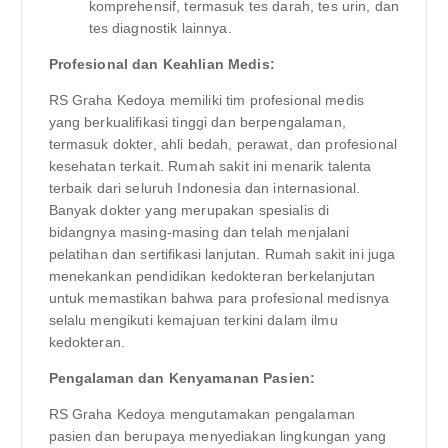
komprehensif, termasuk tes darah, tes urin, dan
tes diagnostik lainnya.
Profesional dan Keahlian Medis:
RS Graha Kedoya memiliki tim profesional medis
yang berkualifikasi tinggi dan berpengalaman,
termasuk dokter, ahli bedah, perawat, dan profesional
kesehatan terkait. Rumah sakit ini menarik talenta
terbaik dari seluruh Indonesia dan internasional.
Banyak dokter yang merupakan spesialis di
bidangnya masing-masing dan telah menjalani
pelatihan dan sertifikasi lanjutan. Rumah sakit ini juga
menekankan pendidikan kedokteran berkelanjutan
untuk memastikan bahwa para profesional medisnya
selalu mengikuti kemajuan terkini dalam ilmu
kedokteran.
Pengalaman dan Kenyamanan Pasien:
RS Graha Kedoya mengutamakan pengalaman
pasien dan berupaya menyediakan lingkungan yang