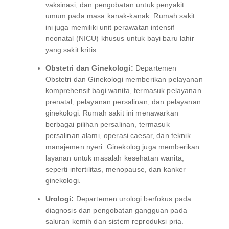
vaksinasi, dan pengobatan untuk penyakit
umum pada masa kanak-kanak. Rumah sakit
ini juga memiliki unit perawatan intensif
neonatal (NICU) khusus untuk bayi baru lahir
yang sakit kritis.
Obstetri dan Ginekologi:
Departemen
Obstetri dan Ginekologi memberikan pelayanan
komprehensif bagi wanita, termasuk pelayanan
prenatal, pelayanan persalinan, dan pelayanan
ginekologi. Rumah sakit ini menawarkan
berbagai pilihan persalinan, termasuk
persalinan alami, operasi caesar, dan teknik
manajemen nyeri. Ginekolog juga memberikan
layanan untuk masalah kesehatan wanita,
seperti infertilitas, menopause, dan kanker
ginekologi.
Urologi:
Departemen urologi berfokus pada
diagnosis dan pengobatan gangguan pada
saluran kemih dan sistem reproduksi pria.