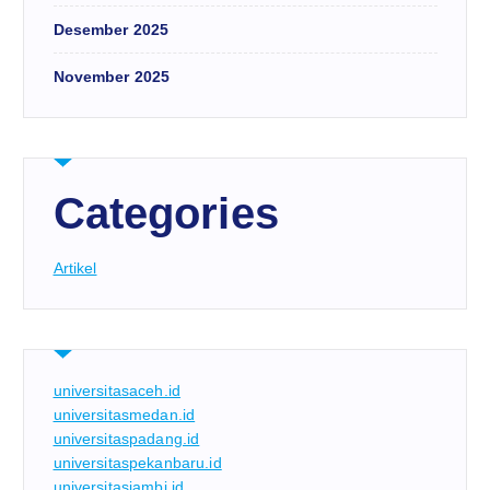
Desember 2025
November 2025
Categories
Artikel
universitasaceh.id
universitasmedan.id
universitaspadang.id
universitaspekanbaru.id
universitasjambi.id