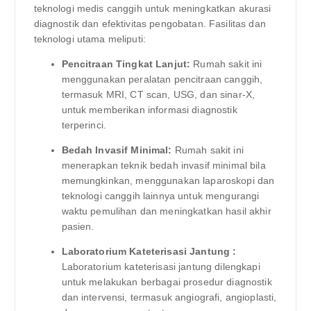
teknologi medis canggih untuk meningkatkan akurasi
diagnostik dan efektivitas pengobatan. Fasilitas dan
teknologi utama meliputi:
Pencitraan Tingkat Lanjut:
Rumah sakit ini
menggunakan peralatan pencitraan canggih,
termasuk MRI, CT scan, USG, dan sinar-X,
untuk memberikan informasi diagnostik
terperinci.
Bedah Invasif Minimal:
Rumah sakit ini
menerapkan teknik bedah invasif minimal bila
memungkinkan, menggunakan laparoskopi dan
teknologi canggih lainnya untuk mengurangi
waktu pemulihan dan meningkatkan hasil akhir
pasien.
Laboratorium Kateterisasi Jantung :
Laboratorium kateterisasi jantung dilengkapi
untuk melakukan berbagai prosedur diagnostik
dan intervensi, termasuk angiografi, angioplasti,