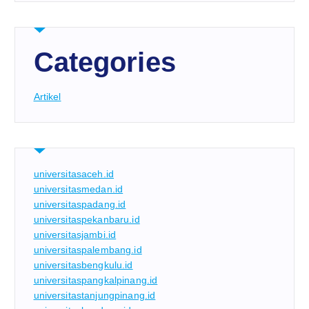
Categories
Artikel
universitasaceh.id
universitasmedan.id
universitaspadang.id
universitaspekanbaru.id
universitasjambi.id
universitaspalembang.id
universitasbengkulu.id
universitaspangkalpinang.id
universitastanjungpinang.id