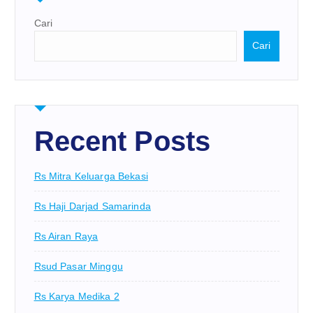
Cari
Cari
Recent Posts
Rs Mitra Keluarga Bekasi
Rs Haji Darjad Samarinda
Rs Airan Raya
Rsud Pasar Minggu
Rs Karya Medika 2