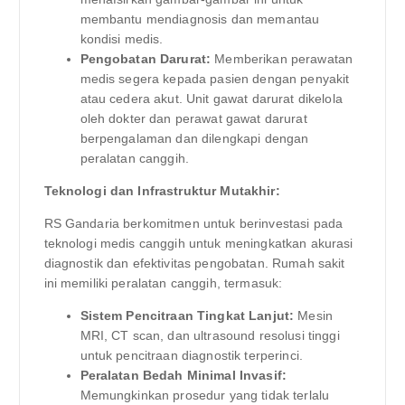
membantu mendiagnosis dan memantau
kondisi medis.
Pengobatan Darurat:
Memberikan perawatan
medis segera kepada pasien dengan penyakit
atau cedera akut. Unit gawat darurat dikelola
oleh dokter dan perawat gawat darurat
berpengalaman dan dilengkapi dengan
peralatan canggih.
Teknologi dan Infrastruktur Mutakhir:
RS Gandaria berkomitmen untuk berinvestasi pada
teknologi medis canggih untuk meningkatkan akurasi
diagnostik dan efektivitas pengobatan. Rumah sakit
ini memiliki peralatan canggih, termasuk:
Sistem Pencitraan Tingkat Lanjut:
Mesin
MRI, CT scan, dan ultrasound resolusi tinggi
untuk pencitraan diagnostik terperinci.
Peralatan Bedah Minimal Invasif:
Memungkinkan prosedur yang tidak terlalu