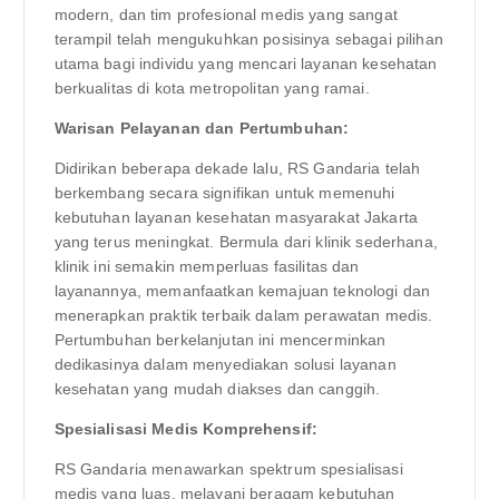
modern, dan tim profesional medis yang sangat
terampil telah mengukuhkan posisinya sebagai pilihan
utama bagi individu yang mencari layanan kesehatan
berkualitas di kota metropolitan yang ramai.
Warisan Pelayanan dan Pertumbuhan:
Didirikan beberapa dekade lalu, RS Gandaria telah
berkembang secara signifikan untuk memenuhi
kebutuhan layanan kesehatan masyarakat Jakarta
yang terus meningkat. Bermula dari klinik sederhana,
klinik ini semakin memperluas fasilitas dan
layanannya, memanfaatkan kemajuan teknologi dan
menerapkan praktik terbaik dalam perawatan medis.
Pertumbuhan berkelanjutan ini mencerminkan
dedikasinya dalam menyediakan solusi layanan
kesehatan yang mudah diakses dan canggih.
Spesialisasi Medis Komprehensif:
RS Gandaria menawarkan spektrum spesialisasi
medis yang luas, melayani beragam kebutuhan