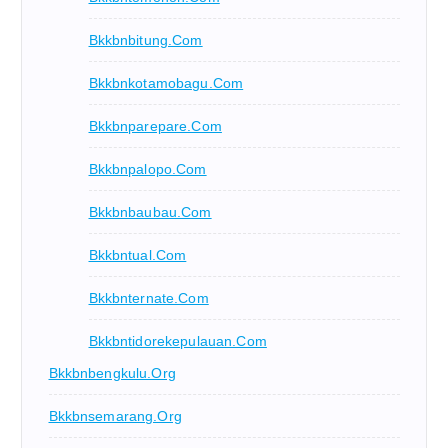
Bkkbnbitung.com
Bkkbnkotamobagu.com
Bkkbnparepare.com
Bkkbnpalopo.com
Bkkbnbaubau.com
Bkkbntual.com
Bkkbnternate.com
Bkkbntidorekepulauan.com
Bkkbnbengkulu.org
Bkkbnsemarang.org