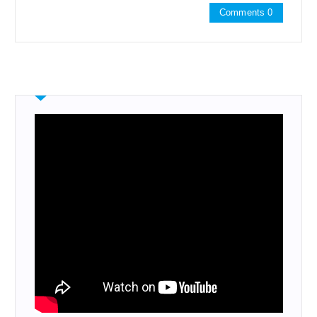
Comments 0