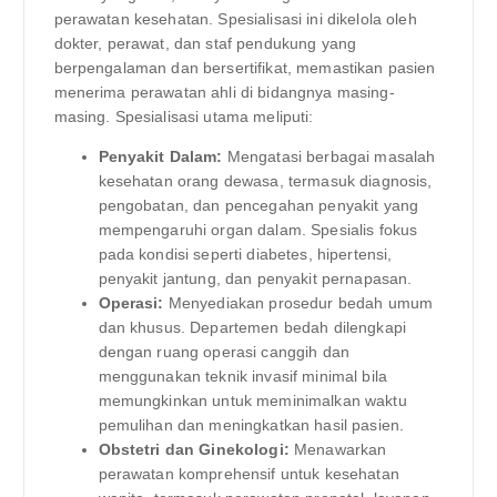
perawatan kesehatan. Spesialisasi ini dikelola oleh
dokter, perawat, dan staf pendukung yang
berpengalaman dan bersertifikat, memastikan pasien
menerima perawatan ahli di bidangnya masing-
masing. Spesialisasi utama meliputi:
Penyakit Dalam:
Mengatasi berbagai masalah
kesehatan orang dewasa, termasuk diagnosis,
pengobatan, dan pencegahan penyakit yang
mempengaruhi organ dalam. Spesialis fokus
pada kondisi seperti diabetes, hipertensi,
penyakit jantung, dan penyakit pernapasan.
Operasi:
Menyediakan prosedur bedah umum
dan khusus. Departemen bedah dilengkapi
dengan ruang operasi canggih dan
menggunakan teknik invasif minimal bila
memungkinkan untuk meminimalkan waktu
pemulihan dan meningkatkan hasil pasien.
Obstetri dan Ginekologi:
Menawarkan
perawatan komprehensif untuk kesehatan