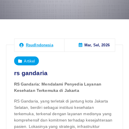
Mar, Sel, 2026
RsudIndonesia
Artikel
rs gandaria
RS Gandaria: Mendalami Penyedia Layanan
Kesehatan Terkemuka di Jakarta
RS Gandaria, yang terletak di jantung kota Jakarta
Selatan, berdiri sebagai institusi kesehatan
terkemuka, terkenal dengan layanan medisnya yang
komprehensif dan komitmen terhadap kesejahteraan
pasien. Lokasinya yang strategis, infrastruktur