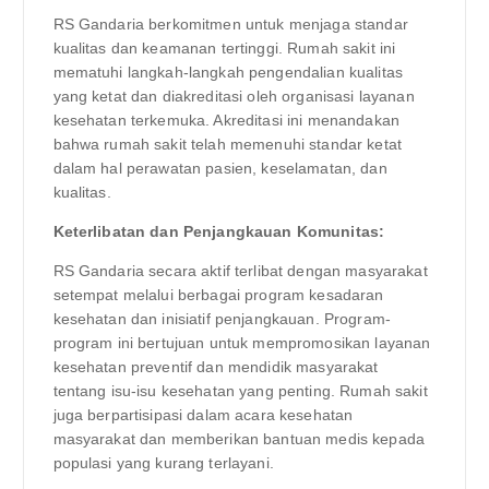
RS Gandaria berkomitmen untuk menjaga standar
kualitas dan keamanan tertinggi. Rumah sakit ini
mematuhi langkah-langkah pengendalian kualitas
yang ketat dan diakreditasi oleh organisasi layanan
kesehatan terkemuka. Akreditasi ini menandakan
bahwa rumah sakit telah memenuhi standar ketat
dalam hal perawatan pasien, keselamatan, dan
kualitas.
Keterlibatan dan Penjangkauan Komunitas:
RS Gandaria secara aktif terlibat dengan masyarakat
setempat melalui berbagai program kesadaran
kesehatan dan inisiatif penjangkauan. Program-
program ini bertujuan untuk mempromosikan layanan
kesehatan preventif dan mendidik masyarakat
tentang isu-isu kesehatan yang penting. Rumah sakit
juga berpartisipasi dalam acara kesehatan
masyarakat dan memberikan bantuan medis kepada
populasi yang kurang terlayani.