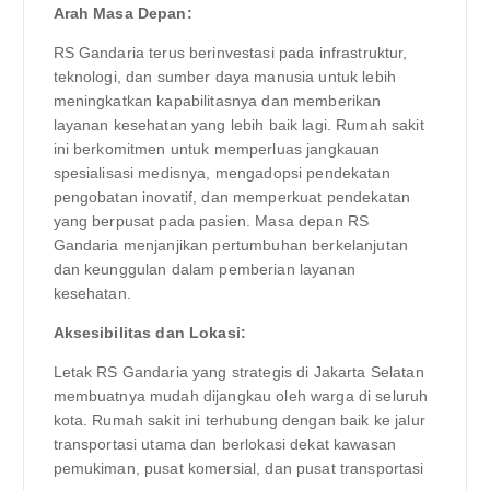
Arah Masa Depan:
RS Gandaria terus berinvestasi pada infrastruktur,
teknologi, dan sumber daya manusia untuk lebih
meningkatkan kapabilitasnya dan memberikan
layanan kesehatan yang lebih baik lagi. Rumah sakit
ini berkomitmen untuk memperluas jangkauan
spesialisasi medisnya, mengadopsi pendekatan
pengobatan inovatif, dan memperkuat pendekatan
yang berpusat pada pasien. Masa depan RS
Gandaria menjanjikan pertumbuhan berkelanjutan
dan keunggulan dalam pemberian layanan
kesehatan.
Aksesibilitas dan Lokasi:
Letak RS Gandaria yang strategis di Jakarta Selatan
membuatnya mudah dijangkau oleh warga di seluruh
kota. Rumah sakit ini terhubung dengan baik ke jalur
transportasi utama dan berlokasi dekat kawasan
pemukiman, pusat komersial, dan pusat transportasi