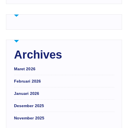
Archives
Maret 2026
Februari 2026
Januari 2026
Desember 2025
November 2025