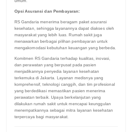
umum.
Opsi Asuransi dan Pembayaran:
RS Gandaria menerima beragam paket asuransi
kesehatan, sehingga layanannya dapat diakses oleh
masyarakat yang lebih luas. Rumah sakit juga
menawarkan berbagai pilihan pembayaran untuk
mengakomodasi kebutuhan keuangan yang berbeda.
Komitmen RS Gandaria terhadap kualitas, inovasi,
dan perawatan yang berpusat pada pasien
menjadikannya penyedia layanan kesehatan
terkemuka di Jakarta. Layanan medisnya yang
komprehensif, teknologi canggih, dan tim profesional
yang berdedikasi memastikan pasien menerima
perawatan terbaik. Upaya berkelanjutan yang
dilakukan rumah sakit untuk mencapai keunggulan
menempatkannya sebagai mitra layanan kesehatan
terpercaya bagi masyarakat.