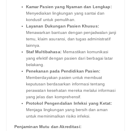
Kamar Pasien yang Nyaman dan Lengkap:
Menyediakan lingkungan yang santai dan
kondusif untuk pemulihan.
Layanan Dukungan Pasien Khusus:
Menawarkan bantuan dengan penjadwalan janji
temu, klaim asuransi, dan tugas administratif
lainnya.
Staf Multibahasa:
Memastikan komunikasi
yang efektif dengan pasien dari berbagai latar
belakang.
Penekanan pada Pendidikan Pasien:
Memberdayakan pasien untuk membuat
keputusan berdasarkan informasi tentang
perawatan kesehatan mereka melalui informasi
yang jelas dan komprehensif.
Protokol Pengendalian Infeksi yang Ketat:
Menjaga lingkungan yang bersih dan aman
untuk meminimalkan risiko infeksi.
Penjaminan Mutu dan Akreditasi: