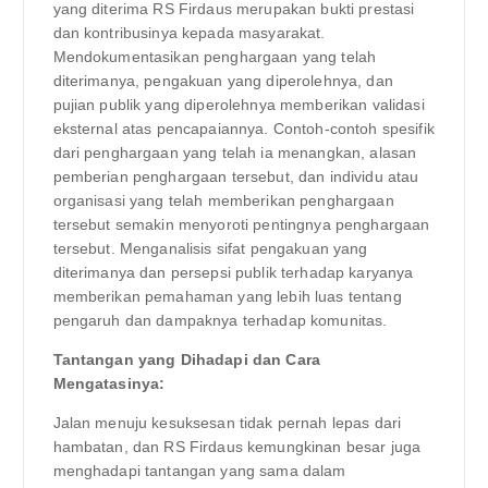
yang diterima RS Firdaus merupakan bukti prestasi
dan kontribusinya kepada masyarakat.
Mendokumentasikan penghargaan yang telah
diterimanya, pengakuan yang diperolehnya, dan
pujian publik yang diperolehnya memberikan validasi
eksternal atas pencapaiannya. Contoh-contoh spesifik
dari penghargaan yang telah ia menangkan, alasan
pemberian penghargaan tersebut, dan individu atau
organisasi yang telah memberikan penghargaan
tersebut semakin menyoroti pentingnya penghargaan
tersebut. Menganalisis sifat pengakuan yang
diterimanya dan persepsi publik terhadap karyanya
memberikan pemahaman yang lebih luas tentang
pengaruh dan dampaknya terhadap komunitas.
Tantangan yang Dihadapi dan Cara
Mengatasinya:
Jalan menuju kesuksesan tidak pernah lepas dari
hambatan, dan RS Firdaus kemungkinan besar juga
menghadapi tantangan yang sama dalam