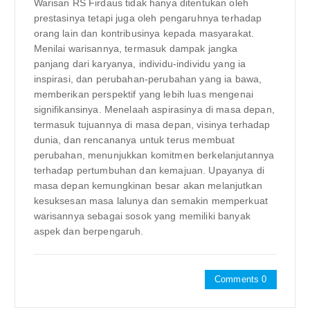
Warisan RS Firdaus tidak hanya ditentukan oleh
prestasinya tetapi juga oleh pengaruhnya terhadap
orang lain dan kontribusinya kepada masyarakat.
Menilai warisannya, termasuk dampak jangka
panjang dari karyanya, individu-individu yang ia
inspirasi, dan perubahan-perubahan yang ia bawa,
memberikan perspektif yang lebih luas mengenai
signifikansinya. Menelaah aspirasinya di masa depan,
termasuk tujuannya di masa depan, visinya terhadap
dunia, dan rencananya untuk terus membuat
perubahan, menunjukkan komitmen berkelanjutannya
terhadap pertumbuhan dan kemajuan. Upayanya di
masa depan kemungkinan besar akan melanjutkan
kesuksesan masa lalunya dan semakin memperkuat
warisannya sebagai sosok yang memiliki banyak
aspek dan berpengaruh.
Comments 0