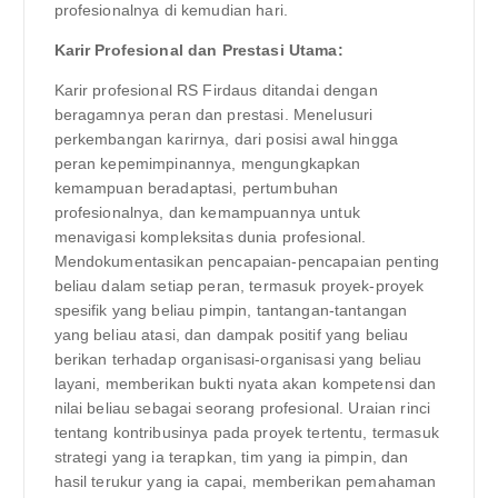
profesionalnya di kemudian hari.
Karir Profesional dan Prestasi Utama:
Karir profesional RS Firdaus ditandai dengan
beragamnya peran dan prestasi. Menelusuri
perkembangan karirnya, dari posisi awal hingga
peran kepemimpinannya, mengungkapkan
kemampuan beradaptasi, pertumbuhan
profesionalnya, dan kemampuannya untuk
menavigasi kompleksitas dunia profesional.
Mendokumentasikan pencapaian-pencapaian penting
beliau dalam setiap peran, termasuk proyek-proyek
spesifik yang beliau pimpin, tantangan-tantangan
yang beliau atasi, dan dampak positif yang beliau
berikan terhadap organisasi-organisasi yang beliau
layani, memberikan bukti nyata akan kompetensi dan
nilai beliau sebagai seorang profesional. Uraian rinci
tentang kontribusinya pada proyek tertentu, termasuk
strategi yang ia terapkan, tim yang ia pimpin, dan
hasil terukur yang ia capai, memberikan pemahaman