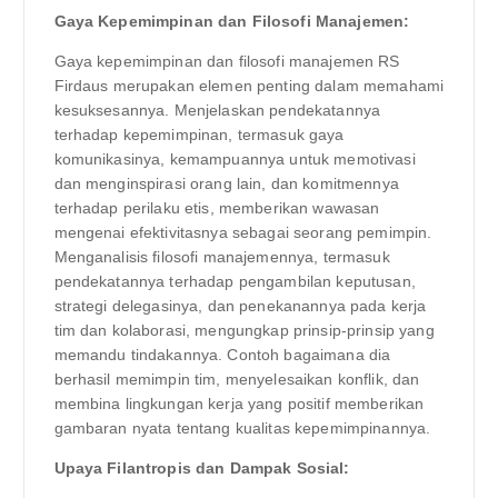
Gaya Kepemimpinan dan Filosofi Manajemen:
Gaya kepemimpinan dan filosofi manajemen RS
Firdaus merupakan elemen penting dalam memahami
kesuksesannya. Menjelaskan pendekatannya
terhadap kepemimpinan, termasuk gaya
komunikasinya, kemampuannya untuk memotivasi
dan menginspirasi orang lain, dan komitmennya
terhadap perilaku etis, memberikan wawasan
mengenai efektivitasnya sebagai seorang pemimpin.
Menganalisis filosofi manajemennya, termasuk
pendekatannya terhadap pengambilan keputusan,
strategi delegasinya, dan penekanannya pada kerja
tim dan kolaborasi, mengungkap prinsip-prinsip yang
memandu tindakannya. Contoh bagaimana dia
berhasil memimpin tim, menyelesaikan konflik, dan
membina lingkungan kerja yang positif memberikan
gambaran nyata tentang kualitas kepemimpinannya.
Upaya Filantropis dan Dampak Sosial: