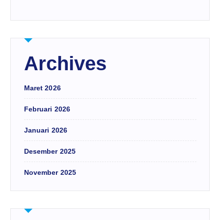
Archives
Maret 2026
Februari 2026
Januari 2026
Desember 2025
November 2025