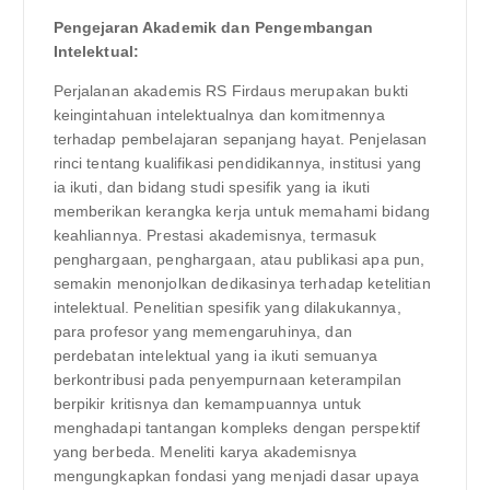
Pengejaran Akademik dan Pengembangan
Intelektual:
Perjalanan akademis RS Firdaus merupakan bukti
keingintahuan intelektualnya dan komitmennya
terhadap pembelajaran sepanjang hayat. Penjelasan
rinci tentang kualifikasi pendidikannya, institusi yang
ia ikuti, dan bidang studi spesifik yang ia ikuti
memberikan kerangka kerja untuk memahami bidang
keahliannya. Prestasi akademisnya, termasuk
penghargaan, penghargaan, atau publikasi apa pun,
semakin menonjolkan dedikasinya terhadap ketelitian
intelektual. Penelitian spesifik yang dilakukannya,
para profesor yang memengaruhinya, dan
perdebatan intelektual yang ia ikuti semuanya
berkontribusi pada penyempurnaan keterampilan
berpikir kritisnya dan kemampuannya untuk
menghadapi tantangan kompleks dengan perspektif
yang berbeda. Meneliti karya akademisnya
mengungkapkan fondasi yang menjadi dasar upaya