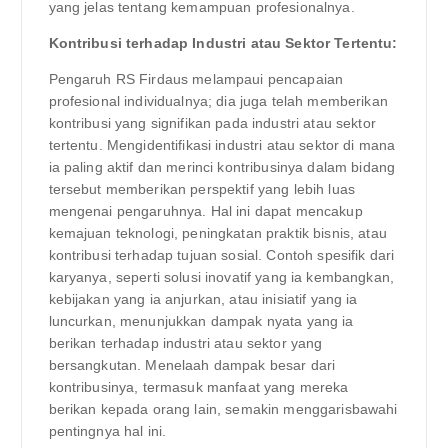
yang jelas tentang kemampuan profesionalnya.
Kontribusi terhadap Industri atau Sektor Tertentu:
Pengaruh RS Firdaus melampaui pencapaian
profesional individualnya; dia juga telah memberikan
kontribusi yang signifikan pada industri atau sektor
tertentu. Mengidentifikasi industri atau sektor di mana
ia paling aktif dan merinci kontribusinya dalam bidang
tersebut memberikan perspektif yang lebih luas
mengenai pengaruhnya. Hal ini dapat mencakup
kemajuan teknologi, peningkatan praktik bisnis, atau
kontribusi terhadap tujuan sosial. Contoh spesifik dari
karyanya, seperti solusi inovatif yang ia kembangkan,
kebijakan yang ia anjurkan, atau inisiatif yang ia
luncurkan, menunjukkan dampak nyata yang ia
berikan terhadap industri atau sektor yang
bersangkutan. Menelaah dampak besar dari
kontribusinya, termasuk manfaat yang mereka
berikan kepada orang lain, semakin menggarisbawahi
pentingnya hal ini.