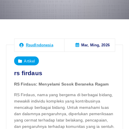
Mar, Ming, 2026
RsudIndonesia
Artikel
rs firdaus
RS Firdaus: Menyelami Sosok Beraneka Ragam
RS Firdaus, nama yang bergema di berbagai bidang,
mewakili individu kompleks yang kontribusinya
mencakup berbagai bidang. Untuk memahami luas
dan dalamnya pengaruhnya, diperlukan pemeriksaan
yang cermat terhadap latar belakang, pencapaian,
dan pengaruhnya terhadap komunitas yang ia sentuh.