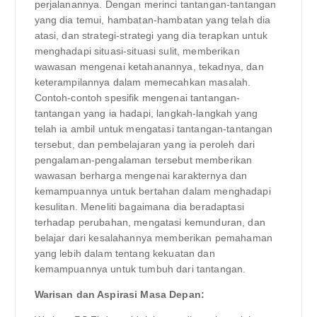
perjalanannya. Dengan merinci tantangan-tantangan
yang dia temui, hambatan-hambatan yang telah dia
atasi, dan strategi-strategi yang dia terapkan untuk
menghadapi situasi-situasi sulit, memberikan
wawasan mengenai ketahanannya, tekadnya, dan
keterampilannya dalam memecahkan masalah.
Contoh-contoh spesifik mengenai tantangan-
tantangan yang ia hadapi, langkah-langkah yang
telah ia ambil untuk mengatasi tantangan-tantangan
tersebut, dan pembelajaran yang ia peroleh dari
pengalaman-pengalaman tersebut memberikan
wawasan berharga mengenai karakternya dan
kemampuannya untuk bertahan dalam menghadapi
kesulitan. Meneliti bagaimana dia beradaptasi
terhadap perubahan, mengatasi kemunduran, dan
belajar dari kesalahannya memberikan pemahaman
yang lebih dalam tentang kekuatan dan
kemampuannya untuk tumbuh dari tantangan.
Warisan dan Aspirasi Masa Depan: