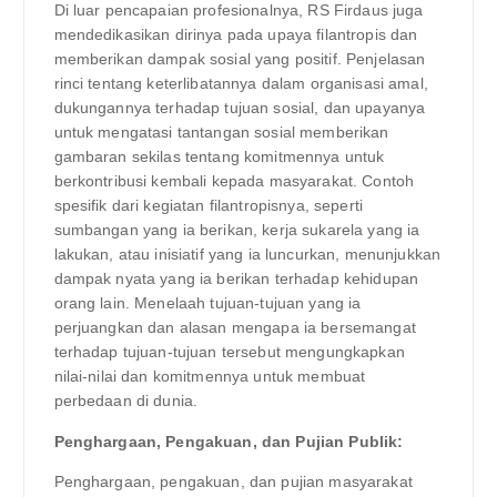
Di luar pencapaian profesionalnya, RS Firdaus juga
mendedikasikan dirinya pada upaya filantropis dan
memberikan dampak sosial yang positif. Penjelasan
rinci tentang keterlibatannya dalam organisasi amal,
dukungannya terhadap tujuan sosial, dan upayanya
untuk mengatasi tantangan sosial memberikan
gambaran sekilas tentang komitmennya untuk
berkontribusi kembali kepada masyarakat. Contoh
spesifik dari kegiatan filantropisnya, seperti
sumbangan yang ia berikan, kerja sukarela yang ia
lakukan, atau inisiatif yang ia luncurkan, menunjukkan
dampak nyata yang ia berikan terhadap kehidupan
orang lain. Menelaah tujuan-tujuan yang ia
perjuangkan dan alasan mengapa ia bersemangat
terhadap tujuan-tujuan tersebut mengungkapkan
nilai-nilai dan komitmennya untuk membuat
perbedaan di dunia.
Penghargaan, Pengakuan, dan Pujian Publik:
Penghargaan, pengakuan, dan pujian masyarakat