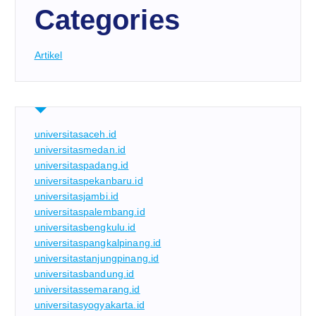
Categories
Artikel
universitasaceh.id
universitasmedan.id
universitaspadang.id
universitaspekanbaru.id
universitasjambi.id
universitaspalembang.id
universitasbengkulu.id
universitaspangkalpinang.id
universitastanjungpinang.id
universitasbandung.id
universitassemarang.id
universitasyogyakarta.id