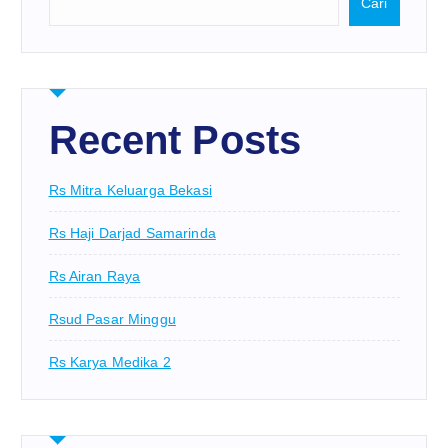
Cari
Recent Posts
Rs Mitra Keluarga Bekasi
Rs Haji Darjad Samarinda
Rs Airan Raya
Rsud Pasar Minggu
Rs Karya Medika 2