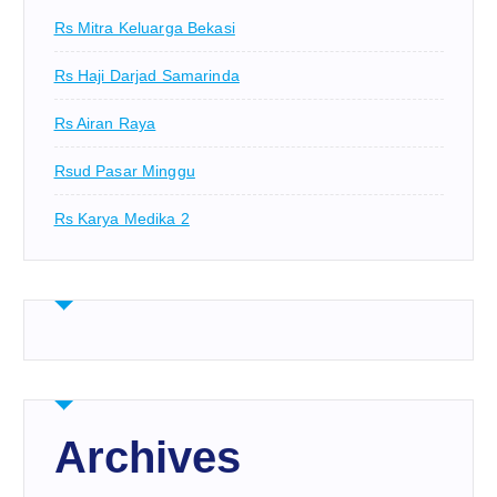
Rs Mitra Keluarga Bekasi
Rs Haji Darjad Samarinda
Rs Airan Raya
Rsud Pasar Minggu
Rs Karya Medika 2
Archives