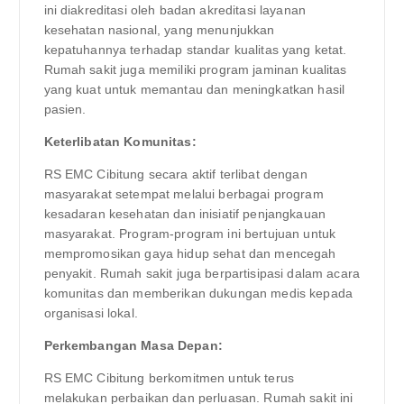
ini diakreditasi oleh badan akreditasi layanan
kesehatan nasional, yang menunjukkan
kepatuhannya terhadap standar kualitas yang ketat.
Rumah sakit juga memiliki program jaminan kualitas
yang kuat untuk memantau dan meningkatkan hasil
pasien.
Keterlibatan Komunitas:
RS EMC Cibitung secara aktif terlibat dengan
masyarakat setempat melalui berbagai program
kesadaran kesehatan dan inisiatif penjangkauan
masyarakat. Program-program ini bertujuan untuk
mempromosikan gaya hidup sehat dan mencegah
penyakit. Rumah sakit juga berpartisipasi dalam acara
komunitas dan memberikan dukungan medis kepada
organisasi lokal.
Perkembangan Masa Depan:
RS EMC Cibitung berkomitmen untuk terus
melakukan perbaikan dan perluasan. Rumah sakit ini