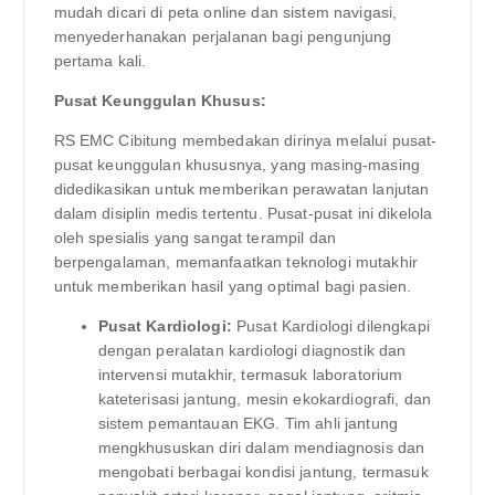
mudah dicari di peta online dan sistem navigasi,
menyederhanakan perjalanan bagi pengunjung
pertama kali.
Pusat Keunggulan Khusus:
RS EMC Cibitung membedakan dirinya melalui pusat-
pusat keunggulan khususnya, yang masing-masing
didedikasikan untuk memberikan perawatan lanjutan
dalam disiplin medis tertentu. Pusat-pusat ini dikelola
oleh spesialis yang sangat terampil dan
berpengalaman, memanfaatkan teknologi mutakhir
untuk memberikan hasil yang optimal bagi pasien.
Pusat Kardiologi:
Pusat Kardiologi dilengkapi
dengan peralatan kardiologi diagnostik dan
intervensi mutakhir, termasuk laboratorium
kateterisasi jantung, mesin ekokardiografi, dan
sistem pemantauan EKG. Tim ahli jantung
mengkhususkan diri dalam mendiagnosis dan
mengobati berbagai kondisi jantung, termasuk