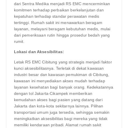
dari Sentra Medika menjadi RS EMC mencerminkan
komitmen terhadap perbaikan berkelanjutan dan
kepatuhan terhadap standar perawatan medis
tertinggi. Rumah sakit ini menawarkan beragam
layanan, melayani beragam kebutuhan medis, mulai
dari pemeriksaan rutin hingga prosedur bedah yang
rumit.
Lokasi dan Aksesibilitas:
Letak RS EMC Cibitung yang strategis menjadi faktor
kunci aksesibilitasnya. Terletak di dekat kawasan
industri besar dan kawasan pemukiman di Cibitung,
kawasan ini menyediakan akses mudah terhadap
layanan kesehatan bagi banyak orang. Kedekatannya
dengan tol Jakarta-Cikampek memberikan
kemudahan akses bagi pasien yang datang dari
Jakarta dan kota-kota sekitarnya lainnya. Pilihan
transportasi umum juga tersedia, sehingga semakin
meningkatkan aksesibilitas bagi mereka yang tidak
memiliki kendaraan pribadi. Alamat rumah sakit