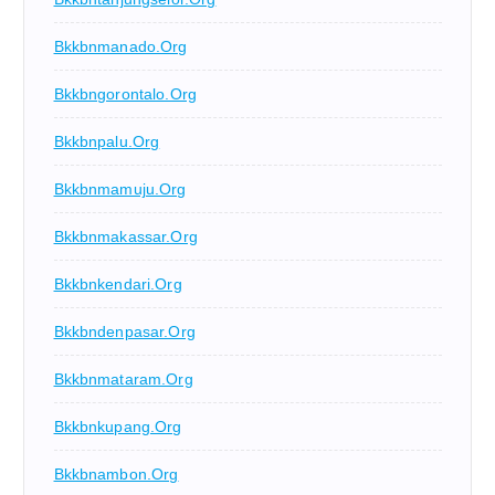
Bkkbnmanado.org
Bkkbngorontalo.org
Bkkbnpalu.org
Bkkbnmamuju.org
Bkkbnmakassar.org
Bkkbnkendari.org
Bkkbndenpasar.org
Bkkbnmataram.org
Bkkbnkupang.org
Bkkbnambon.org