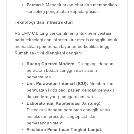
Farmasi:
Mengeluarkan obat dan memberikan
konseling pengobatan kepada pasien.
Teknologi dan Infrastruktur:
RS EMC Cibitung berkomitmen untuk berinvestasi
pada teknologi dan infrastruktur medis canggih untuk
memastikan pemberian layanan berkualitas tinggi.
Rumah sakit ini dilengkapi dengan:
Ruang Operasi Modern:
Dilengkapi dengan
peralatan bedah canggih dan sistem
pemantauan.
Unit Perawatan Intensif (ICU):
Memberikan
perawatan kritis bagi pasien dengan penyakit
dan cedera yang mengancam jiwa.
Laboratorium Kateterisasi Jantung:
Dilengkapi dengan peralatan canggih untuk
melakukan prosedur angioplasti dan
pemasangan stent.
Peralatan Pencitraan Tingkat Lanjut: