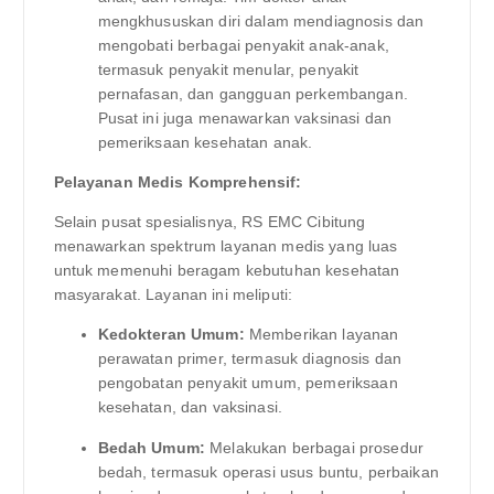
mengkhususkan diri dalam mendiagnosis dan
mengobati berbagai penyakit anak-anak,
termasuk penyakit menular, penyakit
pernafasan, dan gangguan perkembangan.
Pusat ini juga menawarkan vaksinasi dan
pemeriksaan kesehatan anak.
Pelayanan Medis Komprehensif:
Selain pusat spesialisnya, RS EMC Cibitung
menawarkan spektrum layanan medis yang luas
untuk memenuhi beragam kebutuhan kesehatan
masyarakat. Layanan ini meliputi:
Kedokteran Umum:
Memberikan layanan
perawatan primer, termasuk diagnosis dan
pengobatan penyakit umum, pemeriksaan
kesehatan, dan vaksinasi.
Bedah Umum:
Melakukan berbagai prosedur
bedah, termasuk operasi usus buntu, perbaikan