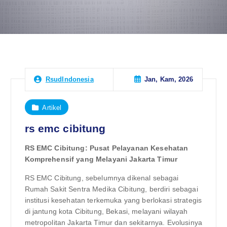
Jan, Kam, 2026
RsudIndonesia
Artikel
rs emc cibitung
RS EMC Cibitung: Pusat Pelayanan Kesehatan
Komprehensif yang Melayani Jakarta Timur
RS EMC Cibitung, sebelumnya dikenal sebagai
Rumah Sakit Sentra Medika Cibitung, berdiri sebagai
institusi kesehatan terkemuka yang berlokasi strategis
di jantung kota Cibitung, Bekasi, melayani wilayah
metropolitan Jakarta Timur dan sekitarnya. Evolusinya