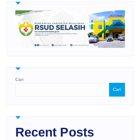
Cari
Cari
Recent Posts