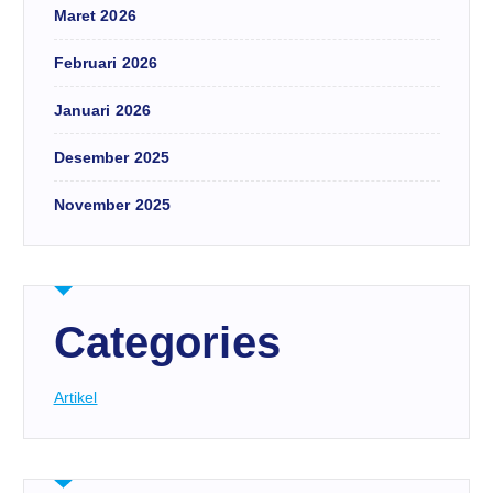
Maret 2026
Februari 2026
Januari 2026
Desember 2025
November 2025
Categories
Artikel