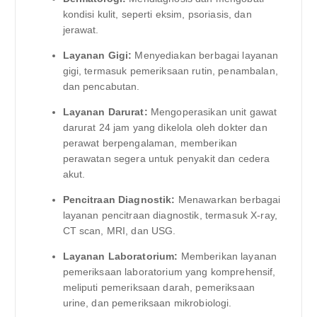
kondisi kulit, seperti eksim, psoriasis, dan
jerawat.
Layanan Gigi:
Menyediakan berbagai layanan
gigi, termasuk pemeriksaan rutin, penambalan,
dan pencabutan.
Layanan Darurat:
Mengoperasikan unit gawat
darurat 24 jam yang dikelola oleh dokter dan
perawat berpengalaman, memberikan
perawatan segera untuk penyakit dan cedera
akut.
Pencitraan Diagnostik:
Menawarkan berbagai
layanan pencitraan diagnostik, termasuk X-ray,
CT scan, MRI, dan USG.
Layanan Laboratorium:
Memberikan layanan
pemeriksaan laboratorium yang komprehensif,
meliputi pemeriksaan darah, pemeriksaan
urine, dan pemeriksaan mikrobiologi.