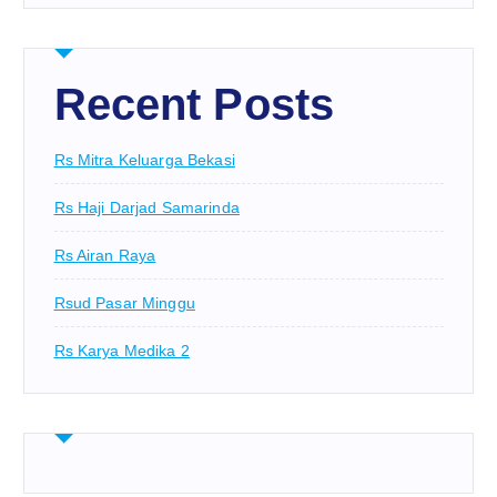
Recent Posts
Rs Mitra Keluarga Bekasi
Rs Haji Darjad Samarinda
Rs Airan Raya
Rsud Pasar Minggu
Rs Karya Medika 2