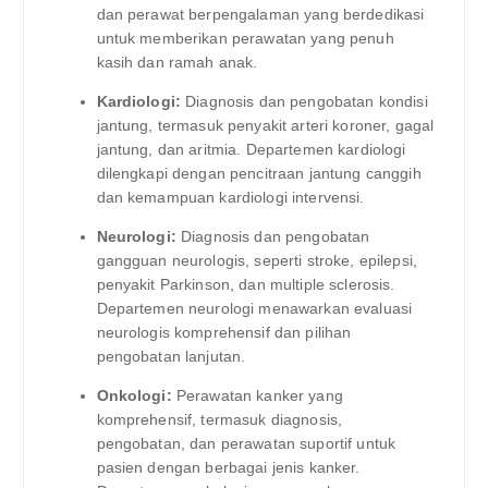
dan perawat berpengalaman yang berdedikasi
untuk memberikan perawatan yang penuh
kasih dan ramah anak.
Kardiologi:
Diagnosis dan pengobatan kondisi
jantung, termasuk penyakit arteri koroner, gagal
jantung, dan aritmia. Departemen kardiologi
dilengkapi dengan pencitraan jantung canggih
dan kemampuan kardiologi intervensi.
Neurologi:
Diagnosis dan pengobatan
gangguan neurologis, seperti stroke, epilepsi,
penyakit Parkinson, dan multiple sclerosis.
Departemen neurologi menawarkan evaluasi
neurologis komprehensif dan pilihan
pengobatan lanjutan.
Onkologi:
Perawatan kanker yang
komprehensif, termasuk diagnosis,
pengobatan, dan perawatan suportif untuk
pasien dengan berbagai jenis kanker.