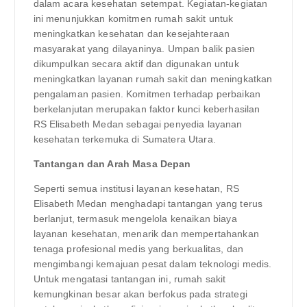
dalam acara kesehatan setempat. Kegiatan-kegiatan
ini menunjukkan komitmen rumah sakit untuk
meningkatkan kesehatan dan kesejahteraan
masyarakat yang dilayaninya. Umpan balik pasien
dikumpulkan secara aktif dan digunakan untuk
meningkatkan layanan rumah sakit dan meningkatkan
pengalaman pasien. Komitmen terhadap perbaikan
berkelanjutan merupakan faktor kunci keberhasilan
RS Elisabeth Medan sebagai penyedia layanan
kesehatan terkemuka di Sumatera Utara.
Tantangan dan Arah Masa Depan
Seperti semua institusi layanan kesehatan, RS
Elisabeth Medan menghadapi tantangan yang terus
berlanjut, termasuk mengelola kenaikan biaya
layanan kesehatan, menarik dan mempertahankan
tenaga profesional medis yang berkualitas, dan
mengimbangi kemajuan pesat dalam teknologi medis.
Untuk mengatasi tantangan ini, rumah sakit
kemungkinan besar akan berfokus pada strategi