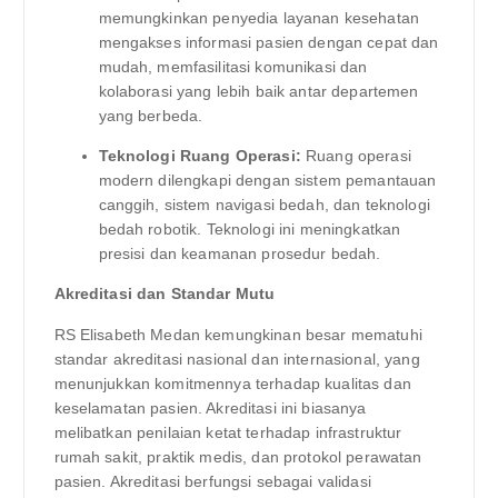
memungkinkan penyedia layanan kesehatan
mengakses informasi pasien dengan cepat dan
mudah, memfasilitasi komunikasi dan
kolaborasi yang lebih baik antar departemen
yang berbeda.
Teknologi Ruang Operasi:
Ruang operasi
modern dilengkapi dengan sistem pemantauan
canggih, sistem navigasi bedah, dan teknologi
bedah robotik. Teknologi ini meningkatkan
presisi dan keamanan prosedur bedah.
Akreditasi dan Standar Mutu
RS Elisabeth Medan kemungkinan besar mematuhi
standar akreditasi nasional dan internasional, yang
menunjukkan komitmennya terhadap kualitas dan
keselamatan pasien. Akreditasi ini biasanya
melibatkan penilaian ketat terhadap infrastruktur
rumah sakit, praktik medis, dan protokol perawatan
pasien. Akreditasi berfungsi sebagai validasi