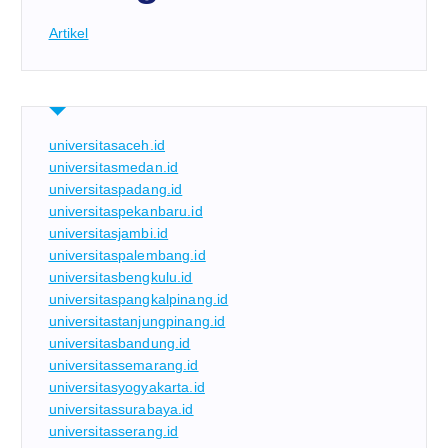
Artikel
universitasaceh.id
universitasmedan.id
universitaspadang.id
universitaspekanbaru.id
universitasjambi.id
universitaspalembang.id
universitasbengkulu.id
universitaspangkalpinang.id
universitastanjungpinang.id
universitasbandung.id
universitassemarang.id
universitasyogyakarta.id
universitassurabaya.id
universitasserang.id