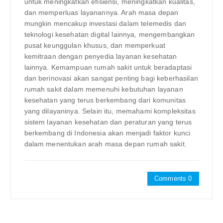
untuk meningkatkan efisiensi, meningkatkan kualitas,
dan memperluas layanannya. Arah masa depan
mungkin mencakup investasi dalam telemedis dan
teknologi kesehatan digital lainnya, mengembangkan
pusat keunggulan khusus, dan memperkuat
kemitraan dengan penyedia layanan kesehatan
lainnya. Kemampuan rumah sakit untuk beradaptasi
dan berinovasi akan sangat penting bagi keberhasilan
rumah sakit dalam memenuhi kebutuhan layanan
kesehatan yang terus berkembang dari komunitas
yang dilayaninya. Selain itu, memahami kompleksitas
sistem layanan kesehatan dan peraturan yang terus
berkembang di Indonesia akan menjadi faktor kunci
dalam menentukan arah masa depan rumah sakit.
Comments 0