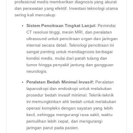
profesional medis memberikan diagnosis yang akurat
dan perawatan yang efektif. Investasi teknologi utama
sering kali mencakup:
Sistem Pencitraan Tingkat Lanjut:
Pemindai
CT resolusi tinggi, mesin MRI, dan peralatan
ultrasound untuk pencitraan organ dan jaringan
internal secara detail. Teknologi pencitraan ini
sangat penting untuk mendiagnosis berbagai
kondisi medis, mulai dari patah tulang dan
tumor hingga penyakit jantung dan gangguan
neurologis.
Peralatan Bedah Minimal Invasif:
Peralatan
laparoskopi dan endoskopi untuk melakukan
prosedur bedah invasif minimal. Teknik-teknik
ini memungkinkan ahli bedah untuk melakukan
operasi kompleks dengan sayatan yang lebih
kecil, sehingga mengurangi rasa sakit, waktu
pemulihan lebih cepat, dan mengurangi
jaringan parut pada pasien.