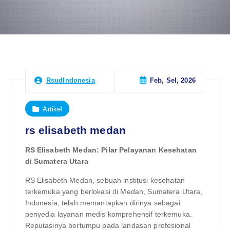
Feb, Sel, 2026
RsudIndonesia
Artikel
rs elisabeth medan
RS Elisabeth Medan: Pilar Pelayanan Kesehatan
di Sumatera Utara
RS Elisabeth Medan, sebuah institusi kesehatan
terkemuka yang berlokasi di Medan, Sumatera Utara,
Indonesia, telah memantapkan dirinya sebagai
penyedia layanan medis komprehensif terkemuka.
Reputasinya bertumpu pada landasan profesional