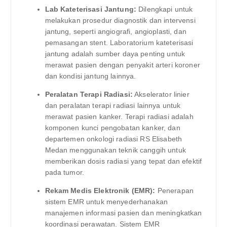
Lab Kateterisasi Jantung:
Dilengkapi untuk
melakukan prosedur diagnostik dan intervensi
jantung, seperti angiografi, angioplasti, dan
pemasangan stent. Laboratorium kateterisasi
jantung adalah sumber daya penting untuk
merawat pasien dengan penyakit arteri koroner
dan kondisi jantung lainnya.
Peralatan Terapi Radiasi:
Akselerator linier
dan peralatan terapi radiasi lainnya untuk
merawat pasien kanker. Terapi radiasi adalah
komponen kunci pengobatan kanker, dan
departemen onkologi radiasi RS Elisabeth
Medan menggunakan teknik canggih untuk
memberikan dosis radiasi yang tepat dan efektif
pada tumor.
Rekam Medis Elektronik (EMR):
Penerapan
sistem EMR untuk menyederhanakan
manajemen informasi pasien dan meningkatkan
koordinasi perawatan. Sistem EMR