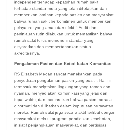
independen terhadap kepatuhan rumah sakit
terhadap standar mutu yang telah ditetapkan dan
memberikan jaminan kepada pasien dan masyarakat
bahwa rumah sakit berkomitmen untuk memberikan
pelayanan yang aman dan efektif. Audit dan
peninjauan rutin dilakukan untuk memastikan bahwa
rumah sakit terus memenuhi standar yang
disyaratkan dan mempertahankan status
akreditasinya.
Pengalaman Pasien dan Keterlibatan Komunitas
RS Elisabeth Medan sangat menekankan pada
penyediaan pengalaman pasien yang positif. Hal ini
termasuk menciptakan lingkungan yang ramah dan
nyaman, menyediakan komunikasi yang jelas dan
tepat waktu, dan memastikan bahwa pasien merasa
dihormati dan dilibatkan dalam keputusan perawatan
mereka. Rumah sakit juga secara aktif terlibat dengan
masyarakat melalui program pendidikan kesehatan,
inisiatif penjangkauan masyarakat, dan partisipasi