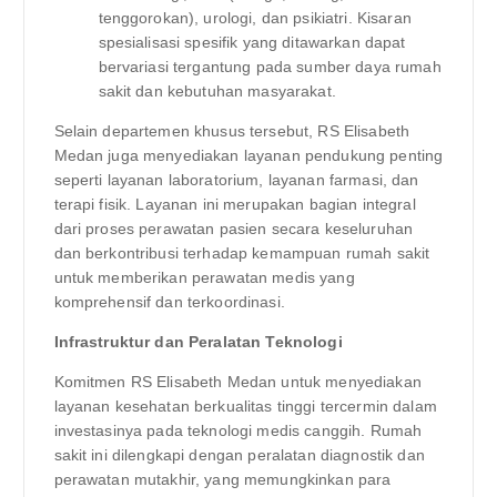
tenggorokan), urologi, dan psikiatri. Kisaran
spesialisasi spesifik yang ditawarkan dapat
bervariasi tergantung pada sumber daya rumah
sakit dan kebutuhan masyarakat.
Selain departemen khusus tersebut, RS Elisabeth
Medan juga menyediakan layanan pendukung penting
seperti layanan laboratorium, layanan farmasi, dan
terapi fisik. Layanan ini merupakan bagian integral
dari proses perawatan pasien secara keseluruhan
dan berkontribusi terhadap kemampuan rumah sakit
untuk memberikan perawatan medis yang
komprehensif dan terkoordinasi.
Infrastruktur dan Peralatan Teknologi
Komitmen RS Elisabeth Medan untuk menyediakan
layanan kesehatan berkualitas tinggi tercermin dalam
investasinya pada teknologi medis canggih. Rumah
sakit ini dilengkapi dengan peralatan diagnostik dan
perawatan mutakhir, yang memungkinkan para