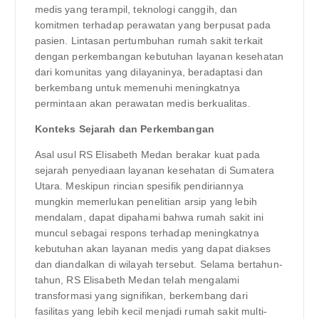
medis yang terampil, teknologi canggih, dan
komitmen terhadap perawatan yang berpusat pada
pasien. Lintasan pertumbuhan rumah sakit terkait
dengan perkembangan kebutuhan layanan kesehatan
dari komunitas yang dilayaninya, beradaptasi dan
berkembang untuk memenuhi meningkatnya
permintaan akan perawatan medis berkualitas.
Konteks Sejarah dan Perkembangan
Asal usul RS Elisabeth Medan berakar kuat pada
sejarah penyediaan layanan kesehatan di Sumatera
Utara. Meskipun rincian spesifik pendiriannya
mungkin memerlukan penelitian arsip yang lebih
mendalam, dapat dipahami bahwa rumah sakit ini
muncul sebagai respons terhadap meningkatnya
kebutuhan akan layanan medis yang dapat diakses
dan diandalkan di wilayah tersebut. Selama bertahun-
tahun, RS Elisabeth Medan telah mengalami
transformasi yang signifikan, berkembang dari
fasilitas yang lebih kecil menjadi rumah sakit multi-