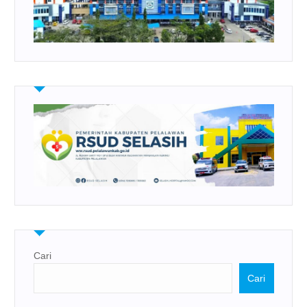
Cari
Cari