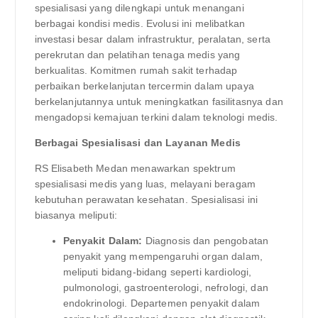
spesialisasi yang dilengkapi untuk menangani
berbagai kondisi medis. Evolusi ini melibatkan
investasi besar dalam infrastruktur, peralatan, serta
perekrutan dan pelatihan tenaga medis yang
berkualitas. Komitmen rumah sakit terhadap
perbaikan berkelanjutan tercermin dalam upaya
berkelanjutannya untuk meningkatkan fasilitasnya dan
mengadopsi kemajuan terkini dalam teknologi medis.
Berbagai Spesialisasi dan Layanan Medis
RS Elisabeth Medan menawarkan spektrum
spesialisasi medis yang luas, melayani beragam
kebutuhan perawatan kesehatan. Spesialisasi ini
biasanya meliputi:
Penyakit Dalam:
Diagnosis dan pengobatan
penyakit yang mempengaruhi organ dalam,
meliputi bidang-bidang seperti kardiologi,
pulmonologi, gastroenterologi, nefrologi, dan
endokrinologi. Departemen penyakit dalam