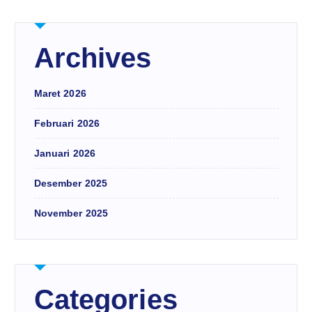
Archives
Maret 2026
Februari 2026
Januari 2026
Desember 2025
November 2025
Categories