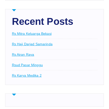
Recent Posts
Rs Mitra Keluarga Bekasi
Rs Haji Darjad Samarinda
Rs Airan Raya
Rsud Pasar Minggu
Rs Karya Medika 2