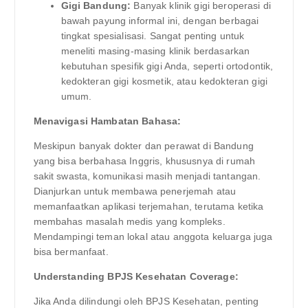
Gigi Bandung:
Banyak klinik gigi beroperasi di
bawah payung informal ini, dengan berbagai
tingkat spesialisasi. Sangat penting untuk
meneliti masing-masing klinik berdasarkan
kebutuhan spesifik gigi Anda, seperti ortodontik,
kedokteran gigi kosmetik, atau kedokteran gigi
umum.
Menavigasi Hambatan Bahasa:
Meskipun banyak dokter dan perawat di Bandung
yang bisa berbahasa Inggris, khususnya di rumah
sakit swasta, komunikasi masih menjadi tantangan.
Dianjurkan untuk membawa penerjemah atau
memanfaatkan aplikasi terjemahan, terutama ketika
membahas masalah medis yang kompleks.
Mendampingi teman lokal atau anggota keluarga juga
bisa bermanfaat.
Understanding BPJS Kesehatan Coverage:
Jika Anda dilindungi oleh BPJS Kesehatan, penting