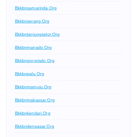
Bkkbnsamarinda.org
Bkkbnserang.org
Bkkbntanjungselor.org
Bkkbnmanado.org
Bkkbngorontalo.org
Bkkbnpalu.org
Bkkbnmamuju.org
Bkkbnmakassar.org
Bkkbnkendari.org
Bkkbndenpasar.org