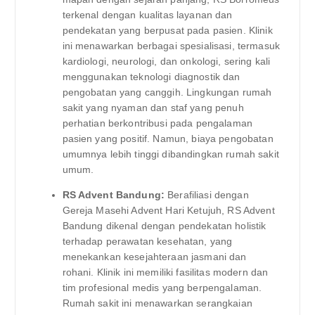
terkenal dengan kualitas layanan dan
pendekatan yang berpusat pada pasien. Klinik
ini menawarkan berbagai spesialisasi, termasuk
kardiologi, neurologi, dan onkologi, sering kali
menggunakan teknologi diagnostik dan
pengobatan yang canggih. Lingkungan rumah
sakit yang nyaman dan staf yang penuh
perhatian berkontribusi pada pengalaman
pasien yang positif. Namun, biaya pengobatan
umumnya lebih tinggi dibandingkan rumah sakit
umum.
RS Advent Bandung:
Berafiliasi dengan
Gereja Masehi Advent Hari Ketujuh, RS Advent
Bandung dikenal dengan pendekatan holistik
terhadap perawatan kesehatan, yang
menekankan kesejahteraan jasmani dan
rohani. Klinik ini memiliki fasilitas modern dan
tim profesional medis yang berpengalaman.
Rumah sakit ini menawarkan serangkaian