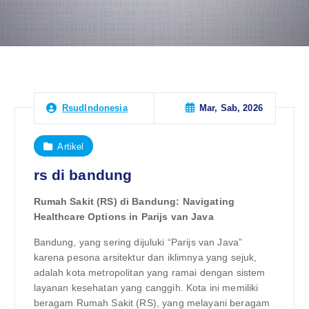
Mar, Sab, 2026
RsudIndonesia
Artikel
rs di bandung
Rumah Sakit (RS) di Bandung: Navigating
Healthcare Options in Parijs van Java
Bandung, yang sering dijuluki “Parijs van Java”
karena pesona arsitektur dan iklimnya yang sejuk,
adalah kota metropolitan yang ramai dengan sistem
layanan kesehatan yang canggih. Kota ini memiliki
beragam Rumah Sakit (RS), yang melayani beragam