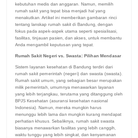
kebutuhan medis dan anggaran. Namun, memilih
rumah sakit yang tepat bisa menjadi hal yang
menakutkan. Artikel ini memberikan gambaran rinci
tentang lanskap rumah sakit di Bandung, dengan
fokus pada aspek-aspek utama seperti spesialisasi,
fasilitas, tinjauan pasien, dan akses, untuk membantu
Anda mengambil keputusan yang tepat.
Rumah Sakit Negeri vs. Swasta: Pilihan Mendasar
Sistem layanan kesehatan di Bandung terdiri dari
rumah sakit pemerintah (negeri) dan swasta (swasta).
Rumah sakit umum, yang sebagian besar merupakan
milik pemerintah, umumnya menawarkan layanan
yang lebih terjangkau, terutama yang ditanggung oleh
BPJS Kesehatan (asuransi kesehatan nasional
Indonesia). Namun, mereka mungkin harus
menunggu lebih lama dan mungkin kurang mendapat
perhatian khusus. Sebaliknya, rumah sakit swasta
biasanya menawarkan fasilitas yang lebih canggih,
waktu tunggu yang lebih singkat, dan kenyamanan