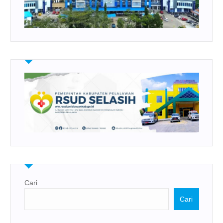
Cari
Cari