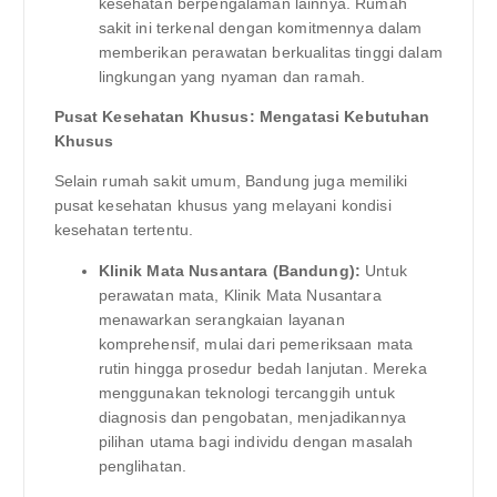
kesehatan berpengalaman lainnya. Rumah
sakit ini terkenal dengan komitmennya dalam
memberikan perawatan berkualitas tinggi dalam
lingkungan yang nyaman dan ramah.
Pusat Kesehatan Khusus: Mengatasi Kebutuhan
Khusus
Selain rumah sakit umum, Bandung juga memiliki
pusat kesehatan khusus yang melayani kondisi
kesehatan tertentu.
Klinik Mata Nusantara (Bandung):
Untuk
perawatan mata, Klinik Mata Nusantara
menawarkan serangkaian layanan
komprehensif, mulai dari pemeriksaan mata
rutin hingga prosedur bedah lanjutan. Mereka
menggunakan teknologi tercanggih untuk
diagnosis dan pengobatan, menjadikannya
pilihan utama bagi individu dengan masalah
penglihatan.