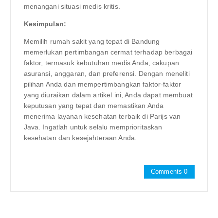
menangani situasi medis kritis.
Kesimpulan:
Memilih rumah sakit yang tepat di Bandung
memerlukan pertimbangan cermat terhadap berbagai
faktor, termasuk kebutuhan medis Anda, cakupan
asuransi, anggaran, dan preferensi. Dengan meneliti
pilihan Anda dan mempertimbangkan faktor-faktor
yang diuraikan dalam artikel ini, Anda dapat membuat
keputusan yang tepat dan memastikan Anda
menerima layanan kesehatan terbaik di Parijs van
Java. Ingatlah untuk selalu memprioritaskan
kesehatan dan kesejahteraan Anda.
Comments 0