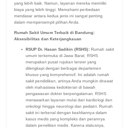
yang lebih baik. Namun, layanan mereka memiliki
biaya yang lebih tinggi. Memahami perbedaan
mendasar antara kedua jenis ini sangat penting
dalam mempersempit pilihan Anda.
Rumah Sakit Umum Terbaik di Bandung:
Aksesibilitas dan Keterjangkauan
RSUP Dr. Hasan Sadikin (RSHS):
Rumah sakit
umum terkemuka di Jawa Barat, RSHS
merupakan pusat rujukan tersier yang
dilengkapi dengan berbagai departemen
khusus yang komprehensif. Ini adalah rumah
sakit pendidikan, artinya Anda mungkin dirawat
oleh mahasiswa kedokteran di bawah
pengawasan dokter berpengalaman. RSHS
menawarkan layanan mulai dari kardiologi dan
onkologi hingga neurologi dan pediatri. Rumah
sakit ini terkenal dengan keahliannya dalam
kasus medis yang kompleks dan perannya
dalam penelitian medis. Karena statusnya,