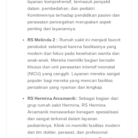
layanan komprehensif, termasuk penyakit
dalam, pembedahan, dan pediatri.
Komitmennya terhadap pendidikan pasien dan
perawatan pencegahan merupakan aspek
penting dari layanannya.
RS Melinda 2 :
Rumah sakit ini menjadi favorit
penduduk setempat karena fasilitasnya yang
modern dan fokus pada kesehatan wanita dan
anak-anak. Mereka memiliki bagian bersalin
khusus dan unit perawatan intensif neonatal
(NICU) yang canggih. Layanan mereka sangat
populer bagi mereka yang mencari fasilitas
persalinan yang nyaman dan lengkap.
RS Hermina Arcamanik:
Sebagai bagian dari
grup rumah sakit Hermina, RS Hermina
Arcamanik menawarkan beragam spesialisasi
dan sangat terkenal dalam layanan
pediatriknya. Klinik ini memiliki fasilitas modern
dan tim dokter, perawat, dan profesional