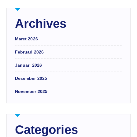
Archives
Maret 2026
Februari 2026
Januari 2026
Desember 2025
November 2025
Categories