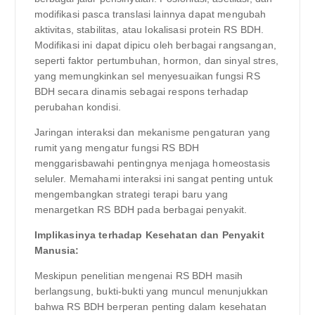
modifikasi pasca translasi lainnya dapat mengubah
aktivitas, stabilitas, atau lokalisasi protein RS BDH.
Modifikasi ini dapat dipicu oleh berbagai rangsangan,
seperti faktor pertumbuhan, hormon, dan sinyal stres,
yang memungkinkan sel menyesuaikan fungsi RS
BDH secara dinamis sebagai respons terhadap
perubahan kondisi.
Jaringan interaksi dan mekanisme pengaturan yang
rumit yang mengatur fungsi RS BDH
menggarisbawahi pentingnya menjaga homeostasis
seluler. Memahami interaksi ini sangat penting untuk
mengembangkan strategi terapi baru yang
menargetkan RS BDH pada berbagai penyakit.
Implikasinya terhadap Kesehatan dan Penyakit
Manusia:
Meskipun penelitian mengenai RS BDH masih
berlangsung, bukti-bukti yang muncul menunjukkan
bahwa RS BDH berperan penting dalam kesehatan