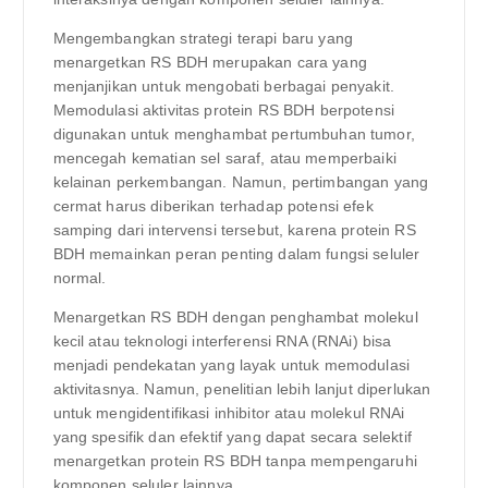
Mengembangkan strategi terapi baru yang
menargetkan RS BDH merupakan cara yang
menjanjikan untuk mengobati berbagai penyakit.
Memodulasi aktivitas protein RS BDH berpotensi
digunakan untuk menghambat pertumbuhan tumor,
mencegah kematian sel saraf, atau memperbaiki
kelainan perkembangan. Namun, pertimbangan yang
cermat harus diberikan terhadap potensi efek
samping dari intervensi tersebut, karena protein RS
BDH memainkan peran penting dalam fungsi seluler
normal.
Menargetkan RS BDH dengan penghambat molekul
kecil atau teknologi interferensi RNA (RNAi) bisa
menjadi pendekatan yang layak untuk memodulasi
aktivitasnya. Namun, penelitian lebih lanjut diperlukan
untuk mengidentifikasi inhibitor atau molekul RNAi
yang spesifik dan efektif yang dapat secara selektif
menargetkan protein RS BDH tanpa mempengaruhi
komponen seluler lainnya.