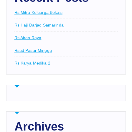
Rs Mitra Keluarga Bekasi
Rs Haji Darjad Samarinda
Rs Airan Raya
Rsud Pasar Minggu
Rs Karya Medika 2
Archives