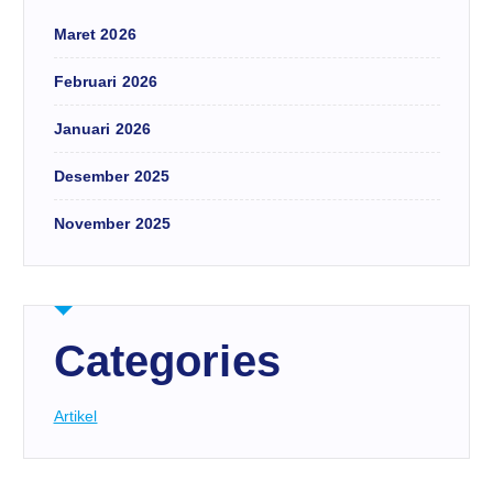
Maret 2026
Februari 2026
Januari 2026
Desember 2025
November 2025
Categories
Artikel