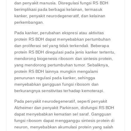
dan penyakit manusia. Disregulasi fungsi RS BDH
berimplikasi pada berbagai kelainan, termasuk
kanker, penyakit neurodegeneratif, dan kelainan
perkembangan.
Pada kanker, perubahan ekspresi atau aktivitas
protein RS BDH dapat menyebabkan pertumbuhan
dan proliferasi sel yang tidak terkendali. Beberapa
protein RS BDH diregulasi pada jenis kanker tertentu,
mendorong biogenesis ribosom dan sintesis protein,
yang mendorong pertumbuhan tumor. Sebaliknya,
protein RS BDH lainnya mungkin mengalami
penurunan regulasi pada kanker, sehingga
menyebabkan gangguan fungsi ribosom dan
berkurangnya sensitivitas terhadap kemoterapi.
Pada penyakit neurodegeneratif, seperti penyakit
Alzheimer dan penyakit Parkinson, disfungsi RS BDH
dapat menyebabkan kematian sel saraf. Gangguan
fungsi ribosom dapat mengganggu sintesis protein di
neuron, menyebabkan akumulasi protein yang salah