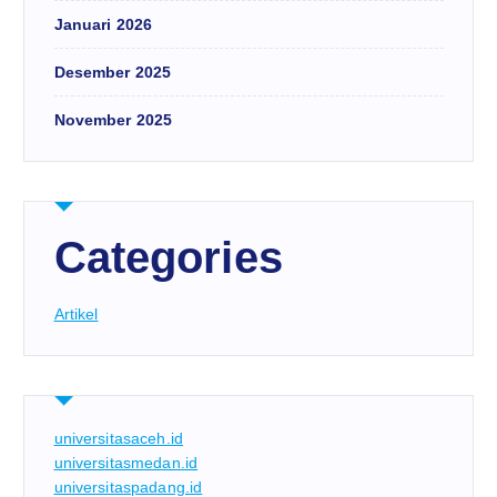
Januari 2026
Desember 2025
November 2025
Categories
Artikel
universitasaceh.id
universitasmedan.id
universitaspadang.id