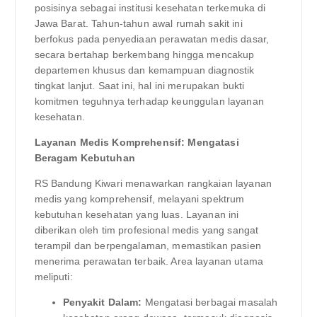
posisinya sebagai institusi kesehatan terkemuka di
Jawa Barat. Tahun-tahun awal rumah sakit ini
berfokus pada penyediaan perawatan medis dasar,
secara bertahap berkembang hingga mencakup
departemen khusus dan kemampuan diagnostik
tingkat lanjut. Saat ini, hal ini merupakan bukti
komitmen teguhnya terhadap keunggulan layanan
kesehatan.
Layanan Medis Komprehensif: Mengatasi
Beragam Kebutuhan
RS Bandung Kiwari menawarkan rangkaian layanan
medis yang komprehensif, melayani spektrum
kebutuhan kesehatan yang luas. Layanan ini
diberikan oleh tim profesional medis yang sangat
terampil dan berpengalaman, memastikan pasien
menerima perawatan terbaik. Area layanan utama
meliputi:
Penyakit Dalam:
Mengatasi berbagai masalah