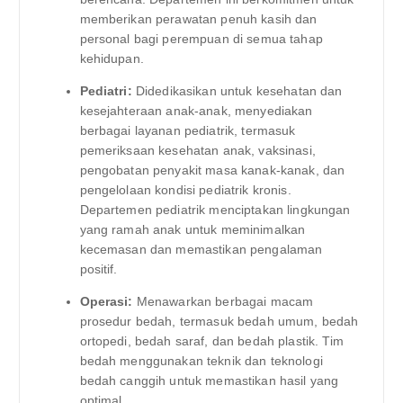
memberikan perawatan penuh kasih dan
personal bagi perempuan di semua tahap
kehidupan.
Pediatri:
Didedikasikan untuk kesehatan dan
kesejahteraan anak-anak, menyediakan
berbagai layanan pediatrik, termasuk
pemeriksaan kesehatan anak, vaksinasi,
pengobatan penyakit masa kanak-kanak, dan
pengelolaan kondisi pediatrik kronis.
Departemen pediatrik menciptakan lingkungan
yang ramah anak untuk meminimalkan
kecemasan dan memastikan pengalaman
positif.
Operasi:
Menawarkan berbagai macam
prosedur bedah, termasuk bedah umum, bedah
ortopedi, bedah saraf, dan bedah plastik. Tim
bedah menggunakan teknik dan teknologi
bedah canggih untuk memastikan hasil yang
optimal.