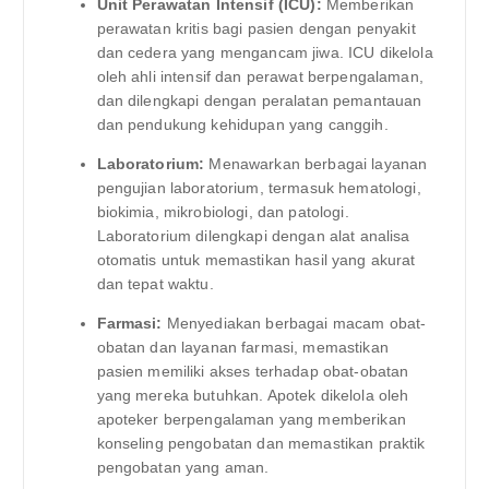
Unit Perawatan Intensif (ICU):
Memberikan
perawatan kritis bagi pasien dengan penyakit
dan cedera yang mengancam jiwa. ICU dikelola
oleh ahli intensif dan perawat berpengalaman,
dan dilengkapi dengan peralatan pemantauan
dan pendukung kehidupan yang canggih.
Laboratorium:
Menawarkan berbagai layanan
pengujian laboratorium, termasuk hematologi,
biokimia, mikrobiologi, dan patologi.
Laboratorium dilengkapi dengan alat analisa
otomatis untuk memastikan hasil yang akurat
dan tepat waktu.
Farmasi:
Menyediakan berbagai macam obat-
obatan dan layanan farmasi, memastikan
pasien memiliki akses terhadap obat-obatan
yang mereka butuhkan. Apotek dikelola oleh
apoteker berpengalaman yang memberikan
konseling pengobatan dan memastikan praktik
pengobatan yang aman.