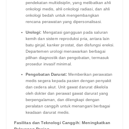
pendekatan multidisiplin, yang melibatkan ahli
onkologi medis, ahli onkologi radiasi, dan ahli
onkologi bedah untuk mengembangkan
rencana perawatan yang dipersonalisasi.
Urologi:
Mengatasi gangguan pada saluran
kemih dan sistem reproduksi pria, antara lain
batu ginjal, kanker prostat, dan disfungsi ereksi.
Departemen urologi menawarkan berbagai
pilihan diagnostik dan pengobatan, termasuk
prosedur invasif minimal.
Pengobatan Darurat:
Memberikan perawatan
medis segera kepada pasien dengan penyakit
dan cedera akut. Unit gawat darurat dikelola
oleh dokter dan perawat gawat darurat yang
berpengalaman, dan dilengkapi dengan
peralatan canggih untuk menangani berbagai
keadaan darurat medis.
Fasilitas dan Teknologi Canggih: Meningkatkan
Pelayanan Pasien