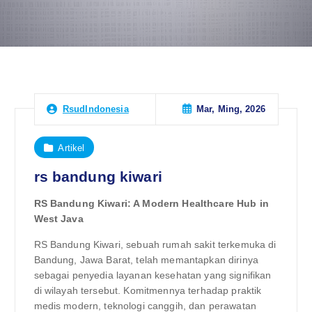
Mar, Ming, 2026
RsudIndonesia
Artikel
rs bandung kiwari
RS Bandung Kiwari: A Modern Healthcare Hub in
West Java
RS Bandung Kiwari, sebuah rumah sakit terkemuka di
Bandung, Jawa Barat, telah memantapkan dirinya
sebagai penyedia layanan kesehatan yang signifikan
di wilayah tersebut. Komitmennya terhadap praktik
medis modern, teknologi canggih, dan perawatan