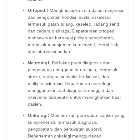
Ortopedi:
Mengkhususkan diri dalam diagnosis
dan pengobatan kondisi muskuloskeletal,
termasuk patah tulang, keseleo, radang sendi,
dan cedera olahraga. Departemen ortopedi
menawarkan berbagai pilihan pengobatan,
termasuk manajemen konservatif, terapi fisik,
dan intervensi bedah.
Neurologi:
Berfokus pada diagnosis dan
pengobatan gangguan neurologis, termasuk
stroke, epilepsi, penyakit Parkinson, dan
multiple sclerosis. Departemen neurologi
menggunakan alat diagnostik canggih dan
intervensi terapeutik untuk meningkatkan hasil
pasien.
Onkologi:
Memberikan perawatan kanker yang
komprehensif, termasuk diagnosis,
pengobatan, dan perawatan suportif.
Departemen onkologi menggunakan