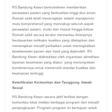
RS Bandung Kiwari berkomitmen memberikan
perawatan pasien yang berkualitas tinggi dan aman.
Rumah sakit telah menerapkan sistem manajemen
mutu komprehensif yang mencakup seluruh aspek
perawatan pasien, mulai dari masuk hingga keluar.
Rumah sakit secara teratur memantau kinerjanya
berdasarkan indikator kualitas yang ditetapkan dan
menerapkan inisiatif perbaikan untuk meningkatkan
keselamatan pasien dan hasil yang diperoleh. RS
Bandung Kiwari diakreditasi oleh organisasi akreditasi
layanan kesehatan yang diakui, yang menunjukkan
komitmennya untuk memenuhi standar kualitas dan
keamanan tertinggi.
Keterlibatan Komunitas dan Tanggung Jawab
Sosial
RS Bandung Kiwari secara aktif terlibat dengan
komunitas lokal melalui berbagai program dan inisiatif
penjangkauan. Program-program ini bertujuan untuk