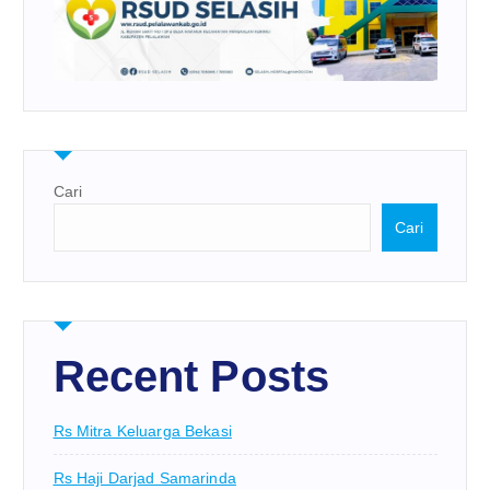
Cari
Cari
Recent Posts
Rs Mitra Keluarga Bekasi
Rs Haji Darjad Samarinda