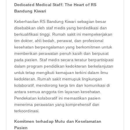
Dedicated Medical Staff: The Heart of RS
Bandung Kiwari
Keberhasilan RS Bandung Kiwari sebagian besar
disebabkan oleh staf medis yang berdedikasi dan
berkualifikasi tinggi. Rumah sakit ini mempekerjakan
tim dokter, ahli bedah, perawat, dan profesional
kesehatan berpengalaman yang berkomitmen untuk
memberikan perawatan penuh kasih dan berpusat
pada pasien. Staf medis secara teratur berpartisipasi
dalam program pendidikan kedokteran berkelanjutan
untuk tetap mengikuti kemajuan terkini dalam ilmu
kedokteran. Rumah sakit memupuk lingkungan
kolaboratif, mendorong kerja tim dan komunikasi di
antara semua anggota tim layanan kesehatan.
Pendekatan kolaboratif ini memastikan pasien
menerima perawatan yang komprehensif dan
terkoordinasi.
Komitmen terhadap Mutu dan Keselamatan
Pasien