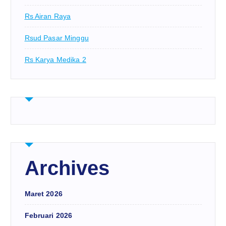
Rs Airan Raya
Rsud Pasar Minggu
Rs Karya Medika 2
Archives
Maret 2026
Februari 2026