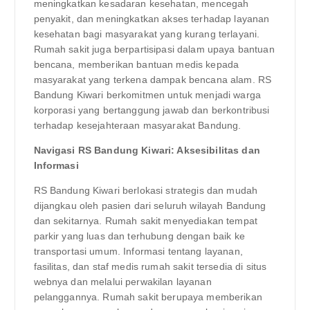
meningkatkan kesadaran kesehatan, mencegah
penyakit, dan meningkatkan akses terhadap layanan
kesehatan bagi masyarakat yang kurang terlayani.
Rumah sakit juga berpartisipasi dalam upaya bantuan
bencana, memberikan bantuan medis kepada
masyarakat yang terkena dampak bencana alam. RS
Bandung Kiwari berkomitmen untuk menjadi warga
korporasi yang bertanggung jawab dan berkontribusi
terhadap kesejahteraan masyarakat Bandung.
Navigasi RS Bandung Kiwari: Aksesibilitas dan
Informasi
RS Bandung Kiwari berlokasi strategis dan mudah
dijangkau oleh pasien dari seluruh wilayah Bandung
dan sekitarnya. Rumah sakit menyediakan tempat
parkir yang luas dan terhubung dengan baik ke
transportasi umum. Informasi tentang layanan,
fasilitas, dan staf medis rumah sakit tersedia di situs
webnya dan melalui perwakilan layanan
pelanggannya. Rumah sakit berupaya memberikan