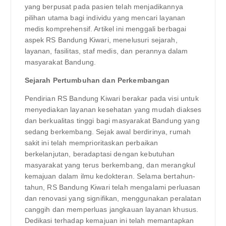
yang berpusat pada pasien telah menjadikannya
pilihan utama bagi individu yang mencari layanan
medis komprehensif. Artikel ini menggali berbagai
aspek RS Bandung Kiwari, menelusuri sejarah,
layanan, fasilitas, staf medis, dan perannya dalam
masyarakat Bandung.
Sejarah Pertumbuhan dan Perkembangan
Pendirian RS Bandung Kiwari berakar pada visi untuk
menyediakan layanan kesehatan yang mudah diakses
dan berkualitas tinggi bagi masyarakat Bandung yang
sedang berkembang. Sejak awal berdirinya, rumah
sakit ini telah memprioritaskan perbaikan
berkelanjutan, beradaptasi dengan kebutuhan
masyarakat yang terus berkembang, dan merangkul
kemajuan dalam ilmu kedokteran. Selama bertahun-
tahun, RS Bandung Kiwari telah mengalami perluasan
dan renovasi yang signifikan, menggunakan peralatan
canggih dan memperluas jangkauan layanan khusus.
Dedikasi terhadap kemajuan ini telah memantapkan