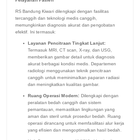
RS Bandung Kiwari dilengkapi dengan fasilitas
tercanggih dan teknologi medis canggih,
memungkinkan diagnosis akurat dan pengobatan
efektif. Ini termasuk:
Layanan Pencitraan Tingkat Lanjut:
Termasuk MRI, CT scan, X-ray, dan USG,
memberikan gambar detail untuk diagnosis
akurat berbagai kondisi medis. Departemen
radiologi menggunakan teknik pencitraan
canggih untuk meminimalkan paparan radiasi
dan meningkatkan kualitas gambar.
Ruang Operasi Modern:
Dilengkapi dengan
peralatan bedah canggih dan sistem
pemantauan, memastikan lingkungan yang
aman dan steril untuk prosedur bedah. Ruang
operasi dirancang untuk memfasilitasi alur kerja
yang efisien dan mengoptimalkan hasil bedah.