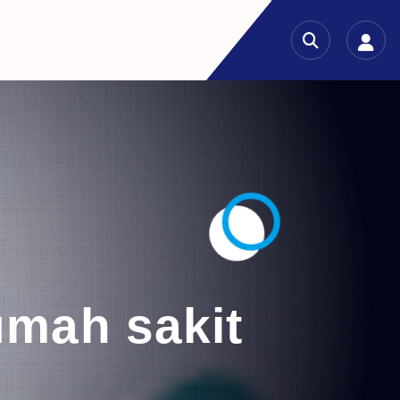
umah sakit