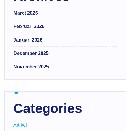
Maret 2026
Februari 2026
Januari 2026
Desember 2025
November 2025
Categories
Artikel