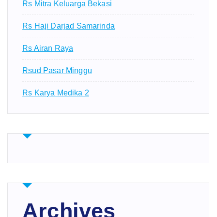
Rs Mitra Keluarga Bekasi
Rs Haji Darjad Samarinda
Rs Airan Raya
Rsud Pasar Minggu
Rs Karya Medika 2
Archives