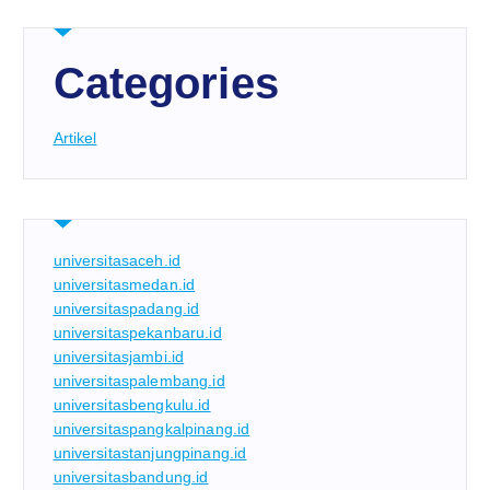
Categories
Artikel
universitasaceh.id
universitasmedan.id
universitaspadang.id
universitaspekanbaru.id
universitasjambi.id
universitaspalembang.id
universitasbengkulu.id
universitaspangkalpinang.id
universitastanjungpinang.id
universitasbandung.id