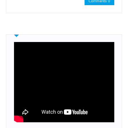
Comments 0