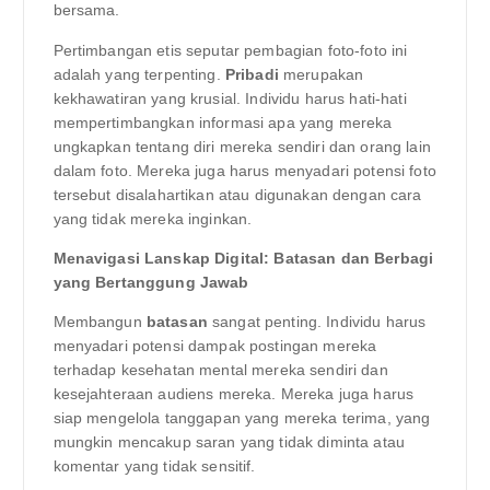
bersama.
Pertimbangan etis seputar pembagian foto-foto ini
adalah yang terpenting.
Pribadi
merupakan
kekhawatiran yang krusial. Individu harus hati-hati
mempertimbangkan informasi apa yang mereka
ungkapkan tentang diri mereka sendiri dan orang lain
dalam foto. Mereka juga harus menyadari potensi foto
tersebut disalahartikan atau digunakan dengan cara
yang tidak mereka inginkan.
Menavigasi Lanskap Digital: Batasan dan Berbagi
yang Bertanggung Jawab
Membangun
batasan
sangat penting. Individu harus
menyadari potensi dampak postingan mereka
terhadap kesehatan mental mereka sendiri dan
kesejahteraan audiens mereka. Mereka juga harus
siap mengelola tanggapan yang mereka terima, yang
mungkin mencakup saran yang tidak diminta atau
komentar yang tidak sensitif.