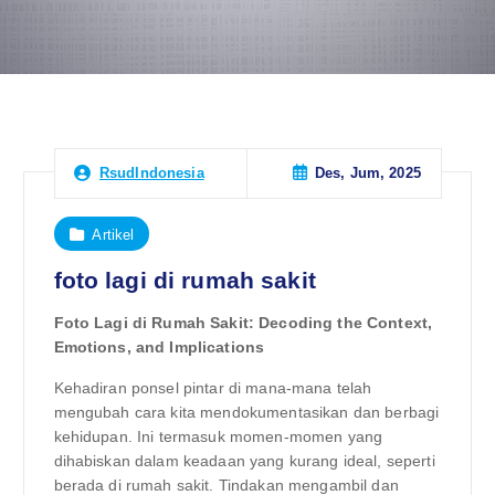
Des, Jum, 2025
RsudIndonesia
Artikel
foto lagi di rumah sakit
Foto Lagi di Rumah Sakit: Decoding the Context,
Emotions, and Implications
Kehadiran ponsel pintar di mana-mana telah
mengubah cara kita mendokumentasikan dan berbagi
kehidupan. Ini termasuk momen-momen yang
dihabiskan dalam keadaan yang kurang ideal, seperti
berada di rumah sakit. Tindakan mengambil dan