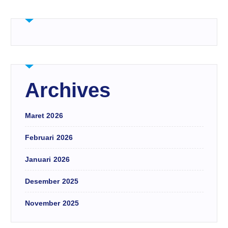
Archives
Maret 2026
Februari 2026
Januari 2026
Desember 2025
November 2025