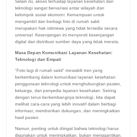
Selain itu, akses terhadap layanan kesehatan dan
teknologi sangat bervariasi antar wilayah dan
kelompok sosial ekonomi. Kemampuan untuk
mengambil dan berbagi foto di rumah sakit
merupakan hak istimewa yang tidak tersedia secara
universal. Kesenjangan ini menyoroti kesenjangan
digital dan distribusi sumber daya yang tidak merata.
Masa Depan Komunikasi Layanan Kesehatan:
Teknologi dan Empati
“Foto lagi di rumah sakit” mewakili tren yang
berkembang dalam komunikasi layanan kesehatan:
penggunaan teknologi untuk menghubungkan pasien,
keluarga, dan penyedia layanan kesehatan. Seiring
dengan terus berkembangnya teknologi, kita dapat
melihat cara-cara yang lebih inovatif dalam berbagi
informasi, memberikan dukungan, dan meningkatkan
hasil pasien.
Namun, penting untuk diingat bahwa teknologi harus
digunakan untuk meningkatkan, bukan menggantikan,