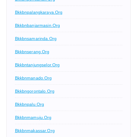
Bkkbnpalangkaraya.org
Bkkbnbanjarmasin.org
Bkkbnsamarinda.org
Bkkbnserang.org
Bkkbntanjungselor.org
Bkkbnmanado.org
Bkkbngorontalo.org
Bkkbnpalu.org
Bkkbnmamuju.org
Bkkbnmakassar.org