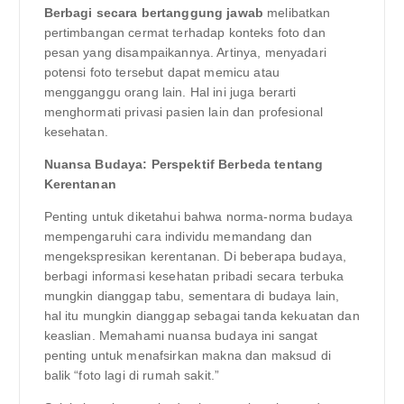
Berbagi secara bertanggung jawab
melibatkan
pertimbangan cermat terhadap konteks foto dan
pesan yang disampaikannya. Artinya, menyadari
potensi foto tersebut dapat memicu atau
mengganggu orang lain. Hal ini juga berarti
menghormati privasi pasien lain dan profesional
kesehatan.
Nuansa Budaya: Perspektif Berbeda tentang
Kerentanan
Penting untuk diketahui bahwa norma-norma budaya
mempengaruhi cara individu memandang dan
mengekspresikan kerentanan. Di beberapa budaya,
berbagi informasi kesehatan pribadi secara terbuka
mungkin dianggap tabu, sementara di budaya lain,
hal itu mungkin dianggap sebagai tanda kekuatan dan
keaslian. Memahami nuansa budaya ini sangat
penting untuk menafsirkan makna dan maksud di
balik “foto lagi di rumah sakit.”