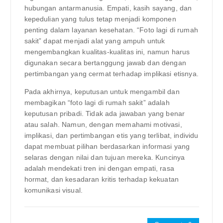
hubungan antarmanusia. Empati, kasih sayang, dan
kepedulian yang tulus tetap menjadi komponen
penting dalam layanan kesehatan. “Foto lagi di rumah
sakit” dapat menjadi alat yang ampuh untuk
mengembangkan kualitas-kualitas ini, namun harus
digunakan secara bertanggung jawab dan dengan
pertimbangan yang cermat terhadap implikasi etisnya.
Pada akhirnya, keputusan untuk mengambil dan
membagikan “foto lagi di rumah sakit” adalah
keputusan pribadi. Tidak ada jawaban yang benar
atau salah. Namun, dengan memahami motivasi,
implikasi, dan pertimbangan etis yang terlibat, individu
dapat membuat pilihan berdasarkan informasi yang
selaras dengan nilai dan tujuan mereka. Kuncinya
adalah mendekati tren ini dengan empati, rasa
hormat, dan kesadaran kritis terhadap kekuatan
komunikasi visual.