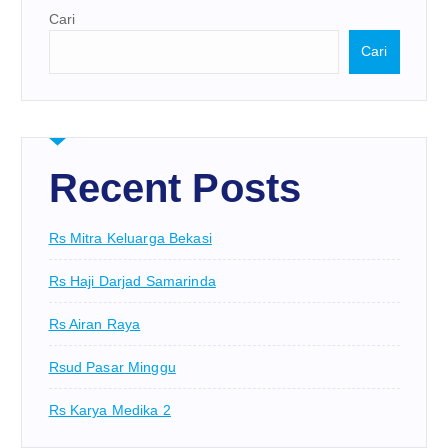
Cari
Cari
Recent Posts
Rs Mitra Keluarga Bekasi
Rs Haji Darjad Samarinda
Rs Airan Raya
Rsud Pasar Minggu
Rs Karya Medika 2